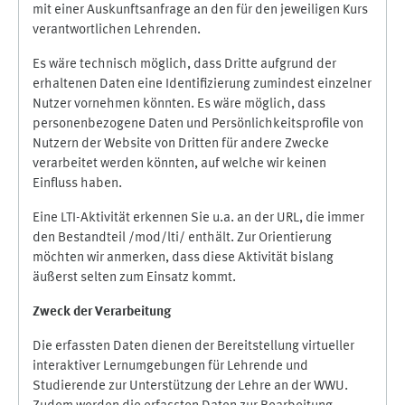
mit einer Auskunftsanfrage an den für den jeweiligen Kurs
verantwortlichen Lehrenden.
Es wäre technisch möglich, dass Dritte aufgrund der
erhaltenen Daten eine Identifizierung zumindest einzelner
Nutzer vornehmen könnten. Es wäre möglich, dass
personenbezogene Daten und Persönlichkeitsprofile von
Nutzern der Website von Dritten für andere Zwecke
verarbeitet werden könnten, auf welche wir keinen
Einfluss haben.
Eine LTI-Aktivität erkennen Sie u.a. an der URL, die immer
den Bestandteil /mod/lti/ enthält. Zur Orientierung
möchten wir anmerken, dass diese Aktivität bislang
äußerst selten zum Einsatz kommt.
Zweck der Verarbeitung
Die erfassten Daten dienen der Bereitstellung virtueller
interaktiver Lernumgebungen für Lehrende und
Studierende zur Unterstützung der Lehre an der WWU.