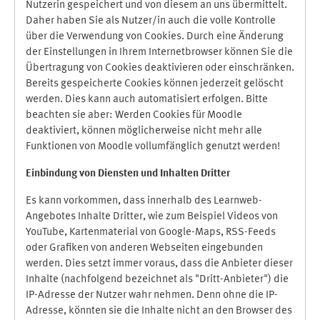
Nutzerin gespeichert und von diesem an uns übermittelt.
Daher haben Sie als Nutzer/in auch die volle Kontrolle
über die Verwendung von Cookies. Durch eine Änderung
der Einstellungen in Ihrem Internetbrowser können Sie die
Übertragung von Cookies deaktivieren oder einschränken.
Bereits gespeicherte Cookies können jederzeit gelöscht
werden. Dies kann auch automatisiert erfolgen. Bitte
beachten sie aber: Werden Cookies für Moodle
deaktiviert, können möglicherweise nicht mehr alle
Funktionen von Moodle vollumfänglich genutzt werden!
Einbindung vo
n Diensten und Inhalten Dritter
Es kann vorkommen, dass innerhalb des Learnweb-
Angebotes Inhalte Dritter, wie zum Beispiel Videos von
YouTube, Kartenmaterial von Google-Maps, RSS-Feeds
oder Grafiken von anderen Webseiten eingebunden
werden. Dies setzt immer voraus, dass die Anbieter dieser
Inhalte (nachfolgend bezeichnet als "Dritt-Anbieter") die
IP-Adresse der Nutzer wahr nehmen. Denn ohne die IP-
Adresse, könnten sie die Inhalte nicht an den Browser des