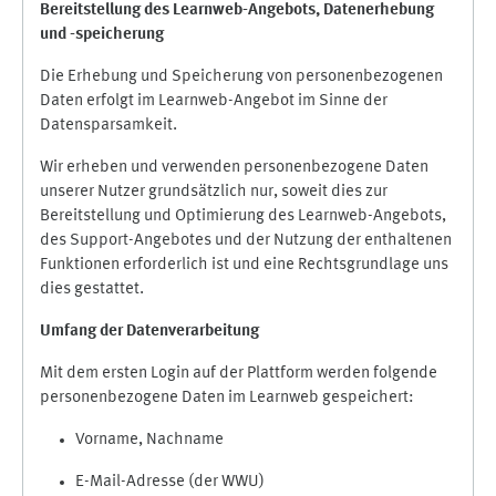
Bereitstellung des Learnweb-Angebots,
Datenerhebung
und
-
speicherung
Die Erhebung und Speicherung von personenbezogenen
Daten erfolgt im Learnweb-Angebot im Sinne der
Datensparsamkeit.
Wir erheben und verwenden personenbezogene Daten
unserer Nutzer grundsätzlich nur, soweit dies zur
Bereitstellung und Optimierung des Learnweb-Angebots,
des Support-Angebotes und der Nutzung der enthaltenen
Funktionen erforderlich ist und eine Rechtsgrundlage uns
dies gestattet.
Umfang der Datenverarbeitung
Mit dem ersten Login auf der Plattform werden folgende
personenbezogene Daten im Learnweb gespeichert:
Vorname, Nachname
E-Mail-Adresse (der WWU)