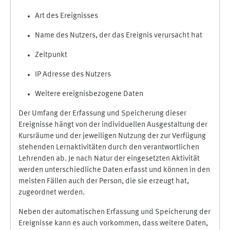
Art des Ereignisses
Name des Nutzers, der das Ereignis verursacht hat
Zeitpunkt
IP Adresse des Nutzers
Weitere ereignisbezogene Daten
Der Umfang der Erfassung und Speicherung dieser
Ereignisse hängt von der individuellen Ausgestaltung der
Kursräume und der jeweiligen Nutzung der zur Verfügung
stehenden Lernaktivitäten durch den verantwortlichen
Lehrenden ab. Je nach Natur der eingesetzten Aktivität
werden unterschiedliche Daten erfasst und können in den
meisten Fällen auch der Person, die sie erzeugt hat,
zugeordnet werden.
Neben der automatischen Erfassung und Speicherung der
Ereignisse kann es auch vorkommen, dass weitere Daten,