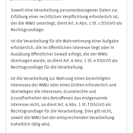
Soweit eine Verarbeitung personenbezogener Daten zur
Erfüllung einer rechtlichen Verpflichtung erforderlich ist,
der die WWU unterliegt, dient Art. 6 Abs. 1 lit. c DSGVO als
Rechtsgrundlage.
Ist die Verarbeitung für die Wahrnehmung einer Aufgabe
erforderlich, die im öffentlichen Interesse liegt oder in
Ausübung öffentlicher Gewalt erfolgt, die der WWU
übertragen wurde, so dient Art. 6 Abs. 1 lit. e DSGVO als
Rechtsgrundlage für die Verarbeitung.
Ist die Verarbeitung zur Wahrung eines berechtigten
Interesses der WWU oder eines Dritten erforderlich und
überwiegen die Interessen, Grundrechte und
Grundfreiheiten des Betroffenen das erstgenannte
Interesse nicht, so dient Art. 6 Abs. 1 lit. f DSGVO als
Rechtsgrundlage für die Verarbeitung. Dies gilt nicht,
soweit die WWU bei der entsprechenden Verarbeitung
hoheitlich tätig wird.