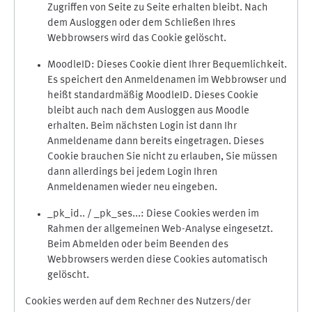
Zugriffen von Seite zu Seite erhalten bleibt. Nach
dem Ausloggen oder dem Schließen Ihres
Webbrowsers wird das Cookie gelöscht.
MoodleID: Dieses Cookie dient Ihrer Bequemlichkeit.
Es speichert den Anmeldenamen im Webbrowser und
heißt standardmäßig MoodleID. Dieses Cookie
bleibt auch nach dem Ausloggen aus Moodle
erhalten. Beim nächsten Login ist dann Ihr
Anmeldename dann bereits eingetragen. Dieses
Cookie brauchen Sie nicht zu erlauben, Sie müssen
dann allerdings bei jedem Login Ihren
Anmeldenamen wieder neu eingeben.
_pk_id.. / _pk_ses...: Diese Cookies werden im
Rahmen der allgemeinen Web-Analyse eingesetzt.
Beim Abmelden oder beim Beenden des
Webbrowsers werden diese Cookies automatisch
gelöscht.
Cookies werden auf dem Rechner des Nutzers/der