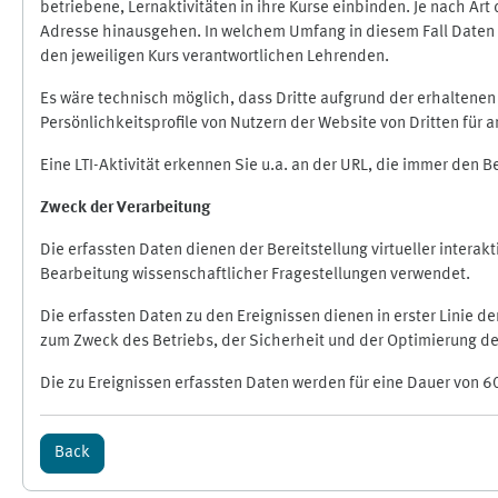
betriebene, Lernaktivitäten in ihre Kurse einbinden. Je nach A
Adresse hinausgehen. In welchem Umfang in diesem Fall Daten üb
den jeweiligen Kurs verantwortlichen Lehrenden.
Es wäre technisch möglich, dass Dritte aufgrund der erhaltene
Persönlichkeitsprofile von Nutzern der Website von Dritten für
Eine LTI-Aktivität erkennen Sie u.a. an der URL, die immer den 
Zweck der Verarbeitung
Die erfassten Daten dienen der Bereitstellung virtueller inte
Bearbeitung wissenschaftlicher Fragestellungen verwendet.
Die erfassten Daten zu den Ereignissen dienen in erster Linie 
zum Zweck des Betriebs, der Sicherheit und der Optimierung des
Die zu Ereignissen erfassten Daten werden für eine Dauer von 6
Back