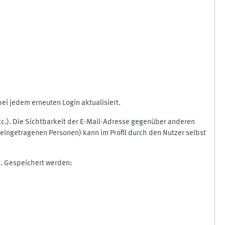
i jedem erneuten Login aktualisiert.
etc.). Die Sichtbarkeit der E-Mail-Adresse gegenüber anderen
eingetragenen Personen) kann im Profil durch den Nutzer selbst
t. Gespeichert werden: