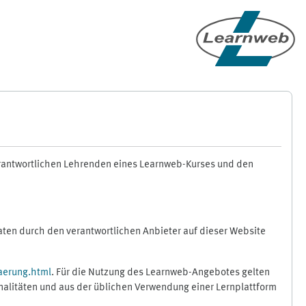
erantwortlichen Lehrenden eines Learnweb-Kurses und den
en durch den verantwortlichen Anbieter auf dieser Website
aerung.html
. Für die Nutzung des Learnweb-Angebotes gelten
nalitäten und aus der üblichen Verwendung einer Lernplattform