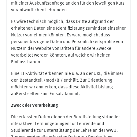
mit einer Auskunftsanfrage an den für den jeweiligen Kurs
verantwortlichen Lehrenden.
Es wäre technisch möglich, dass Dritte aufgrund der
erhaltenen Daten eine Identifizierung zumindest einzelner
Nutzer vornehmen könnten. Es wäre möglich, dass
personenbezogene Daten und Persönlichkeitsprofile von
Nutzern der Website von Dritten für andere Zwecke
verarbeitet werden könnten, auf welche wir keinen
Einfluss haben.
Eine LTI-Aktivität erkennen Sie u.a. an der URL, die immer
den Bestandteil /mod/lti/ enthält. Zur Orientierung
möchten wir anmerken, dass diese Aktivität bislang
äußerst selten zum Einsatz kommt.
Zweck der Verarbeitung
Die erfassten Daten dienen der Bereitstellung virtueller
interaktiver Lernumgebungen für Lehrende und
Studierende zur Unterstützung der Lehre an der WWU.