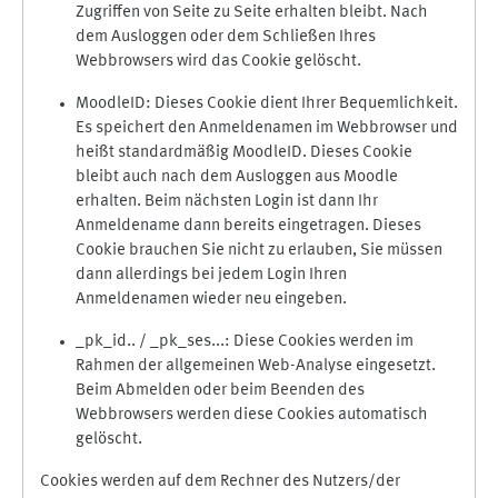
Zugriffen von Seite zu Seite erhalten bleibt. Nach
dem Ausloggen oder dem Schließen Ihres
Webbrowsers wird das Cookie gelöscht.
MoodleID: Dieses Cookie dient Ihrer Bequemlichkeit.
Es speichert den Anmeldenamen im Webbrowser und
heißt standardmäßig MoodleID. Dieses Cookie
bleibt auch nach dem Ausloggen aus Moodle
erhalten. Beim nächsten Login ist dann Ihr
Anmeldename dann bereits eingetragen. Dieses
Cookie brauchen Sie nicht zu erlauben, Sie müssen
dann allerdings bei jedem Login Ihren
Anmeldenamen wieder neu eingeben.
_pk_id.. / _pk_ses...: Diese Cookies werden im
Rahmen der allgemeinen Web-Analyse eingesetzt.
Beim Abmelden oder beim Beenden des
Webbrowsers werden diese Cookies automatisch
gelöscht.
Cookies werden auf dem Rechner des Nutzers/der