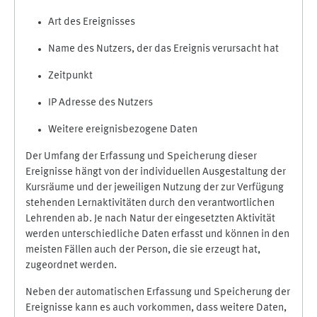
Art des Ereignisses
Name des Nutzers, der das Ereignis verursacht hat
Zeitpunkt
IP Adresse des Nutzers
Weitere ereignisbezogene Daten
Der Umfang der Erfassung und Speicherung dieser
Ereignisse hängt von der individuellen Ausgestaltung der
Kursräume und der jeweiligen Nutzung der zur Verfügung
stehenden Lernaktivitäten durch den verantwortlichen
Lehrenden ab. Je nach Natur der eingesetzten Aktivität
werden unterschiedliche Daten erfasst und können in den
meisten Fällen auch der Person, die sie erzeugt hat,
zugeordnet werden.
Neben der automatischen Erfassung und Speicherung der
Ereignisse kann es auch vorkommen, dass weitere Daten,