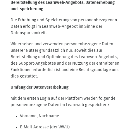
Bereitstellung des Learnweb-Angebots,
Datenerhebung
und
-
speicherung
Die Erhebung und Speicherung von personenbezogenen
Daten erfolgt im Learnweb-Angebot im Sinne der
Datensparsamkeit.
Wir erheben und verwenden personenbezogene Daten
unserer Nutzer grundsätzlich nur, soweit dies zur
Bereitstellung und Optimierung des Learnweb-Angebots,
des Support-Angebotes und der Nutzung der enthaltenen
Funktionen erforderlich ist und eine Rechtsgrundlage uns
dies gestattet.
Umfang der Datenverarbeitung
Mit dem ersten Login auf der Plattform werden folgende
personenbezogene Daten im Learnweb gespeichert:
Vorname, Nachname
E-Mail-Adresse (der WWU)