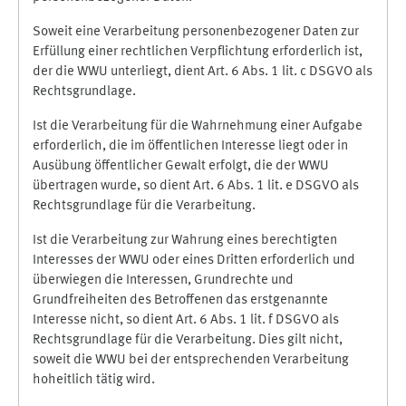
Soweit eine Verarbeitung personenbezogener Daten zur
Erfüllung einer rechtlichen Verpflichtung erforderlich ist,
der die WWU unterliegt, dient Art. 6 Abs. 1 lit. c DSGVO als
Rechtsgrundlage.
Ist die Verarbeitung für die Wahrnehmung einer Aufgabe
erforderlich, die im öffentlichen Interesse liegt oder in
Ausübung öffentlicher Gewalt erfolgt, die der WWU
übertragen wurde, so dient Art. 6 Abs. 1 lit. e DSGVO als
Rechtsgrundlage für die Verarbeitung.
Ist die Verarbeitung zur Wahrung eines berechtigten
Interesses der WWU oder eines Dritten erforderlich und
überwiegen die Interessen, Grundrechte und
Grundfreiheiten des Betroffenen das erstgenannte
Interesse nicht, so dient Art. 6 Abs. 1 lit. f DSGVO als
Rechtsgrundlage für die Verarbeitung. Dies gilt nicht,
soweit die WWU bei der entsprechenden Verarbeitung
hoheitlich tätig wird.