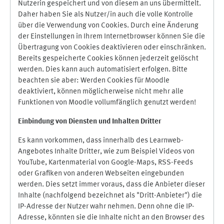
Nutzerin gespeichert und von diesem an uns übermittelt.
Daher haben Sie als Nutzer/in auch die volle Kontrolle
über die Verwendung von Cookies. Durch eine Änderung
der Einstellungen in Ihrem Internetbrowser können Sie die
Übertragung von Cookies deaktivieren oder einschränken.
Bereits gespeicherte Cookies können jederzeit gelöscht
werden. Dies kann auch automatisiert erfolgen. Bitte
beachten sie aber: Werden Cookies für Moodle
deaktiviert, können möglicherweise nicht mehr alle
Funktionen von Moodle vollumfänglich genutzt werden!
Einbindung vo
n Diensten und Inhalten Dritter
Es kann vorkommen, dass innerhalb des Learnweb-
Angebotes Inhalte Dritter, wie zum Beispiel Videos von
YouTube, Kartenmaterial von Google-Maps, RSS-Feeds
oder Grafiken von anderen Webseiten eingebunden
werden. Dies setzt immer voraus, dass die Anbieter dieser
Inhalte (nachfolgend bezeichnet als "Dritt-Anbieter") die
IP-Adresse der Nutzer wahr nehmen. Denn ohne die IP-
Adresse, könnten sie die Inhalte nicht an den Browser des