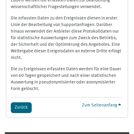
Zudem werden die erfassten Daten zur Bearbeitung
wissenschaftlicher Fragestellungen verwendet.
Die erfassten Daten zu den Ereignissen dienen in erster
Linie der Bearbeitung von Supportanfragen. Darüber
hinaus verwendet der Anbieter diese Protokolldaten nur
für statistische Auswertungen zum Zweck des Betriebs,
der Sicherheit und der Optimierung des Angebotes. Eine
Weitergabe dieser Ereignisdaten an externe Dritte erfolgt
nicht.
Die zu Ereignissen erfassten Daten werden für eine Dauer
von 60 Tagen gespeichert und nach einer statistischen
Auswertung in pseudonymisierter oder anonymisierter
Form gelöscht.
Zum Seitenanfang
Zurück
Ergänzungsblöcke