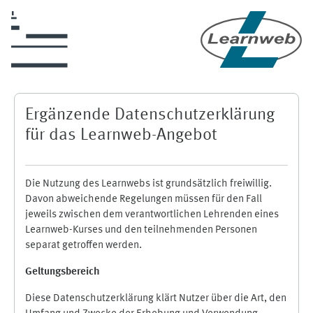
Zum Hauptinhalt
Ergänzende Datenschutzerklärung
für das Learnweb-Angebot
Die Nutzung des Learnwebs ist grundsätzlich freiwillig.
Davon abweichende Regelungen müssen für den Fall
jeweils zwischen dem verantwortlichen Lehrenden eines
Learnweb-Kurses und den teilnehmenden Personen
separat getroffen werden.
Geltungsbereich
Diese Datenschutzerklärung klärt Nutzer über die Art, den