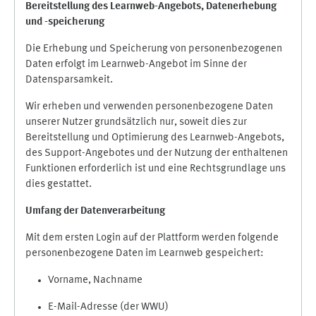
Bereitstellung des Learnweb-Angebots,
Datenerhebung
und
-
speicherung
Die Erhebung und Speicherung von personenbezogenen
Daten erfolgt im Learnweb-Angebot im Sinne der
Datensparsamkeit.
Wir erheben und verwenden personenbezogene Daten
unserer Nutzer grundsätzlich nur, soweit dies zur
Bereitstellung und Optimierung des Learnweb-Angebots,
des Support-Angebotes und der Nutzung der enthaltenen
Funktionen erforderlich ist und eine Rechtsgrundlage uns
dies gestattet.
Umfang der Datenverarbeitung
Mit dem ersten Login auf der Plattform werden folgende
personenbezogene Daten im Learnweb gespeichert:
Vorname, Nachname
E-Mail-Adresse (der WWU)