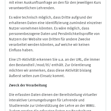
mit einer Auskunftsanfrage an den für den jeweiligen Kurs
verantwortlichen Lehrenden.
Es wäre technisch möglich, dass Dritte aufgrund der
erhaltenen Daten eine Identifizierung zumindest einzelner
Nutzer vornehmen könnten. Es wäre möglich, dass
personenbezogene Daten und Persönlichkeitsprofile von
Nutzern der Website von Dritten für andere Zwecke
verarbeitet werden könnten, auf welche wir keinen
Einfluss haben.
Eine LTI-Aktivität erkennen Sie u.a. an der URL, die immer
den Bestandteil /mod/lti/ enthält. Zur Orientierung
möchten wir anmerken, dass diese Aktivität bislang
äußerst selten zum Einsatz kommt.
Zweck der Verarbeitung
Die erfassten Daten dienen der Bereitstellung virtueller
interaktiver Lernumgebungen für Lehrende und
Studierende zur Unterstützung der Lehre an der WWU.