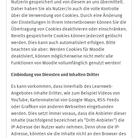
Nutzerin gespeichert und von diesem an uns übermittelt.
Daher haben Sie als Nutzer/in auch die volle Kontrolle
über die Verwendung von Cookies. Durch eine Änderung
der Einstellungen in Ihrem Internetbrowser können Sie die
Übertragung von Cookies deaktivieren oder einschränken.
Bereits gespeicherte Cookies können jederzeit gelöscht
werden. Dies kann auch automatisiert erfolgen. Bitte
beachten sie aber: Werden Cookies für Moodle
deaktiviert, können möglicherweise nicht mehr alle
Funktionen von Moodle vollumfänglich genutzt werden!
Einbindung vo
n Diensten und Inhalten Dritter
Es kann vorkommen, dass innerhalb des Learnweb-
Angebotes Inhalte Dritter, wie zum Beispiel Videos von
YouTube, Kartenmaterial von Google-Maps, RSS-Feeds
oder Grafiken von anderen Webseiten eingebunden
werden. Dies setzt immer voraus, dass die Anbieter dieser
Inhalte (nachfolgend bezeichnet als "Dritt-Anbieter") die
IP-Adresse der Nutzer wahr nehmen. Denn ohne die IP-
Adresse, könnten sie die Inhalte nicht an den Browser des