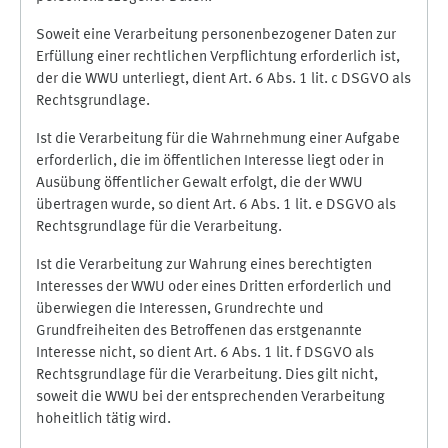
Soweit eine Verarbeitung personenbezogener Daten zur
Erfüllung einer rechtlichen Verpflichtung erforderlich ist,
der die WWU unterliegt, dient Art. 6 Abs. 1 lit. c DSGVO als
Rechtsgrundlage.
Ist die Verarbeitung für die Wahrnehmung einer Aufgabe
erforderlich, die im öffentlichen Interesse liegt oder in
Ausübung öffentlicher Gewalt erfolgt, die der WWU
übertragen wurde, so dient Art. 6 Abs. 1 lit. e DSGVO als
Rechtsgrundlage für die Verarbeitung.
Ist die Verarbeitung zur Wahrung eines berechtigten
Interesses der WWU oder eines Dritten erforderlich und
überwiegen die Interessen, Grundrechte und
Grundfreiheiten des Betroffenen das erstgenannte
Interesse nicht, so dient Art. 6 Abs. 1 lit. f DSGVO als
Rechtsgrundlage für die Verarbeitung. Dies gilt nicht,
soweit die WWU bei der entsprechenden Verarbeitung
hoheitlich tätig wird.