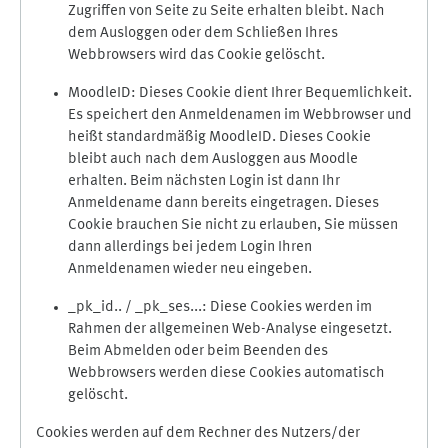
Zugriffen von Seite zu Seite erhalten bleibt. Nach
dem Ausloggen oder dem Schließen Ihres
Webbrowsers wird das Cookie gelöscht.
MoodleID: Dieses Cookie dient Ihrer Bequemlichkeit.
Es speichert den Anmeldenamen im Webbrowser und
heißt standardmäßig MoodleID. Dieses Cookie
bleibt auch nach dem Ausloggen aus Moodle
erhalten. Beim nächsten Login ist dann Ihr
Anmeldename dann bereits eingetragen. Dieses
Cookie brauchen Sie nicht zu erlauben, Sie müssen
dann allerdings bei jedem Login Ihren
Anmeldenamen wieder neu eingeben.
_pk_id.. / _pk_ses...: Diese Cookies werden im
Rahmen der allgemeinen Web-Analyse eingesetzt.
Beim Abmelden oder beim Beenden des
Webbrowsers werden diese Cookies automatisch
gelöscht.
Cookies werden auf dem Rechner des Nutzers/der