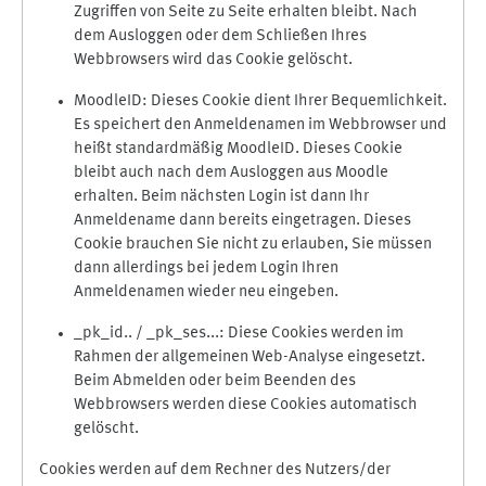
Zugriffen von Seite zu Seite erhalten bleibt. Nach
dem Ausloggen oder dem Schließen Ihres
Webbrowsers wird das Cookie gelöscht.
MoodleID: Dieses Cookie dient Ihrer Bequemlichkeit.
Es speichert den Anmeldenamen im Webbrowser und
heißt standardmäßig MoodleID. Dieses Cookie
bleibt auch nach dem Ausloggen aus Moodle
erhalten. Beim nächsten Login ist dann Ihr
Anmeldename dann bereits eingetragen. Dieses
Cookie brauchen Sie nicht zu erlauben, Sie müssen
dann allerdings bei jedem Login Ihren
Anmeldenamen wieder neu eingeben.
_pk_id.. / _pk_ses...: Diese Cookies werden im
Rahmen der allgemeinen Web-Analyse eingesetzt.
Beim Abmelden oder beim Beenden des
Webbrowsers werden diese Cookies automatisch
gelöscht.
Cookies werden auf dem Rechner des Nutzers/der