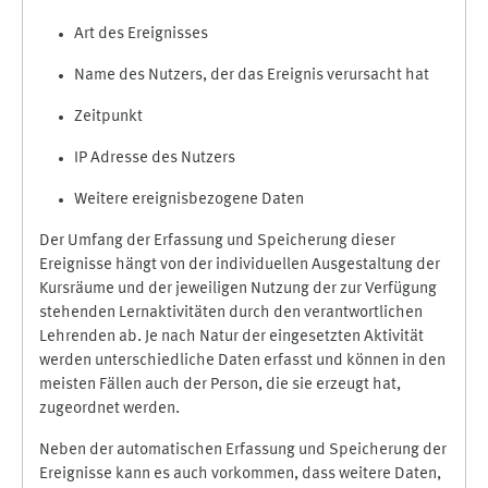
Art des Ereignisses
Name des Nutzers, der das Ereignis verursacht hat
Zeitpunkt
IP Adresse des Nutzers
Weitere ereignisbezogene Daten
Der Umfang der Erfassung und Speicherung dieser
Ereignisse hängt von der individuellen Ausgestaltung der
Kursräume und der jeweiligen Nutzung der zur Verfügung
stehenden Lernaktivitäten durch den verantwortlichen
Lehrenden ab. Je nach Natur der eingesetzten Aktivität
werden unterschiedliche Daten erfasst und können in den
meisten Fällen auch der Person, die sie erzeugt hat,
zugeordnet werden.
Neben der automatischen Erfassung und Speicherung der
Ereignisse kann es auch vorkommen, dass weitere Daten,