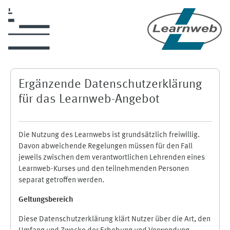
Zum Hauptinhalt
Ergänzende Datenschutzerklärung
für das Learnweb-Angebot
Die Nutzung des Learnwebs ist grundsätzlich freiwillig.
Davon abweichende Regelungen müssen für den Fall
jeweils zwischen dem verantwortlichen Lehrenden eines
Learnweb-Kurses und den teilnehmenden Personen
separat getroffen werden.
Geltungsbereich
Diese Datenschutzerklärung klärt Nutzer über die Art, den