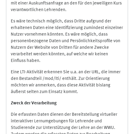
mit einer Auskunftsanfrage an den für den jeweiligen Kurs
verantwortlichen Lehrenden.
Es wäre technisch möglich, dass Dritte aufgrund der
erhaltenen Daten eine Identifizierung zumindest einzelner
Nutzer vornehmen könnten. Es wäre möglich, dass
personenbezogene Daten und Persönlichkeitsprofile von
Nutzern der Website von Dritten für andere Zwecke
verarbeitet werden könnten, auf welche wir keinen
Einfluss haben.
Eine LTI-Aktivität erkennen Sie u.a. an der URL, die immer
den Bestandteil /mod/lti/ enthält. Zur Orientierung
möchten wir anmerken, dass diese Aktivität bislang
äußerst selten zum Einsatz kommt.
Zweck der Verarbeitung
Die erfassten Daten dienen der Bereitstellung virtueller
interaktiver Lernumgebungen für Lehrende und
Studierende zur Unterstützung der Lehre an der WWU.