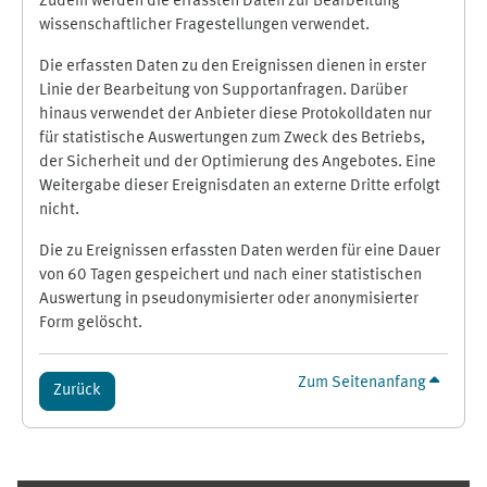
Zudem werden die erfassten Daten zur Bearbeitung
wissenschaftlicher Fragestellungen verwendet.
Die erfassten Daten zu den Ereignissen dienen in erster
Linie der Bearbeitung von Supportanfragen. Darüber
hinaus verwendet der Anbieter diese Protokolldaten nur
für statistische Auswertungen zum Zweck des Betriebs,
der Sicherheit und der Optimierung des Angebotes. Eine
Weitergabe dieser Ereignisdaten an externe Dritte erfolgt
nicht.
Die zu Ereignissen erfassten Daten werden für eine Dauer
von 60 Tagen gespeichert und nach einer statistischen
Auswertung in pseudonymisierter oder anonymisierter
Form gelöscht.
Zum Seitenanfang
Zurück
Ergänzungsblöcke