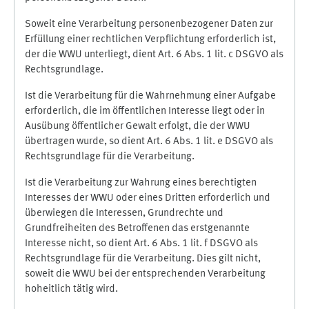
Soweit eine Verarbeitung personenbezogener Daten zur
Erfüllung einer rechtlichen Verpflichtung erforderlich ist,
der die WWU unterliegt, dient Art. 6 Abs. 1 lit. c DSGVO als
Rechtsgrundlage.
Ist die Verarbeitung für die Wahrnehmung einer Aufgabe
erforderlich, die im öffentlichen Interesse liegt oder in
Ausübung öffentlicher Gewalt erfolgt, die der WWU
übertragen wurde, so dient Art. 6 Abs. 1 lit. e DSGVO als
Rechtsgrundlage für die Verarbeitung.
Ist die Verarbeitung zur Wahrung eines berechtigten
Interesses der WWU oder eines Dritten erforderlich und
überwiegen die Interessen, Grundrechte und
Grundfreiheiten des Betroffenen das erstgenannte
Interesse nicht, so dient Art. 6 Abs. 1 lit. f DSGVO als
Rechtsgrundlage für die Verarbeitung. Dies gilt nicht,
soweit die WWU bei der entsprechenden Verarbeitung
hoheitlich tätig wird.