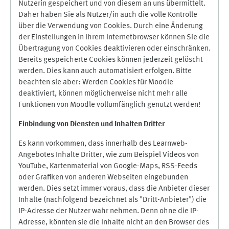
Nutzerin gespeichert und von diesem an uns übermittelt.
Daher haben Sie als Nutzer/in auch die volle Kontrolle
über die Verwendung von Cookies. Durch eine Änderung
der Einstellungen in Ihrem Internetbrowser können Sie die
Übertragung von Cookies deaktivieren oder einschränken.
Bereits gespeicherte Cookies können jederzeit gelöscht
werden. Dies kann auch automatisiert erfolgen. Bitte
beachten sie aber: Werden Cookies für Moodle
deaktiviert, können möglicherweise nicht mehr alle
Funktionen von Moodle vollumfänglich genutzt werden!
Einbindung vo
n Diensten und Inhalten Dritter
Es kann vorkommen, dass innerhalb des Learnweb-
Angebotes Inhalte Dritter, wie zum Beispiel Videos von
YouTube, Kartenmaterial von Google-Maps, RSS-Feeds
oder Grafiken von anderen Webseiten eingebunden
werden. Dies setzt immer voraus, dass die Anbieter dieser
Inhalte (nachfolgend bezeichnet als "Dritt-Anbieter") die
IP-Adresse der Nutzer wahr nehmen. Denn ohne die IP-
Adresse, könnten sie die Inhalte nicht an den Browser des