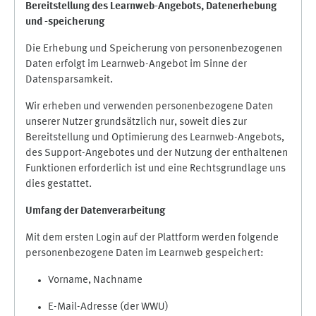
Bereitstellung des Learnweb-Angebots,
Datenerhebung
und
-
speicherung
Die Erhebung und Speicherung von personenbezogenen
Daten erfolgt im Learnweb-Angebot im Sinne der
Datensparsamkeit.
Wir erheben und verwenden personenbezogene Daten
unserer Nutzer grundsätzlich nur, soweit dies zur
Bereitstellung und Optimierung des Learnweb-Angebots,
des Support-Angebotes und der Nutzung der enthaltenen
Funktionen erforderlich ist und eine Rechtsgrundlage uns
dies gestattet.
Umfang der Datenverarbeitung
Mit dem ersten Login auf der Plattform werden folgende
personenbezogene Daten im Learnweb gespeichert:
Vorname, Nachname
E-Mail-Adresse (der WWU)