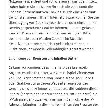
Nutzerin gespeichert und von diesem an uns übermittelt.
Daher haben Sie als Nutzer/in auch die volle Kontrolle
über die Verwendung von Cookies. Durch eine Änderung
der Einstellungen in Ihrem Internetbrowser können Sie die
Übertragung von Cookies deaktivieren oder einschränken.
Bereits gespeicherte Cookies können jederzeit gelöscht
werden. Dies kann auch automatisiert erfolgen. Bitte
beachten sie aber: Werden Cookies für Moodle
deaktiviert, können möglicherweise nicht mehr alle
Funktionen von Moodle vollumfänglich genutzt werden!
Einbindung vo
n Diensten und Inhalten Dritter
Es kann vorkommen, dass innerhalb des Learnweb-
Angebotes Inhalte Dritter, wie zum Beispiel Videos von
YouTube, Kartenmaterial von Google-Maps, RSS-Feeds
oder Grafiken von anderen Webseiten eingebunden
werden. Dies setzt immer voraus, dass die Anbieter dieser
Inhalte (nachfolgend bezeichnet als "Dritt-Anbieter") die
IP-Adresse der Nutzer wahr nehmen. Denn ohne die IP-
Adresse, könnten sie die Inhalte nicht an den Browser des