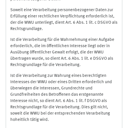
Soweit eine Verarbeitung personenbezogener Daten zur
Erfüllung einer rechtlichen Verpflichtung erforderlich ist,
der die WWU unterliegt, dient Art. 6 Abs. 1 lit. c DSGVO als
Rechtsgrundlage.
Ist die Verarbeitung für die Wahrnehmung einer Aufgabe
erforderlich, die im öffentlichen Interesse liegt oder in
Ausübung öffentlicher Gewalt erfolgt, die der WWU
übertragen wurde, so dient Art. 6 Abs. 1 lit. e DSGVO als
Rechtsgrundlage für die Verarbeitung.
Ist die Verarbeitung zur Wahrung eines berechtigten
Interesses der WWU oder eines Dritten erforderlich und
überwiegen die Interessen, Grundrechte und
Grundfreiheiten des Betroffenen das erstgenannte
Interesse nicht, so dient Art. 6 Abs. 1 lit. f DSGVO als
Rechtsgrundlage für die Verarbeitung. Dies gilt nicht,
soweit die WWU bei der entsprechenden Verarbeitung
hoheitlich tätig wird.