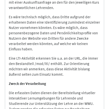
mit einer Auskunftsanfrage an den für den jeweiligen Kurs
verantwortlichen Lehrenden.
Es wäre technisch möglich, dass Dritte aufgrund der
erhaltenen Daten eine Identifizierung zumindest einzelner
Nutzer vornehmen könnten. Es wäre möglich, dass
personenbezogene Daten und Persönlichkeitsprofile von
Nutzern der Website von Dritten für andere Zwecke
verarbeitet werden könnten, auf welche wir keinen
Einfluss haben.
Eine LTI-Aktivität erkennen Sie u.a. an der URL, die immer
den Bestandteil /mod/lti/ enthält. Zur Orientierung
möchten wir anmerken, dass diese Aktivität bislang
äußerst selten zum Einsatz kommt.
Zweck der Verarbeitung
Die erfassten Daten dienen der Bereitstellung virtueller
interaktiver Lernumgebungen für Lehrende und
Studierende zur Unterstützung der Lehre an der WWU.