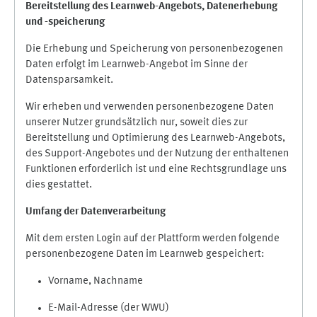
Bereitstellung des Learnweb-Angebots,
Datenerhebung
und
-
speicherung
Die Erhebung und Speicherung von personenbezogenen
Daten erfolgt im Learnweb-Angebot im Sinne der
Datensparsamkeit.
Wir erheben und verwenden personenbezogene Daten
unserer Nutzer grundsätzlich nur, soweit dies zur
Bereitstellung und Optimierung des Learnweb-Angebots,
des Support-Angebotes und der Nutzung der enthaltenen
Funktionen erforderlich ist und eine Rechtsgrundlage uns
dies gestattet.
Umfang der Datenverarbeitung
Mit dem ersten Login auf der Plattform werden folgende
personenbezogene Daten im Learnweb gespeichert:
Vorname, Nachname
E-Mail-Adresse (der WWU)