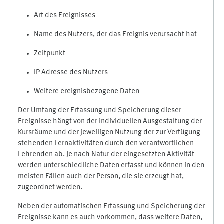
Art des Ereignisses
Name des Nutzers, der das Ereignis verursacht hat
Zeitpunkt
IP Adresse des Nutzers
Weitere ereignisbezogene Daten
Der Umfang der Erfassung und Speicherung dieser
Ereignisse hängt von der individuellen Ausgestaltung der
Kursräume und der jeweiligen Nutzung der zur Verfügung
stehenden Lernaktivitäten durch den verantwortlichen
Lehrenden ab. Je nach Natur der eingesetzten Aktivität
werden unterschiedliche Daten erfasst und können in den
meisten Fällen auch der Person, die sie erzeugt hat,
zugeordnet werden.
Neben der automatischen Erfassung und Speicherung der
Ereignisse kann es auch vorkommen, dass weitere Daten,