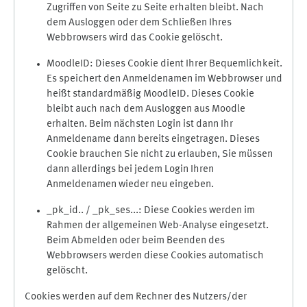
Zugriffen von Seite zu Seite erhalten bleibt. Nach
dem Ausloggen oder dem Schließen Ihres
Webbrowsers wird das Cookie gelöscht.
MoodleID: Dieses Cookie dient Ihrer Bequemlichkeit.
Es speichert den Anmeldenamen im Webbrowser und
heißt standardmäßig MoodleID. Dieses Cookie
bleibt auch nach dem Ausloggen aus Moodle
erhalten. Beim nächsten Login ist dann Ihr
Anmeldename dann bereits eingetragen. Dieses
Cookie brauchen Sie nicht zu erlauben, Sie müssen
dann allerdings bei jedem Login Ihren
Anmeldenamen wieder neu eingeben.
_pk_id.. / _pk_ses...: Diese Cookies werden im
Rahmen der allgemeinen Web-Analyse eingesetzt.
Beim Abmelden oder beim Beenden des
Webbrowsers werden diese Cookies automatisch
gelöscht.
Cookies werden auf dem Rechner des Nutzers/der