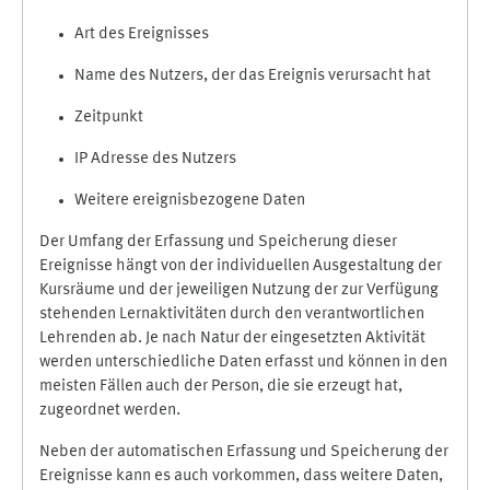
Art des Ereignisses
Name des Nutzers, der das Ereignis verursacht hat
Zeitpunkt
IP Adresse des Nutzers
Weitere ereignisbezogene Daten
Der Umfang der Erfassung und Speicherung dieser
Ereignisse hängt von der individuellen Ausgestaltung der
Kursräume und der jeweiligen Nutzung der zur Verfügung
stehenden Lernaktivitäten durch den verantwortlichen
Lehrenden ab. Je nach Natur der eingesetzten Aktivität
werden unterschiedliche Daten erfasst und können in den
meisten Fällen auch der Person, die sie erzeugt hat,
zugeordnet werden.
Neben der automatischen Erfassung und Speicherung der
Ereignisse kann es auch vorkommen, dass weitere Daten,