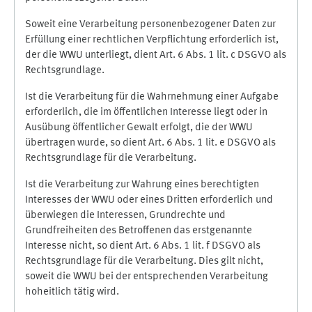
Soweit eine Verarbeitung personenbezogener Daten zur
Erfüllung einer rechtlichen Verpflichtung erforderlich ist,
der die WWU unterliegt, dient Art. 6 Abs. 1 lit. c DSGVO als
Rechtsgrundlage.
Ist die Verarbeitung für die Wahrnehmung einer Aufgabe
erforderlich, die im öffentlichen Interesse liegt oder in
Ausübung öffentlicher Gewalt erfolgt, die der WWU
übertragen wurde, so dient Art. 6 Abs. 1 lit. e DSGVO als
Rechtsgrundlage für die Verarbeitung.
Ist die Verarbeitung zur Wahrung eines berechtigten
Interesses der WWU oder eines Dritten erforderlich und
überwiegen die Interessen, Grundrechte und
Grundfreiheiten des Betroffenen das erstgenannte
Interesse nicht, so dient Art. 6 Abs. 1 lit. f DSGVO als
Rechtsgrundlage für die Verarbeitung. Dies gilt nicht,
soweit die WWU bei der entsprechenden Verarbeitung
hoheitlich tätig wird.