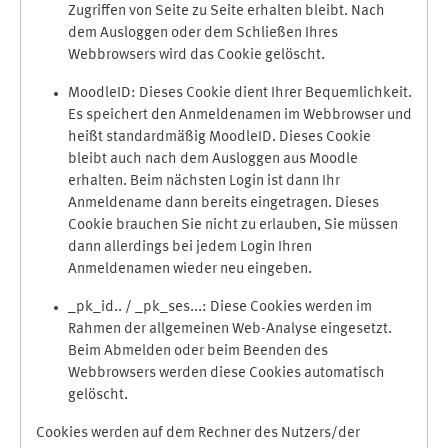
Zugriffen von Seite zu Seite erhalten bleibt. Nach
dem Ausloggen oder dem Schließen Ihres
Webbrowsers wird das Cookie gelöscht.
MoodleID: Dieses Cookie dient Ihrer Bequemlichkeit.
Es speichert den Anmeldenamen im Webbrowser und
heißt standardmäßig MoodleID. Dieses Cookie
bleibt auch nach dem Ausloggen aus Moodle
erhalten. Beim nächsten Login ist dann Ihr
Anmeldename dann bereits eingetragen. Dieses
Cookie brauchen Sie nicht zu erlauben, Sie müssen
dann allerdings bei jedem Login Ihren
Anmeldenamen wieder neu eingeben.
_pk_id.. / _pk_ses...: Diese Cookies werden im
Rahmen der allgemeinen Web-Analyse eingesetzt.
Beim Abmelden oder beim Beenden des
Webbrowsers werden diese Cookies automatisch
gelöscht.
Cookies werden auf dem Rechner des Nutzers/der