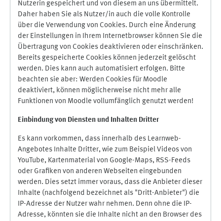
Nutzerin gespeichert und von diesem an uns übermittelt.
Daher haben Sie als Nutzer/in auch die volle Kontrolle
über die Verwendung von Cookies. Durch eine Änderung
der Einstellungen in Ihrem Internetbrowser können Sie die
Übertragung von Cookies deaktivieren oder einschränken.
Bereits gespeicherte Cookies können jederzeit gelöscht
werden. Dies kann auch automatisiert erfolgen. Bitte
beachten sie aber: Werden Cookies für Moodle
deaktiviert, können möglicherweise nicht mehr alle
Funktionen von Moodle vollumfänglich genutzt werden!
Einbindung vo
n Diensten und Inhalten Dritter
Es kann vorkommen, dass innerhalb des Learnweb-
Angebotes Inhalte Dritter, wie zum Beispiel Videos von
YouTube, Kartenmaterial von Google-Maps, RSS-Feeds
oder Grafiken von anderen Webseiten eingebunden
werden. Dies setzt immer voraus, dass die Anbieter dieser
Inhalte (nachfolgend bezeichnet als "Dritt-Anbieter") die
IP-Adresse der Nutzer wahr nehmen. Denn ohne die IP-
Adresse, könnten sie die Inhalte nicht an den Browser des