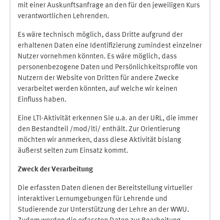
mit einer Auskunftsanfrage an den für den jeweiligen Kurs
verantwortlichen Lehrenden.
Es wäre technisch möglich, dass Dritte aufgrund der
erhaltenen Daten eine Identifizierung zumindest einzelner
Nutzer vornehmen könnten. Es wäre möglich, dass
personenbezogene Daten und Persönlichkeitsprofile von
Nutzern der Website von Dritten für andere Zwecke
verarbeitet werden könnten, auf welche wir keinen
Einfluss haben.
Eine LTI-Aktivität erkennen Sie u.a. an der URL, die immer
den Bestandteil /mod/lti/ enthält. Zur Orientierung
möchten wir anmerken, dass diese Aktivität bislang
äußerst selten zum Einsatz kommt.
Zweck der Verarbeitung
Die erfassten Daten dienen der Bereitstellung virtueller
interaktiver Lernumgebungen für Lehrende und
Studierende zur Unterstützung der Lehre an der WWU.