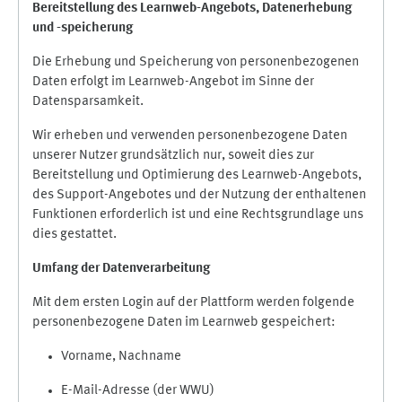
Bereitstellung des Learnweb-Angebots,
Datenerhebung
und
-
speicherung
Die Erhebung und Speicherung von personenbezogenen
Daten erfolgt im Learnweb-Angebot im Sinne der
Datensparsamkeit.
Wir erheben und verwenden personenbezogene Daten
unserer Nutzer grundsätzlich nur, soweit dies zur
Bereitstellung und Optimierung des Learnweb-Angebots,
des Support-Angebotes und der Nutzung der enthaltenen
Funktionen erforderlich ist und eine Rechtsgrundlage uns
dies gestattet.
Umfang der Datenverarbeitung
Mit dem ersten Login auf der Plattform werden folgende
personenbezogene Daten im Learnweb gespeichert:
Vorname, Nachname
E-Mail-Adresse (der WWU)