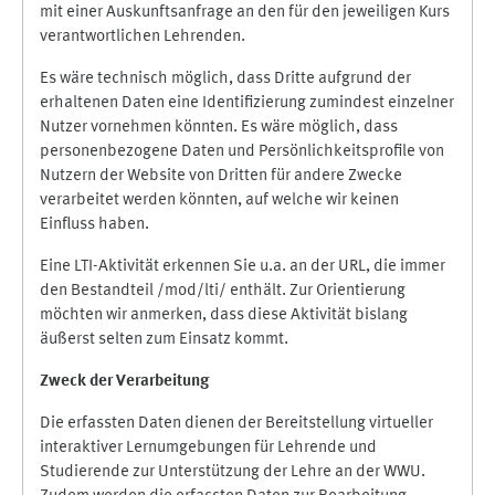
mit einer Auskunftsanfrage an den für den jeweiligen Kurs
verantwortlichen Lehrenden.
Es wäre technisch möglich, dass Dritte aufgrund der
erhaltenen Daten eine Identifizierung zumindest einzelner
Nutzer vornehmen könnten. Es wäre möglich, dass
personenbezogene Daten und Persönlichkeitsprofile von
Nutzern der Website von Dritten für andere Zwecke
verarbeitet werden könnten, auf welche wir keinen
Einfluss haben.
Eine LTI-Aktivität erkennen Sie u.a. an der URL, die immer
den Bestandteil /mod/lti/ enthält. Zur Orientierung
möchten wir anmerken, dass diese Aktivität bislang
äußerst selten zum Einsatz kommt.
Zweck der Verarbeitung
Die erfassten Daten dienen der Bereitstellung virtueller
interaktiver Lernumgebungen für Lehrende und
Studierende zur Unterstützung der Lehre an der WWU.