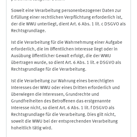
Soweit eine Verarbeitung personenbezogener Daten zur
Erfüllung einer rechtlichen Verpflichtung erforderlich ist,
der die WWU unterliegt, dient Art. 6 Abs. 1 lit. c DSGVO als
Rechtsgrundlage.
Ist die Verarbeitung für die Wahrnehmung einer Aufgabe
erforderlich, die im öffentlichen Interesse liegt oder in
Ausübung öffentlicher Gewalt erfolgt, die der WWU
übertragen wurde, so dient Art. 6 Abs. 1 lit. e DSGVO als
Rechtsgrundlage für die Verarbeitung.
Ist die Verarbeitung zur Wahrung eines berechtigten
Interesses der WWU oder eines Dritten erforderlich und
überwiegen die Interessen, Grundrechte und
Grundfreiheiten des Betroffenen das erstgenannte
Interesse nicht, so dient Art. 6 Abs. 1 lit. f DSGVO als
Rechtsgrundlage für die Verarbeitung. Dies gilt nicht,
soweit die WWU bei der entsprechenden Verarbeitung
hoheitlich tätig wird.