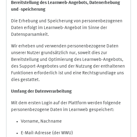
Bereitstellung des Learnweb-Angebots,
Datenerhebung
und
-
speicherung
Die Erhebung und Speicherung von personenbezogenen
Daten erfolgt im Learnweb-Angebot im Sinne der
Datensparsamkeit.
Wir erheben und verwenden personenbezogene Daten
unserer Nutzer grundsätzlich nur, soweit dies zur
Bereitstellung und Optimierung des Learnweb-Angebots,
des Support-Angebotes und der Nutzung der enthaltenen
Funktionen erforderlich ist und eine Rechtsgrundlage uns
dies gestattet.
Umfang der Datenverarbeitung
Mit dem ersten Login auf der Plattform werden folgende
personenbezogene Daten im Learnweb gespeichert:
Vorname, Nachname
E-Mail-Adresse (der WWU)