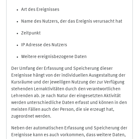
Art des Ereignisses
Name des Nutzers, der das Ereignis verursacht hat
Zeitpunkt
IP Adresse des Nutzers
Weitere ereignisbezogene Daten
Der Umfang der Erfassung und Speicherung dieser
Ereignisse hängt von der individuellen Ausgestaltung der
Kursräume und der jeweiligen Nutzung der zur Verfügung
stehenden Lernaktivitäten durch den verantwortlichen
Lehrenden ab. Je nach Natur der eingesetzten Aktivität
werden unterschiedliche Daten erfasst und können in den
meisten Fällen auch der Person, die sie erzeugt hat,
zugeordnet werden.
Neben der automatischen Erfassung und Speicherung der
Ereignisse kann es auch vorkommen, dass weitere Daten,