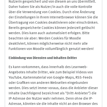
Nutzerin gespeichert und von diesem an uns übermittelt.
Daher haben Sie als Nutzer/in auch die volle Kontrolle
über die Verwendung von Cookies. Durch eine Änderung
der Einstellungen in Ihrem Internetbrowser können Sie die
Übertragung von Cookies deaktivieren oder einschränken.
Bereits gespeicherte Cookies können jederzeit gelöscht
werden. Dies kann auch automatisiert erfolgen. Bitte
beachten sie aber: Werden Cookies für Moodle
deaktiviert, können möglicherweise nicht mehr alle
Funktionen von Moodle vollumfänglich genutzt werden!
Einbindung vo
n Diensten und Inhalten Dritter
Es kann vorkommen, dass innerhalb des Learnweb-
Angebotes Inhalte Dritter, wie zum Beispiel Videos von
YouTube, Kartenmaterial von Google-Maps, RSS-Feeds
oder Grafiken von anderen Webseiten eingebunden
werden. Dies setzt immer voraus, dass die Anbieter dieser
Inhalte (nachfolgend bezeichnet als "Dritt-Anbieter") die
IP-Adresse der Nutzer wahr nehmen. Denn ohne die IP-
Adresse, könnten sie die Inhalte nicht an den Browser des