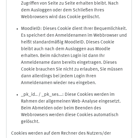
Zugriffen von Seite zu Seite erhalten bleibt. Nach
dem Ausloggen oder dem Schließen Ihres
Webbrowsers wird das Cookie gelöscht.
MoodleID: Dieses Cookie dient Ihrer Bequemlichkeit.
Es speichert den Anmeldenamen im Webbrowser und
heißt standardmäßig MoodleID. Dieses Cookie
bleibt auch nach dem Ausloggen aus Moodle
erhalten. Beim nächsten Login ist dann Ihr
Anmeldename dann bereits eingetragen. Dieses
Cookie brauchen Sie nicht zu erlauben, Sie müssen
dann allerdings bei jedem Login Ihren
Anmeldenamen wieder neu eingeben.
_pk_id.. / _pk_ses...: Diese Cookies werden im
Rahmen der allgemeinen Web-Analyse eingesetzt.
Beim Abmelden oder beim Beenden des
Webbrowsers werden diese Cookies automatisch
gelöscht.
Cookies werden auf dem Rechner des Nutzers/der