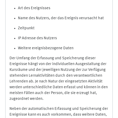
Art des Ereignisses
Name des Nutzers, der das Ereignis verursacht hat
Zeitpunkt
IP Adresse des Nutzers
Weitere ereignisbezogene Daten
Der Umfang der Erfassung und Speicherung dieser
Ereignisse hängt von der individuellen Ausgestaltung der
Kursräume und der jeweiligen Nutzung der zur Verfügung
stehenden Lernaktivitäten durch den verantwortlichen
Lehrenden ab. Je nach Natur der eingesetzten Aktivität
werden unterschiedliche Daten erfasst und können in den
meisten Fällen auch der Person, die sie erzeugt hat,
zugeordnet werden.
Neben der automatischen Erfassung und Speicherung der
Ereignisse kann es auch vorkommen, dass weitere Daten,