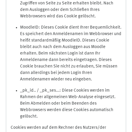
Zugriffen von Seite zu Seite erhalten bleibt. Nach
dem Ausloggen oder dem Schließen Ihres
Webbrowsers wird das Cookie gelöscht.
MoodleID: Dieses Cookie dient Ihrer Bequemlichkeit.
Es speichert den Anmeldenamen im Webbrowser und
heißt standardmäßig MoodleID. Dieses Cookie
bleibt auch nach dem Ausloggen aus Moodle
erhalten. Beim nächsten Login ist dann Ihr
Anmeldename dann bereits eingetragen. Dieses
Cookie brauchen Sie nicht zu erlauben, Sie müssen
dann allerdings bei jedem Login Ihren
Anmeldenamen wieder neu eingeben.
_pk_id.. / _pk_ses...: Diese Cookies werden im
Rahmen der allgemeinen Web-Analyse eingesetzt.
Beim Abmelden oder beim Beenden des
Webbrowsers werden diese Cookies automatisch
gelöscht.
Cookies werden auf dem Rechner des Nutzers/der