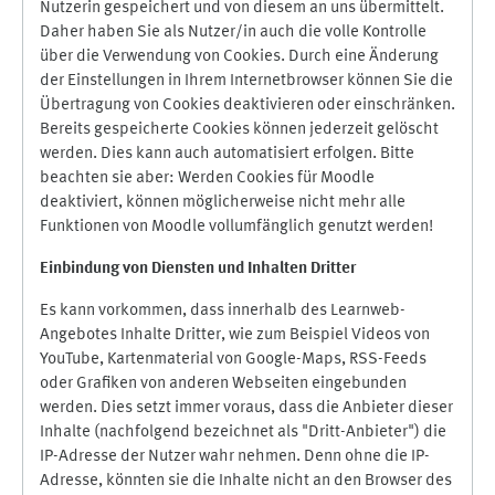
Nutzerin gespeichert und von diesem an uns übermittelt.
Daher haben Sie als Nutzer/in auch die volle Kontrolle
über die Verwendung von Cookies. Durch eine Änderung
der Einstellungen in Ihrem Internetbrowser können Sie die
Übertragung von Cookies deaktivieren oder einschränken.
Bereits gespeicherte Cookies können jederzeit gelöscht
werden. Dies kann auch automatisiert erfolgen. Bitte
beachten sie aber: Werden Cookies für Moodle
deaktiviert, können möglicherweise nicht mehr alle
Funktionen von Moodle vollumfänglich genutzt werden!
Einbindung vo
n Diensten und Inhalten Dritter
Es kann vorkommen, dass innerhalb des Learnweb-
Angebotes Inhalte Dritter, wie zum Beispiel Videos von
YouTube, Kartenmaterial von Google-Maps, RSS-Feeds
oder Grafiken von anderen Webseiten eingebunden
werden. Dies setzt immer voraus, dass die Anbieter dieser
Inhalte (nachfolgend bezeichnet als "Dritt-Anbieter") die
IP-Adresse der Nutzer wahr nehmen. Denn ohne die IP-
Adresse, könnten sie die Inhalte nicht an den Browser des