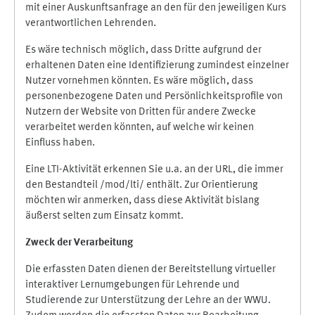
mit einer Auskunftsanfrage an den für den jeweiligen Kurs
verantwortlichen Lehrenden.
Es wäre technisch möglich, dass Dritte aufgrund der
erhaltenen Daten eine Identifizierung zumindest einzelner
Nutzer vornehmen könnten. Es wäre möglich, dass
personenbezogene Daten und Persönlichkeitsprofile von
Nutzern der Website von Dritten für andere Zwecke
verarbeitet werden könnten, auf welche wir keinen
Einfluss haben.
Eine LTI-Aktivität erkennen Sie u.a. an der URL, die immer
den Bestandteil /mod/lti/ enthält. Zur Orientierung
möchten wir anmerken, dass diese Aktivität bislang
äußerst selten zum Einsatz kommt.
Zweck der Verarbeitung
Die erfassten Daten dienen der Bereitstellung virtueller
interaktiver Lernumgebungen für Lehrende und
Studierende zur Unterstützung der Lehre an der WWU.