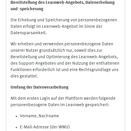
Bereitstellung des Learnweb-Angebots,
Datenerhebung
und
-
speicherung
Die Erhebung und Speicherung von personenbezogenen
Daten erfolgt im Learnweb-Angebot im Sinne der
Datensparsamkeit.
Wir erheben und verwenden personenbezogene Daten
unserer Nutzer grundsätzlich nur, soweit dies zur
Bereitstellung und Optimierung des Learnweb-Angebots,
des Support-Angebotes und der Nutzung der enthaltenen
Funktionen erforderlich ist und eine Rechtsgrundlage uns
dies gestattet.
Umfang der Datenverarbeitung
Mit dem ersten Login auf der Plattform werden folgende
personenbezogene Daten im Learnweb gespeichert:
Vorname, Nachname
E-Mail-Adresse (der WWU)