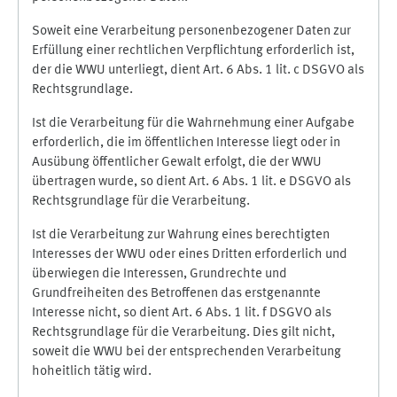
Soweit eine Verarbeitung personenbezogener Daten zur
Erfüllung einer rechtlichen Verpflichtung erforderlich ist,
der die WWU unterliegt, dient Art. 6 Abs. 1 lit. c DSGVO als
Rechtsgrundlage.
Ist die Verarbeitung für die Wahrnehmung einer Aufgabe
erforderlich, die im öffentlichen Interesse liegt oder in
Ausübung öffentlicher Gewalt erfolgt, die der WWU
übertragen wurde, so dient Art. 6 Abs. 1 lit. e DSGVO als
Rechtsgrundlage für die Verarbeitung.
Ist die Verarbeitung zur Wahrung eines berechtigten
Interesses der WWU oder eines Dritten erforderlich und
überwiegen die Interessen, Grundrechte und
Grundfreiheiten des Betroffenen das erstgenannte
Interesse nicht, so dient Art. 6 Abs. 1 lit. f DSGVO als
Rechtsgrundlage für die Verarbeitung. Dies gilt nicht,
soweit die WWU bei der entsprechenden Verarbeitung
hoheitlich tätig wird.