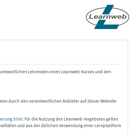
erantwortlichen Lehrenden eines Learnweb-Kurses und den
en durch den verantwortlichen Anbieter auf dieser Website
aerung.html
. Für die Nutzung des Learnweb-Angebotes gelten
nalitäten und aus der üblichen Verwendung einer Lernplattform