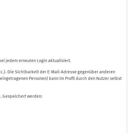
i jedem erneuten Login aktualisiert.
etc.). Die Sichtbarkeit der E-Mail-Adresse gegenüber anderen
eingetragenen Personen) kann im Profil durch den Nutzer selbst
t. Gespeichert werden: