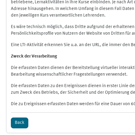
betriebene, Lernaktivitäten in ihre Kurse einbinden. Je nach A
Adresse hinausgehen. In welchem Umfang in diesem Fall Daten üb
den jeweiligen Kurs verantwortlichen Lehrenden.
Es wäre technisch möglich, dass Dritte aufgrund der erhaltene
Persönlichkeitsprofile von Nutzern der Website von Dritten für
Eine LTI-Aktivität erkennen Sie u.a. an der URL, die immer den 
Zweck der Verarbeitung
Die erfassten Daten dienen der Bereitstellung virtueller inte
Bearbeitung wissenschaftlicher Fragestellungen verwendet.
Die erfassten Daten zu den Ereignissen dienen in erster Linie 
zum Zweck des Betriebs, der Sicherheit und der Optimierung des
Die zu Ereignissen erfassten Daten werden für eine Dauer von 6
Back