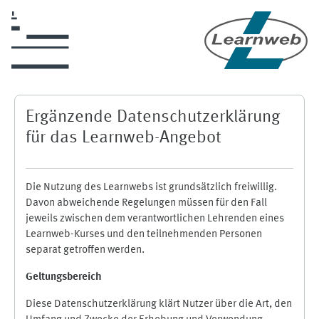
Zum Hauptinhalt
Ergänzende Datenschutzerklärung
für das Learnweb-Angebot
Die Nutzung des Learnwebs ist grundsätzlich freiwillig.
Davon abweichende Regelungen müssen für den Fall
jeweils zwischen dem verantwortlichen Lehrenden eines
Learnweb-Kurses und den teilnehmenden Personen
separat getroffen werden.
Geltungsbereich
Diese Datenschutzerklärung klärt Nutzer über die Art, den