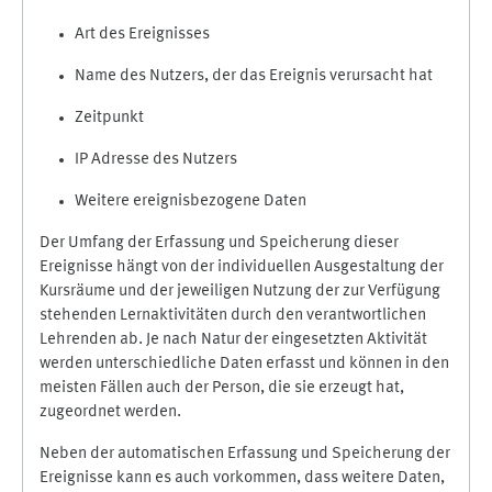
Art des Ereignisses
Name des Nutzers, der das Ereignis verursacht hat
Zeitpunkt
IP Adresse des Nutzers
Weitere ereignisbezogene Daten
Der Umfang der Erfassung und Speicherung dieser
Ereignisse hängt von der individuellen Ausgestaltung der
Kursräume und der jeweiligen Nutzung der zur Verfügung
stehenden Lernaktivitäten durch den verantwortlichen
Lehrenden ab. Je nach Natur der eingesetzten Aktivität
werden unterschiedliche Daten erfasst und können in den
meisten Fällen auch der Person, die sie erzeugt hat,
zugeordnet werden.
Neben der automatischen Erfassung und Speicherung der
Ereignisse kann es auch vorkommen, dass weitere Daten,