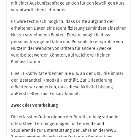
mit einer Auskunftsanfrage an den für den jeweiligen Kurs
verantwortlichen Lehrenden.
Es wäre technisch möglich, dass Dritte aufgrund der
erhaltenen Daten eine Identifizierung zumindest einzelner
Nutzer vornehmen könnten. Es wäre möglich, dass
personenbezogene Daten und Persönlichkeitsprofile von
Nutzern der Website von Dritten für andere Zwecke
verarbeitet werden könnten, auf welche wir keinen
Einfluss haben.
Eine LTI-Aktivität erkennen Sie u.a. an der URL, die immer
den Bestandteil /mod/lti/ enthält. Zur Orientierung
möchten wir anmerken, dass diese Aktivität bislang
äußerst selten zum Einsatz kommt.
Zweck der Verarbeitung
Die erfassten Daten dienen der Bereitstellung virtueller
interaktiver Lernumgebungen für Lehrende und
Studierende zur Unterstützung der Lehre an der WWU.