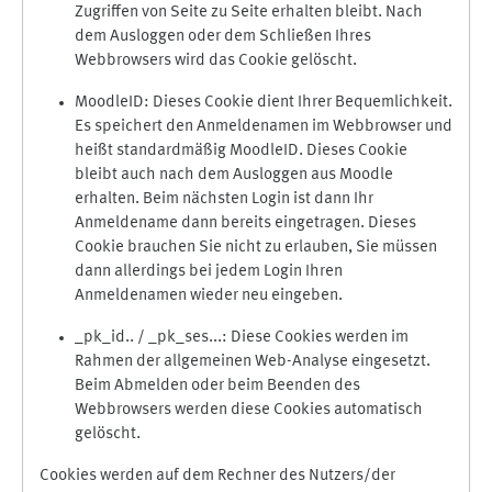
Zugriffen von Seite zu Seite erhalten bleibt. Nach
dem Ausloggen oder dem Schließen Ihres
Webbrowsers wird das Cookie gelöscht.
MoodleID: Dieses Cookie dient Ihrer Bequemlichkeit.
Es speichert den Anmeldenamen im Webbrowser und
heißt standardmäßig MoodleID. Dieses Cookie
bleibt auch nach dem Ausloggen aus Moodle
erhalten. Beim nächsten Login ist dann Ihr
Anmeldename dann bereits eingetragen. Dieses
Cookie brauchen Sie nicht zu erlauben, Sie müssen
dann allerdings bei jedem Login Ihren
Anmeldenamen wieder neu eingeben.
_pk_id.. / _pk_ses...: Diese Cookies werden im
Rahmen der allgemeinen Web-Analyse eingesetzt.
Beim Abmelden oder beim Beenden des
Webbrowsers werden diese Cookies automatisch
gelöscht.
Cookies werden auf dem Rechner des Nutzers/der