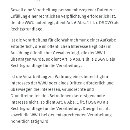
Soweit eine Verarbeitung personenbezogener Daten zur
Erfüllung einer rechtlichen Verpflichtung erforderlich ist,
der die WWU unterliegt, dient Art. 6 Abs. 1 lit. c DSGVO als
Rechtsgrundlage.
Ist die Verarbeitung für die Wahrnehmung einer Aufgabe
erforderlich, die im öffentlichen Interesse liegt oder in
Ausübung öffentlicher Gewalt erfolgt, die der WWU
übertragen wurde, so dient Art. 6 Abs. 1 lit. e DSGVO als
Rechtsgrundlage für die Verarbeitung.
Ist die Verarbeitung zur Wahrung eines berechtigten
Interesses der WWU oder eines Dritten erforderlich und
überwiegen die Interessen, Grundrechte und
Grundfreiheiten des Betroffenen das erstgenannte
Interesse nicht, so dient Art. 6 Abs. 1 lit. f DSGVO als
Rechtsgrundlage für die Verarbeitung. Dies gilt nicht,
soweit die WWU bei der entsprechenden Verarbeitung
hoheitlich tätig wird.