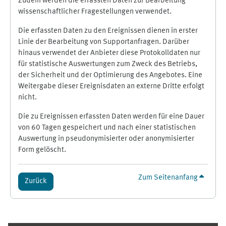
Zudem werden die erfassten Daten zur Bearbeitung
wissenschaftlicher Fragestellungen verwendet.
Die erfassten Daten zu den Ereignissen dienen in erster
Linie der Bearbeitung von Supportanfragen. Darüber
hinaus verwendet der Anbieter diese Protokolldaten nur
für statistische Auswertungen zum Zweck des Betriebs,
der Sicherheit und der Optimierung des Angebotes. Eine
Weitergabe dieser Ereignisdaten an externe Dritte erfolgt
nicht.
Die zu Ereignissen erfassten Daten werden für eine Dauer
von 60 Tagen gespeichert und nach einer statistischen
Auswertung in pseudonymisierter oder anonymisierter
Form gelöscht.
Zum Seitenanfang
Zurück
Ergänzungsblöcke