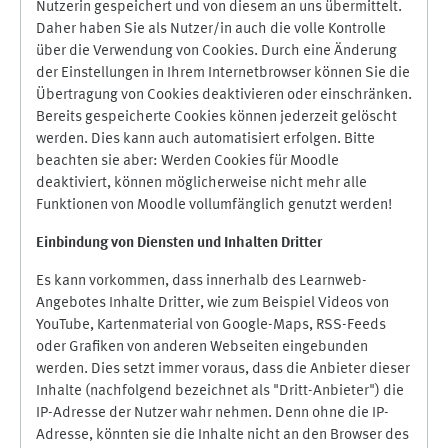
Nutzerin gespeichert und von diesem an uns übermittelt.
Daher haben Sie als Nutzer/in auch die volle Kontrolle
über die Verwendung von Cookies. Durch eine Änderung
der Einstellungen in Ihrem Internetbrowser können Sie die
Übertragung von Cookies deaktivieren oder einschränken.
Bereits gespeicherte Cookies können jederzeit gelöscht
werden. Dies kann auch automatisiert erfolgen. Bitte
beachten sie aber: Werden Cookies für Moodle
deaktiviert, können möglicherweise nicht mehr alle
Funktionen von Moodle vollumfänglich genutzt werden!
Einbindung vo
n Diensten und Inhalten Dritter
Es kann vorkommen, dass innerhalb des Learnweb-
Angebotes Inhalte Dritter, wie zum Beispiel Videos von
YouTube, Kartenmaterial von Google-Maps, RSS-Feeds
oder Grafiken von anderen Webseiten eingebunden
werden. Dies setzt immer voraus, dass die Anbieter dieser
Inhalte (nachfolgend bezeichnet als "Dritt-Anbieter") die
IP-Adresse der Nutzer wahr nehmen. Denn ohne die IP-
Adresse, könnten sie die Inhalte nicht an den Browser des