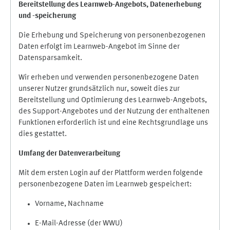
Bereitstellung des Learnweb-Angebots,
Datenerhebung
und
-
speicherung
Die Erhebung und Speicherung von personenbezogenen
Daten erfolgt im Learnweb-Angebot im Sinne der
Datensparsamkeit.
Wir erheben und verwenden personenbezogene Daten
unserer Nutzer grundsätzlich nur, soweit dies zur
Bereitstellung und Optimierung des Learnweb-Angebots,
des Support-Angebotes und der Nutzung der enthaltenen
Funktionen erforderlich ist und eine Rechtsgrundlage uns
dies gestattet.
Umfang der Datenverarbeitung
Mit dem ersten Login auf der Plattform werden folgende
personenbezogene Daten im Learnweb gespeichert:
Vorname, Nachname
E-Mail-Adresse (der WWU)