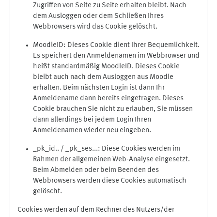
Zugriffen von Seite zu Seite erhalten bleibt. Nach
dem Ausloggen oder dem Schließen Ihres
Webbrowsers wird das Cookie gelöscht.
MoodleID: Dieses Cookie dient Ihrer Bequemlichkeit.
Es speichert den Anmeldenamen im Webbrowser und
heißt standardmäßig MoodleID. Dieses Cookie
bleibt auch nach dem Ausloggen aus Moodle
erhalten. Beim nächsten Login ist dann Ihr
Anmeldename dann bereits eingetragen. Dieses
Cookie brauchen Sie nicht zu erlauben, Sie müssen
dann allerdings bei jedem Login Ihren
Anmeldenamen wieder neu eingeben.
_pk_id.. / _pk_ses...: Diese Cookies werden im
Rahmen der allgemeinen Web-Analyse eingesetzt.
Beim Abmelden oder beim Beenden des
Webbrowsers werden diese Cookies automatisch
gelöscht.
Cookies werden auf dem Rechner des Nutzers/der