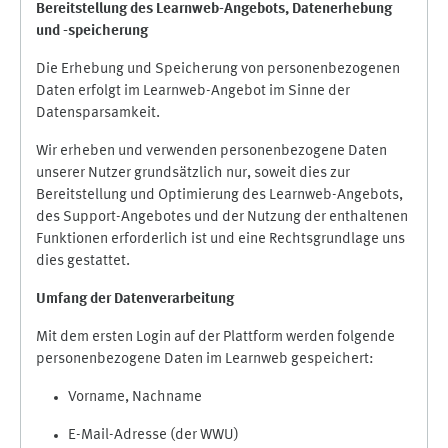
Bereitstellung des Learnweb-Angebots,
Datenerhebung
und
-
speicherung
Die Erhebung und Speicherung von personenbezogenen
Daten erfolgt im Learnweb-Angebot im Sinne der
Datensparsamkeit.
Wir erheben und verwenden personenbezogene Daten
unserer Nutzer grundsätzlich nur, soweit dies zur
Bereitstellung und Optimierung des Learnweb-Angebots,
des Support-Angebotes und der Nutzung der enthaltenen
Funktionen erforderlich ist und eine Rechtsgrundlage uns
dies gestattet.
Umfang der Datenverarbeitung
Mit dem ersten Login auf der Plattform werden folgende
personenbezogene Daten im Learnweb gespeichert:
Vorname, Nachname
E-Mail-Adresse (der WWU)