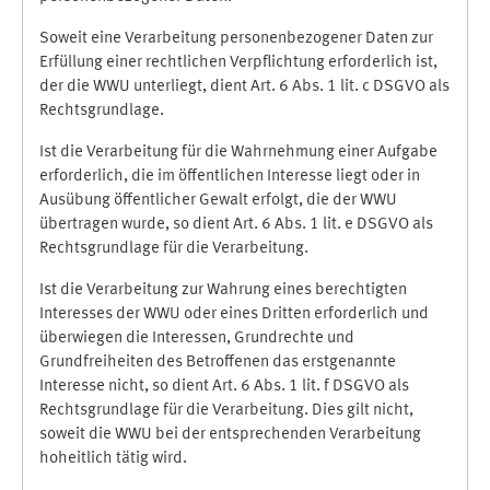
Soweit eine Verarbeitung personenbezogener Daten zur
Erfüllung einer rechtlichen Verpflichtung erforderlich ist,
der die WWU unterliegt, dient Art. 6 Abs. 1 lit. c DSGVO als
Rechtsgrundlage.
Ist die Verarbeitung für die Wahrnehmung einer Aufgabe
erforderlich, die im öffentlichen Interesse liegt oder in
Ausübung öffentlicher Gewalt erfolgt, die der WWU
übertragen wurde, so dient Art. 6 Abs. 1 lit. e DSGVO als
Rechtsgrundlage für die Verarbeitung.
Ist die Verarbeitung zur Wahrung eines berechtigten
Interesses der WWU oder eines Dritten erforderlich und
überwiegen die Interessen, Grundrechte und
Grundfreiheiten des Betroffenen das erstgenannte
Interesse nicht, so dient Art. 6 Abs. 1 lit. f DSGVO als
Rechtsgrundlage für die Verarbeitung. Dies gilt nicht,
soweit die WWU bei der entsprechenden Verarbeitung
hoheitlich tätig wird.