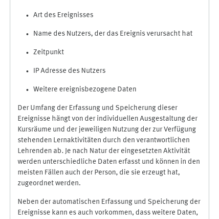
Art des Ereignisses
Name des Nutzers, der das Ereignis verursacht hat
Zeitpunkt
IP Adresse des Nutzers
Weitere ereignisbezogene Daten
Der Umfang der Erfassung und Speicherung dieser
Ereignisse hängt von der individuellen Ausgestaltung der
Kursräume und der jeweiligen Nutzung der zur Verfügung
stehenden Lernaktivitäten durch den verantwortlichen
Lehrenden ab. Je nach Natur der eingesetzten Aktivität
werden unterschiedliche Daten erfasst und können in den
meisten Fällen auch der Person, die sie erzeugt hat,
zugeordnet werden.
Neben der automatischen Erfassung und Speicherung der
Ereignisse kann es auch vorkommen, dass weitere Daten,