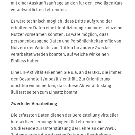
mit einer Auskunftsanfrage an den für den jeweiligen Kurs
verantwortlichen Lehrenden.
Es wäre technisch möglich, dass Dritte aufgrund der
erhaltenen Daten eine Identifizierung zumindest einzelner
Nutzer vornehmen könnten. Es wäre möglich, dass
personenbezogene Daten und Persönlichkeitsprofile von
Nutzern der Website von Dritten für andere Zwecke
verarbeitet werden könnten, auf welche wir keinen
Einfluss haben.
Eine LTI-Aktivität erkennen Sie u.a. an der URL, die immer
den Bestandteil /mod/lti/ enthält. Zur Orientierung
möchten wir anmerken, dass diese Aktivität bislang
äußerst selten zum Einsatz kommt.
Zweck der Verarbeitung
Die erfassten Daten dienen der Bereitstellung virtueller
interaktiver Lernumgebungen für Lehrende und
Studierende zur Unterstützung der Lehre an der WWU.