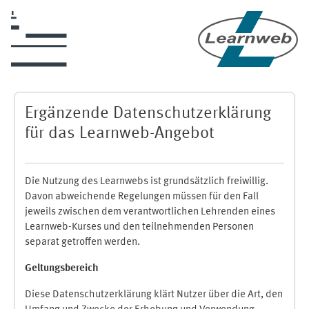
Zum Hauptinhalt
Ergänzende Datenschutzerklärung
für das Learnweb-Angebot
Die Nutzung des Learnwebs ist grundsätzlich freiwillig.
Davon abweichende Regelungen müssen für den Fall
jeweils zwischen dem verantwortlichen Lehrenden eines
Learnweb-Kurses und den teilnehmenden Personen
separat getroffen werden.
Geltungsbereich
Diese Datenschutzerklärung klärt Nutzer über die Art, den