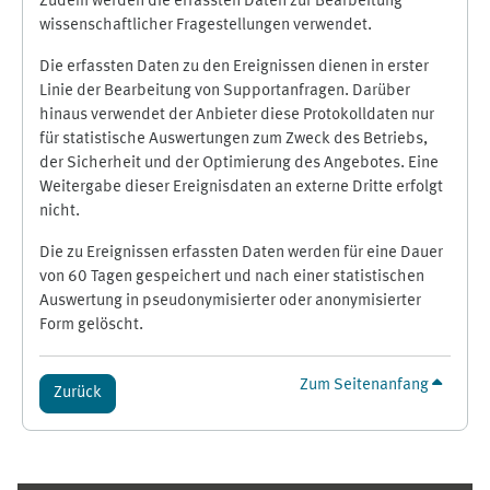
Zudem werden die erfassten Daten zur Bearbeitung
wissenschaftlicher Fragestellungen verwendet.
Die erfassten Daten zu den Ereignissen dienen in erster
Linie der Bearbeitung von Supportanfragen. Darüber
hinaus verwendet der Anbieter diese Protokolldaten nur
für statistische Auswertungen zum Zweck des Betriebs,
der Sicherheit und der Optimierung des Angebotes. Eine
Weitergabe dieser Ereignisdaten an externe Dritte erfolgt
nicht.
Die zu Ereignissen erfassten Daten werden für eine Dauer
von 60 Tagen gespeichert und nach einer statistischen
Auswertung in pseudonymisierter oder anonymisierter
Form gelöscht.
Zum Seitenanfang
Zurück
Ergänzungsblöcke