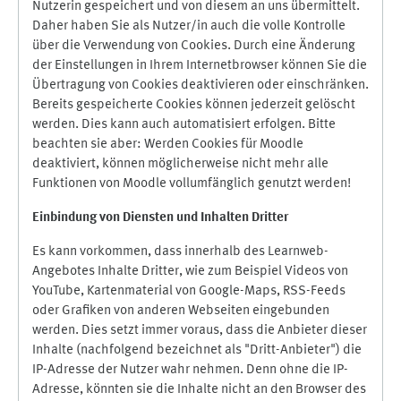
Nutzerin gespeichert und von diesem an uns übermittelt.
Daher haben Sie als Nutzer/in auch die volle Kontrolle
über die Verwendung von Cookies. Durch eine Änderung
der Einstellungen in Ihrem Internetbrowser können Sie die
Übertragung von Cookies deaktivieren oder einschränken.
Bereits gespeicherte Cookies können jederzeit gelöscht
werden. Dies kann auch automatisiert erfolgen. Bitte
beachten sie aber: Werden Cookies für Moodle
deaktiviert, können möglicherweise nicht mehr alle
Funktionen von Moodle vollumfänglich genutzt werden!
Einbindung vo
n Diensten und Inhalten Dritter
Es kann vorkommen, dass innerhalb des Learnweb-
Angebotes Inhalte Dritter, wie zum Beispiel Videos von
YouTube, Kartenmaterial von Google-Maps, RSS-Feeds
oder Grafiken von anderen Webseiten eingebunden
werden. Dies setzt immer voraus, dass die Anbieter dieser
Inhalte (nachfolgend bezeichnet als "Dritt-Anbieter") die
IP-Adresse der Nutzer wahr nehmen. Denn ohne die IP-
Adresse, könnten sie die Inhalte nicht an den Browser des