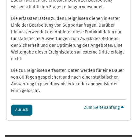
Zudem werden die erfassten Daten zur Bearbeitung
wissenschaftlicher Fragestellungen verwendet.
Die erfassten Daten zu den Ereignissen dienen in erster
Linie der Bearbeitung von Supportanfragen. Darüber
hinaus verwendet der Anbieter diese Protokolldaten nur
für statistische Auswertungen zum Zweck des Betriebs,
der Sicherheit und der Optimierung des Angebotes. Eine
Weitergabe dieser Ereignisdaten an externe Dritte erfolgt
nicht.
Die zu Ereignissen erfassten Daten werden für eine Dauer
von 60 Tagen gespeichert und nach einer statistischen
Auswertung in pseudonymisierter oder anonymisierter
Form gelöscht.
Zum Seitenanfang
Zurück
Ergänzungsblöcke