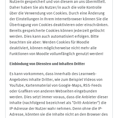
Nutzerin gespeichert und von diesem an uns übermittelt.
Daher haben Sie als Nutzer/in auch die volle Kontrolle
über die Verwendung von Cookies. Durch eine Änderung
der Einstellungen in Ihrem Internetbrowser können Sie die
Übertragung von Cookies deaktivieren oder einschränken.
Bereits gespeicherte Cookies können jederzeit gelöscht
werden. Dies kann auch automatisiert erfolgen. Bitte
beachten sie aber: Werden Cookies für Moodle
deaktiviert, können möglicherweise nicht mehr alle
Funktionen von Moodle vollumfänglich genutzt werden!
Einbindung vo
n Diensten und Inhalten Dritter
Es kann vorkommen, dass innerhalb des Learnweb-
Angebotes Inhalte Dritter, wie zum Beispiel Videos von
YouTube, Kartenmaterial von Google-Maps, RSS-Feeds
oder Grafiken von anderen Webseiten eingebunden
werden. Dies setzt immer voraus, dass die Anbieter dieser
Inhalte (nachfolgend bezeichnet als "Dritt-Anbieter") die
IP-Adresse der Nutzer wahr nehmen. Denn ohne die IP-
Adresse, könnten sie die Inhalte nicht an den Browser des