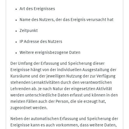
Art des Ereignisses
Name des Nutzers, der das Ereignis verursacht hat
Zeitpunkt
IP Adresse des Nutzers
Weitere ereignisbezogene Daten
Der Umfang der Erfassung und Speicherung dieser
Ereignisse hängt von der individuellen Ausgestaltung der
Kursräume und der jeweiligen Nutzung der zur Verfügung
stehenden Lernaktivitäten durch den verantwortlichen
Lehrenden ab. Je nach Natur der eingesetzten Aktivität
werden unterschiedliche Daten erfasst und können in den
meisten Fällen auch der Person, die sie erzeugt hat,
zugeordnet werden.
Neben der automatischen Erfassung und Speicherung der
Ereignisse kann es auch vorkommen, dass weitere Daten,