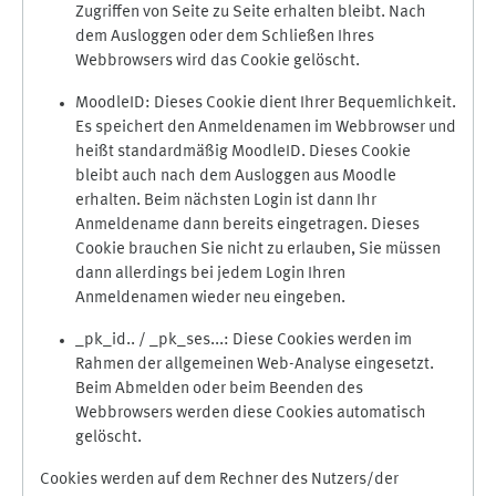
Zugriffen von Seite zu Seite erhalten bleibt. Nach
dem Ausloggen oder dem Schließen Ihres
Webbrowsers wird das Cookie gelöscht.
MoodleID: Dieses Cookie dient Ihrer Bequemlichkeit.
Es speichert den Anmeldenamen im Webbrowser und
heißt standardmäßig MoodleID. Dieses Cookie
bleibt auch nach dem Ausloggen aus Moodle
erhalten. Beim nächsten Login ist dann Ihr
Anmeldename dann bereits eingetragen. Dieses
Cookie brauchen Sie nicht zu erlauben, Sie müssen
dann allerdings bei jedem Login Ihren
Anmeldenamen wieder neu eingeben.
_pk_id.. / _pk_ses...: Diese Cookies werden im
Rahmen der allgemeinen Web-Analyse eingesetzt.
Beim Abmelden oder beim Beenden des
Webbrowsers werden diese Cookies automatisch
gelöscht.
Cookies werden auf dem Rechner des Nutzers/der