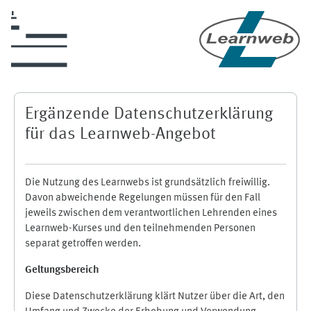
Zum Hauptinhalt
Ergänzende Datenschutzerklärung
für das Learnweb-Angebot
Die Nutzung des Learnwebs ist grundsätzlich freiwillig.
Davon abweichende Regelungen müssen für den Fall
jeweils zwischen dem verantwortlichen Lehrenden eines
Learnweb-Kurses und den teilnehmenden Personen
separat getroffen werden.
Geltungsbereich
Diese Datenschutzerklärung klärt Nutzer über die Art, den