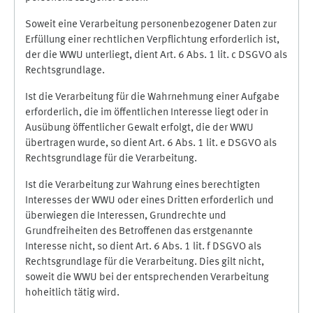
Soweit eine Verarbeitung personenbezogener Daten zur
Erfüllung einer rechtlichen Verpflichtung erforderlich ist,
der die WWU unterliegt, dient Art. 6 Abs. 1 lit. c DSGVO als
Rechtsgrundlage.
Ist die Verarbeitung für die Wahrnehmung einer Aufgabe
erforderlich, die im öffentlichen Interesse liegt oder in
Ausübung öffentlicher Gewalt erfolgt, die der WWU
übertragen wurde, so dient Art. 6 Abs. 1 lit. e DSGVO als
Rechtsgrundlage für die Verarbeitung.
Ist die Verarbeitung zur Wahrung eines berechtigten
Interesses der WWU oder eines Dritten erforderlich und
überwiegen die Interessen, Grundrechte und
Grundfreiheiten des Betroffenen das erstgenannte
Interesse nicht, so dient Art. 6 Abs. 1 lit. f DSGVO als
Rechtsgrundlage für die Verarbeitung. Dies gilt nicht,
soweit die WWU bei der entsprechenden Verarbeitung
hoheitlich tätig wird.