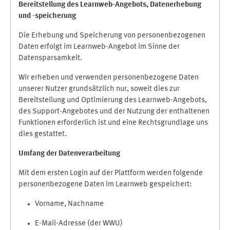
Bereitstellung des Learnweb-Angebots,
Datenerhebung
und
-
speicherung
Die Erhebung und Speicherung von personenbezogenen
Daten erfolgt im Learnweb-Angebot im Sinne der
Datensparsamkeit.
Wir erheben und verwenden personenbezogene Daten
unserer Nutzer grundsätzlich nur, soweit dies zur
Bereitstellung und Optimierung des Learnweb-Angebots,
des Support-Angebotes und der Nutzung der enthaltenen
Funktionen erforderlich ist und eine Rechtsgrundlage uns
dies gestattet.
Umfang der Datenverarbeitung
Mit dem ersten Login auf der Plattform werden folgende
personenbezogene Daten im Learnweb gespeichert:
Vorname, Nachname
E-Mail-Adresse (der WWU)