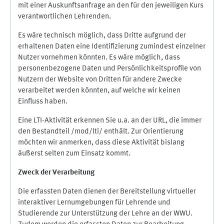
mit einer Auskunftsanfrage an den für den jeweiligen Kurs
verantwortlichen Lehrenden.
Es wäre technisch möglich, dass Dritte aufgrund der
erhaltenen Daten eine Identifizierung zumindest einzelner
Nutzer vornehmen könnten. Es wäre möglich, dass
personenbezogene Daten und Persönlichkeitsprofile von
Nutzern der Website von Dritten für andere Zwecke
verarbeitet werden könnten, auf welche wir keinen
Einfluss haben.
Eine LTI-Aktivität erkennen Sie u.a. an der URL, die immer
den Bestandteil /mod/lti/ enthält. Zur Orientierung
möchten wir anmerken, dass diese Aktivität bislang
äußerst selten zum Einsatz kommt.
Zweck der Verarbeitung
Die erfassten Daten dienen der Bereitstellung virtueller
interaktiver Lernumgebungen für Lehrende und
Studierende zur Unterstützung der Lehre an der WWU.