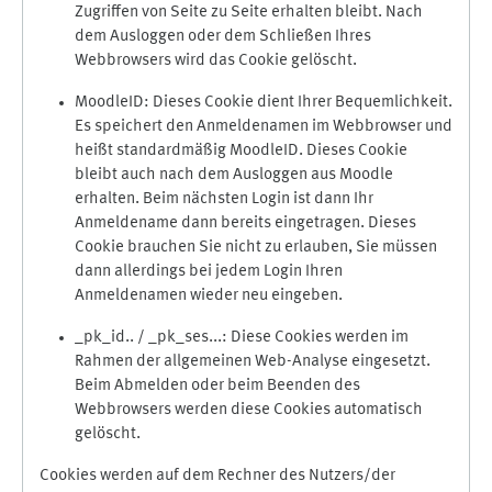
Zugriffen von Seite zu Seite erhalten bleibt. Nach
dem Ausloggen oder dem Schließen Ihres
Webbrowsers wird das Cookie gelöscht.
MoodleID: Dieses Cookie dient Ihrer Bequemlichkeit.
Es speichert den Anmeldenamen im Webbrowser und
heißt standardmäßig MoodleID. Dieses Cookie
bleibt auch nach dem Ausloggen aus Moodle
erhalten. Beim nächsten Login ist dann Ihr
Anmeldename dann bereits eingetragen. Dieses
Cookie brauchen Sie nicht zu erlauben, Sie müssen
dann allerdings bei jedem Login Ihren
Anmeldenamen wieder neu eingeben.
_pk_id.. / _pk_ses...: Diese Cookies werden im
Rahmen der allgemeinen Web-Analyse eingesetzt.
Beim Abmelden oder beim Beenden des
Webbrowsers werden diese Cookies automatisch
gelöscht.
Cookies werden auf dem Rechner des Nutzers/der