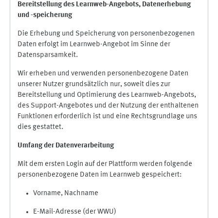
Bereitstellung des Learnweb-Angebots,
Datenerhebung
und
-
speicherung
Die Erhebung und Speicherung von personenbezogenen
Daten erfolgt im Learnweb-Angebot im Sinne der
Datensparsamkeit.
Wir erheben und verwenden personenbezogene Daten
unserer Nutzer grundsätzlich nur, soweit dies zur
Bereitstellung und Optimierung des Learnweb-Angebots,
des Support-Angebotes und der Nutzung der enthaltenen
Funktionen erforderlich ist und eine Rechtsgrundlage uns
dies gestattet.
Umfang der Datenverarbeitung
Mit dem ersten Login auf der Plattform werden folgende
personenbezogene Daten im Learnweb gespeichert:
Vorname, Nachname
E-Mail-Adresse (der WWU)