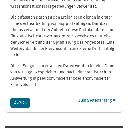
Zudem werden die erfassten Daten zur Bearbeitung
wissenschaftlicher Fragestellungen verwendet.
Die erfassten Daten zu den Ereignissen dienen in erster
Linie der Bearbeitung von Supportanfragen. Darüber
hinaus verwendet der Anbieter diese Protokolldaten nur
für statistische Auswertungen zum Zweck des Betriebs,
der Sicherheit und der Optimierung des Angebotes. Eine
Weitergabe dieser Ereignisdaten an externe Dritte erfolgt
nicht.
Die zu Ereignissen erfassten Daten werden für eine Dauer
von 60 Tagen gespeichert und nach einer statistischen
Auswertung in pseudonymisierter oder anonymisierter
Form gelöscht.
Zum Seitenanfang
Zurück
Ergänzungsblöcke