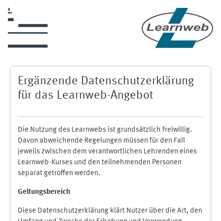
Zum Hauptinhalt
Ergänzende Datenschutzerklärung
für das Learnweb-Angebot
Die Nutzung des Learnwebs ist grundsätzlich freiwillig.
Davon abweichende Regelungen müssen für den Fall
jeweils zwischen dem verantwortlichen Lehrenden eines
Learnweb-Kurses und den teilnehmenden Personen
separat getroffen werden.
Geltungsbereich
Diese Datenschutzerklärung klärt Nutzer über die Art, den