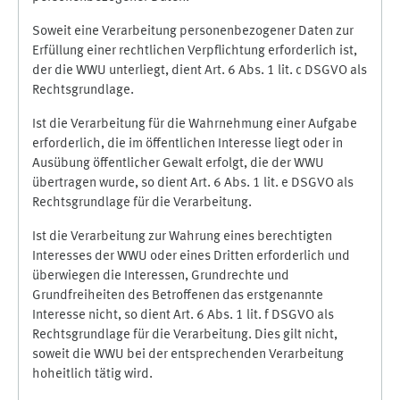
Soweit eine Verarbeitung personenbezogener Daten zur
Erfüllung einer rechtlichen Verpflichtung erforderlich ist,
der die WWU unterliegt, dient Art. 6 Abs. 1 lit. c DSGVO als
Rechtsgrundlage.
Ist die Verarbeitung für die Wahrnehmung einer Aufgabe
erforderlich, die im öffentlichen Interesse liegt oder in
Ausübung öffentlicher Gewalt erfolgt, die der WWU
übertragen wurde, so dient Art. 6 Abs. 1 lit. e DSGVO als
Rechtsgrundlage für die Verarbeitung.
Ist die Verarbeitung zur Wahrung eines berechtigten
Interesses der WWU oder eines Dritten erforderlich und
überwiegen die Interessen, Grundrechte und
Grundfreiheiten des Betroffenen das erstgenannte
Interesse nicht, so dient Art. 6 Abs. 1 lit. f DSGVO als
Rechtsgrundlage für die Verarbeitung. Dies gilt nicht,
soweit die WWU bei der entsprechenden Verarbeitung
hoheitlich tätig wird.