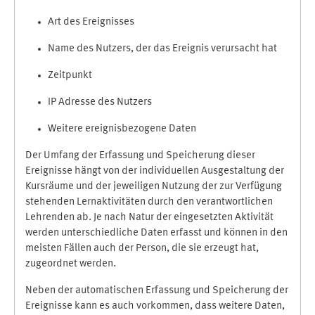
Art des Ereignisses
Name des Nutzers, der das Ereignis verursacht hat
Zeitpunkt
IP Adresse des Nutzers
Weitere ereignisbezogene Daten
Der Umfang der Erfassung und Speicherung dieser
Ereignisse hängt von der individuellen Ausgestaltung der
Kursräume und der jeweiligen Nutzung der zur Verfügung
stehenden Lernaktivitäten durch den verantwortlichen
Lehrenden ab. Je nach Natur der eingesetzten Aktivität
werden unterschiedliche Daten erfasst und können in den
meisten Fällen auch der Person, die sie erzeugt hat,
zugeordnet werden.
Neben der automatischen Erfassung und Speicherung der
Ereignisse kann es auch vorkommen, dass weitere Daten,