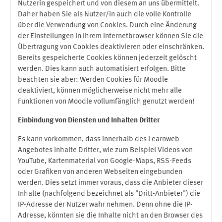
Nutzerin gespeichert und von diesem an uns übermittelt.
Daher haben Sie als Nutzer/in auch die volle Kontrolle
über die Verwendung von Cookies. Durch eine Änderung
der Einstellungen in Ihrem Internetbrowser können Sie die
Übertragung von Cookies deaktivieren oder einschränken.
Bereits gespeicherte Cookies können jederzeit gelöscht
werden. Dies kann auch automatisiert erfolgen. Bitte
beachten sie aber: Werden Cookies für Moodle
deaktiviert, können möglicherweise nicht mehr alle
Funktionen von Moodle vollumfänglich genutzt werden!
Einbindung vo
n Diensten und Inhalten Dritter
Es kann vorkommen, dass innerhalb des Learnweb-
Angebotes Inhalte Dritter, wie zum Beispiel Videos von
YouTube, Kartenmaterial von Google-Maps, RSS-Feeds
oder Grafiken von anderen Webseiten eingebunden
werden. Dies setzt immer voraus, dass die Anbieter dieser
Inhalte (nachfolgend bezeichnet als "Dritt-Anbieter") die
IP-Adresse der Nutzer wahr nehmen. Denn ohne die IP-
Adresse, könnten sie die Inhalte nicht an den Browser des