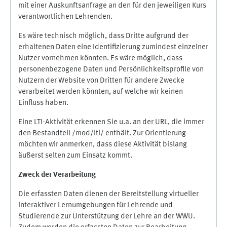
mit einer Auskunftsanfrage an den für den jeweiligen Kurs
verantwortlichen Lehrenden.
Es wäre technisch möglich, dass Dritte aufgrund der
erhaltenen Daten eine Identifizierung zumindest einzelner
Nutzer vornehmen könnten. Es wäre möglich, dass
personenbezogene Daten und Persönlichkeitsprofile von
Nutzern der Website von Dritten für andere Zwecke
verarbeitet werden könnten, auf welche wir keinen
Einfluss haben.
Eine LTI-Aktivität erkennen Sie u.a. an der URL, die immer
den Bestandteil /mod/lti/ enthält. Zur Orientierung
möchten wir anmerken, dass diese Aktivität bislang
äußerst selten zum Einsatz kommt.
Zweck der Verarbeitung
Die erfassten Daten dienen der Bereitstellung virtueller
interaktiver Lernumgebungen für Lehrende und
Studierende zur Unterstützung der Lehre an der WWU.