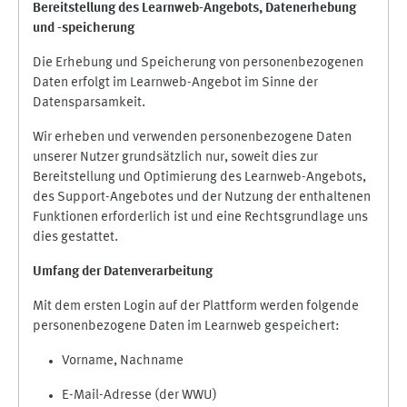
Bereitstellung des Learnweb-Angebots,
Datenerhebung
und
-
speicherung
Die Erhebung und Speicherung von personenbezogenen
Daten erfolgt im Learnweb-Angebot im Sinne der
Datensparsamkeit.
Wir erheben und verwenden personenbezogene Daten
unserer Nutzer grundsätzlich nur, soweit dies zur
Bereitstellung und Optimierung des Learnweb-Angebots,
des Support-Angebotes und der Nutzung der enthaltenen
Funktionen erforderlich ist und eine Rechtsgrundlage uns
dies gestattet.
Umfang der Datenverarbeitung
Mit dem ersten Login auf der Plattform werden folgende
personenbezogene Daten im Learnweb gespeichert:
Vorname, Nachname
E-Mail-Adresse (der WWU)