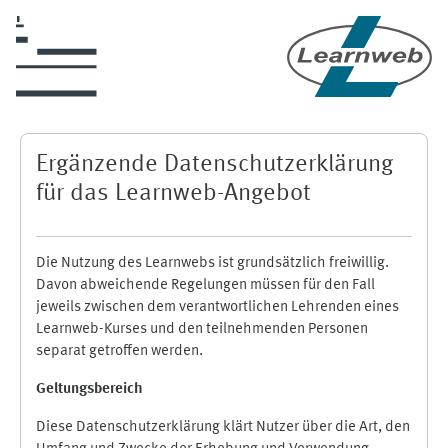
Zum Hauptinhalt
Ergänzende Datenschutzerklärung
für das Learnweb-Angebot
Die Nutzung des Learnwebs ist grundsätzlich freiwillig.
Davon abweichende Regelungen müssen für den Fall
jeweils zwischen dem verantwortlichen Lehrenden eines
Learnweb-Kurses und den teilnehmenden Personen
separat getroffen werden.
Geltungsbereich
Diese Datenschutzerklärung klärt Nutzer über die Art, den