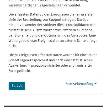
Zudem werden die erfassten Daten zur Bearbeitung
wissenschaftlicher Fragestellungen verwendet.
Die erfassten Daten zu den Ereignissen dienen in erster
Linie der Bearbeitung von Supportanfragen. Darüber
hinaus verwendet der Anbieter diese Protokolldaten nur
für statistische Auswertungen zum Zweck des Betriebs,
der Sicherheit und der Optimierung des Angebotes. Eine
Weitergabe dieser Ereignisdaten an externe Dritte erfolgt
nicht.
Die zu Ereignissen erfassten Daten werden für eine Dauer
von 60 Tagen gespeichert und nach einer statistischen
Auswertung in pseudonymisierter oder anonymisierter
Form gelöscht.
Zum Seitenanfang
Zurück
Ergänzungsblöcke