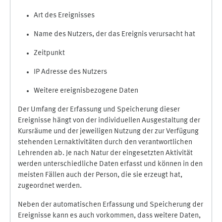
Art des Ereignisses
Name des Nutzers, der das Ereignis verursacht hat
Zeitpunkt
IP Adresse des Nutzers
Weitere ereignisbezogene Daten
Der Umfang der Erfassung und Speicherung dieser
Ereignisse hängt von der individuellen Ausgestaltung der
Kursräume und der jeweiligen Nutzung der zur Verfügung
stehenden Lernaktivitäten durch den verantwortlichen
Lehrenden ab. Je nach Natur der eingesetzten Aktivität
werden unterschiedliche Daten erfasst und können in den
meisten Fällen auch der Person, die sie erzeugt hat,
zugeordnet werden.
Neben der automatischen Erfassung und Speicherung der
Ereignisse kann es auch vorkommen, dass weitere Daten,