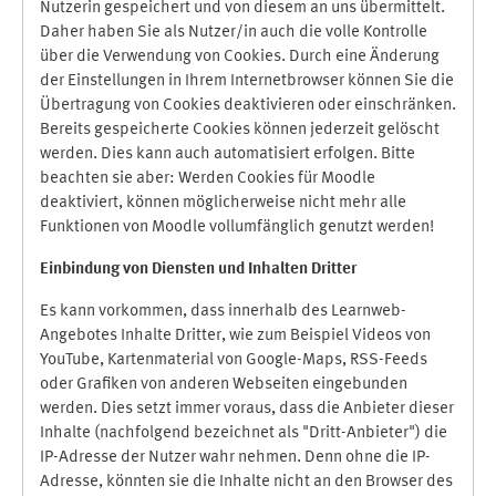
Nutzerin gespeichert und von diesem an uns übermittelt.
Daher haben Sie als Nutzer/in auch die volle Kontrolle
über die Verwendung von Cookies. Durch eine Änderung
der Einstellungen in Ihrem Internetbrowser können Sie die
Übertragung von Cookies deaktivieren oder einschränken.
Bereits gespeicherte Cookies können jederzeit gelöscht
werden. Dies kann auch automatisiert erfolgen. Bitte
beachten sie aber: Werden Cookies für Moodle
deaktiviert, können möglicherweise nicht mehr alle
Funktionen von Moodle vollumfänglich genutzt werden!
Einbindung vo
n Diensten und Inhalten Dritter
Es kann vorkommen, dass innerhalb des Learnweb-
Angebotes Inhalte Dritter, wie zum Beispiel Videos von
YouTube, Kartenmaterial von Google-Maps, RSS-Feeds
oder Grafiken von anderen Webseiten eingebunden
werden. Dies setzt immer voraus, dass die Anbieter dieser
Inhalte (nachfolgend bezeichnet als "Dritt-Anbieter") die
IP-Adresse der Nutzer wahr nehmen. Denn ohne die IP-
Adresse, könnten sie die Inhalte nicht an den Browser des