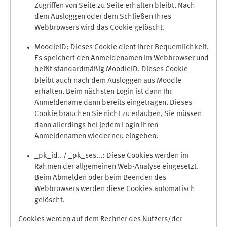
Zugriffen von Seite zu Seite erhalten bleibt. Nach
dem Ausloggen oder dem Schließen Ihres
Webbrowsers wird das Cookie gelöscht.
MoodleID: Dieses Cookie dient Ihrer Bequemlichkeit.
Es speichert den Anmeldenamen im Webbrowser und
heißt standardmäßig MoodleID. Dieses Cookie
bleibt auch nach dem Ausloggen aus Moodle
erhalten. Beim nächsten Login ist dann Ihr
Anmeldename dann bereits eingetragen. Dieses
Cookie brauchen Sie nicht zu erlauben, Sie müssen
dann allerdings bei jedem Login Ihren
Anmeldenamen wieder neu eingeben.
_pk_id.. / _pk_ses...: Diese Cookies werden im
Rahmen der allgemeinen Web-Analyse eingesetzt.
Beim Abmelden oder beim Beenden des
Webbrowsers werden diese Cookies automatisch
gelöscht.
Cookies werden auf dem Rechner des Nutzers/der