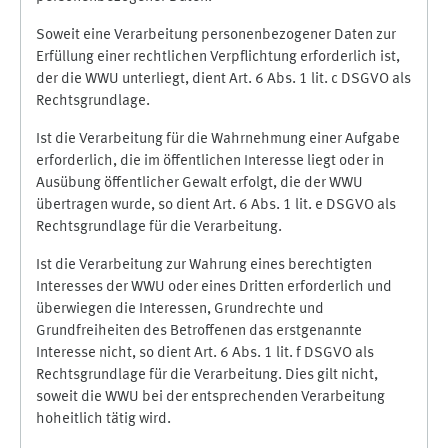
Soweit eine Verarbeitung personenbezogener Daten zur
Erfüllung einer rechtlichen Verpflichtung erforderlich ist,
der die WWU unterliegt, dient Art. 6 Abs. 1 lit. c DSGVO als
Rechtsgrundlage.
Ist die Verarbeitung für die Wahrnehmung einer Aufgabe
erforderlich, die im öffentlichen Interesse liegt oder in
Ausübung öffentlicher Gewalt erfolgt, die der WWU
übertragen wurde, so dient Art. 6 Abs. 1 lit. e DSGVO als
Rechtsgrundlage für die Verarbeitung.
Ist die Verarbeitung zur Wahrung eines berechtigten
Interesses der WWU oder eines Dritten erforderlich und
überwiegen die Interessen, Grundrechte und
Grundfreiheiten des Betroffenen das erstgenannte
Interesse nicht, so dient Art. 6 Abs. 1 lit. f DSGVO als
Rechtsgrundlage für die Verarbeitung. Dies gilt nicht,
soweit die WWU bei der entsprechenden Verarbeitung
hoheitlich tätig wird.