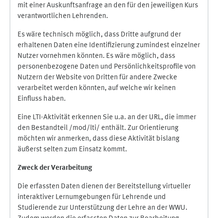
mit einer Auskunftsanfrage an den für den jeweiligen Kurs
verantwortlichen Lehrenden.
Es wäre technisch möglich, dass Dritte aufgrund der
erhaltenen Daten eine Identifizierung zumindest einzelner
Nutzer vornehmen könnten. Es wäre möglich, dass
personenbezogene Daten und Persönlichkeitsprofile von
Nutzern der Website von Dritten für andere Zwecke
verarbeitet werden könnten, auf welche wir keinen
Einfluss haben.
Eine LTI-Aktivität erkennen Sie u.a. an der URL, die immer
den Bestandteil /mod/lti/ enthält. Zur Orientierung
möchten wir anmerken, dass diese Aktivität bislang
äußerst selten zum Einsatz kommt.
Zweck der Verarbeitung
Die erfassten Daten dienen der Bereitstellung virtueller
interaktiver Lernumgebungen für Lehrende und
Studierende zur Unterstützung der Lehre an der WWU.