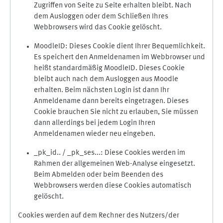
Zugriffen von Seite zu Seite erhalten bleibt. Nach
dem Ausloggen oder dem Schließen Ihres
Webbrowsers wird das Cookie gelöscht.
MoodleID: Dieses Cookie dient Ihrer Bequemlichkeit.
Es speichert den Anmeldenamen im Webbrowser und
heißt standardmäßig MoodleID. Dieses Cookie
bleibt auch nach dem Ausloggen aus Moodle
erhalten. Beim nächsten Login ist dann Ihr
Anmeldename dann bereits eingetragen. Dieses
Cookie brauchen Sie nicht zu erlauben, Sie müssen
dann allerdings bei jedem Login Ihren
Anmeldenamen wieder neu eingeben.
_pk_id.. / _pk_ses...: Diese Cookies werden im
Rahmen der allgemeinen Web-Analyse eingesetzt.
Beim Abmelden oder beim Beenden des
Webbrowsers werden diese Cookies automatisch
gelöscht.
Cookies werden auf dem Rechner des Nutzers/der