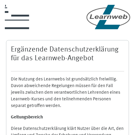
Zum Hauptinhalt
Ergänzende Datenschutzerklärung
für das Learnweb-Angebot
Die Nutzung des Learnwebs ist grundsätzlich freiwillig.
Davon abweichende Regelungen müssen für den Fall
jeweils zwischen dem verantwortlichen Lehrenden eines
Learnweb-Kurses und den teilnehmenden Personen
separat getroffen werden.
Geltungsbereich
Diese Datenschutzerklärung klärt Nutzer über die Art, den