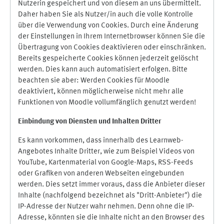
Nutzerin gespeichert und von diesem an uns übermittelt.
Daher haben Sie als Nutzer/in auch die volle Kontrolle
über die Verwendung von Cookies. Durch eine Änderung
der Einstellungen in Ihrem Internetbrowser können Sie die
Übertragung von Cookies deaktivieren oder einschränken.
Bereits gespeicherte Cookies können jederzeit gelöscht
werden. Dies kann auch automatisiert erfolgen. Bitte
beachten sie aber: Werden Cookies für Moodle
deaktiviert, können möglicherweise nicht mehr alle
Funktionen von Moodle vollumfänglich genutzt werden!
Einbindung vo
n Diensten und Inhalten Dritter
Es kann vorkommen, dass innerhalb des Learnweb-
Angebotes Inhalte Dritter, wie zum Beispiel Videos von
YouTube, Kartenmaterial von Google-Maps, RSS-Feeds
oder Grafiken von anderen Webseiten eingebunden
werden. Dies setzt immer voraus, dass die Anbieter dieser
Inhalte (nachfolgend bezeichnet als "Dritt-Anbieter") die
IP-Adresse der Nutzer wahr nehmen. Denn ohne die IP-
Adresse, könnten sie die Inhalte nicht an den Browser des