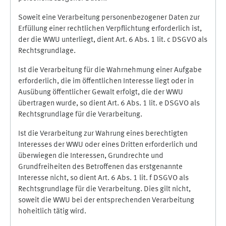
Soweit eine Verarbeitung personenbezogener Daten zur
Erfüllung einer rechtlichen Verpflichtung erforderlich ist,
der die WWU unterliegt, dient Art. 6 Abs. 1 lit. c DSGVO als
Rechtsgrundlage.
Ist die Verarbeitung für die Wahrnehmung einer Aufgabe
erforderlich, die im öffentlichen Interesse liegt oder in
Ausübung öffentlicher Gewalt erfolgt, die der WWU
übertragen wurde, so dient Art. 6 Abs. 1 lit. e DSGVO als
Rechtsgrundlage für die Verarbeitung.
Ist die Verarbeitung zur Wahrung eines berechtigten
Interesses der WWU oder eines Dritten erforderlich und
überwiegen die Interessen, Grundrechte und
Grundfreiheiten des Betroffenen das erstgenannte
Interesse nicht, so dient Art. 6 Abs. 1 lit. f DSGVO als
Rechtsgrundlage für die Verarbeitung. Dies gilt nicht,
soweit die WWU bei der entsprechenden Verarbeitung
hoheitlich tätig wird.