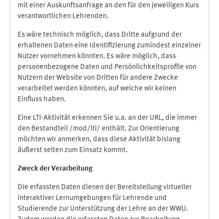
mit einer Auskunftsanfrage an den für den jeweiligen Kurs
verantwortlichen Lehrenden.
Es wäre technisch möglich, dass Dritte aufgrund der
erhaltenen Daten eine Identifizierung zumindest einzelner
Nutzer vornehmen könnten. Es wäre möglich, dass
personenbezogene Daten und Persönlichkeitsprofile von
Nutzern der Website von Dritten für andere Zwecke
verarbeitet werden könnten, auf welche wir keinen
Einfluss haben.
Eine LTI-Aktivität erkennen Sie u.a. an der URL, die immer
den Bestandteil /mod/lti/ enthält. Zur Orientierung
möchten wir anmerken, dass diese Aktivität bislang
äußerst selten zum Einsatz kommt.
Zweck der Verarbeitung
Die erfassten Daten dienen der Bereitstellung virtueller
interaktiver Lernumgebungen für Lehrende und
Studierende zur Unterstützung der Lehre an der WWU.