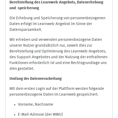
Bereitstellung des Learnweb-Angebots,
Datenerhebung
und
-
speicherung
Die Erhebung und Speicherung von personenbezogenen
Daten erfolgt im Learnweb-Angebot im Sinne der
Datensparsamkeit.
Wir erheben und verwenden personenbezogene Daten
unserer Nutzer grundsätzlich nur, soweit dies zur
Bereitstellung und Optimierung des Learnweb-Angebots,
des Support-Angebotes und der Nutzung der enthaltenen
Funktionen erforderlich ist und eine Rechtsgrundlage uns
dies gestattet.
Umfang der Datenverarbeitung
Mit dem ersten Login auf der Plattform werden folgende
personenbezogene Daten im Learnweb gespeichert:
Vorname, Nachname
E-Mail-Adresse (der WWU)