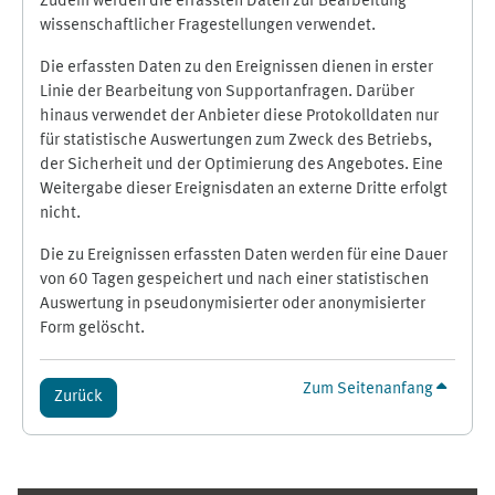
Zudem werden die erfassten Daten zur Bearbeitung
wissenschaftlicher Fragestellungen verwendet.
Die erfassten Daten zu den Ereignissen dienen in erster
Linie der Bearbeitung von Supportanfragen. Darüber
hinaus verwendet der Anbieter diese Protokolldaten nur
für statistische Auswertungen zum Zweck des Betriebs,
der Sicherheit und der Optimierung des Angebotes. Eine
Weitergabe dieser Ereignisdaten an externe Dritte erfolgt
nicht.
Die zu Ereignissen erfassten Daten werden für eine Dauer
von 60 Tagen gespeichert und nach einer statistischen
Auswertung in pseudonymisierter oder anonymisierter
Form gelöscht.
Zum Seitenanfang
Zurück
Ergänzungsblöcke