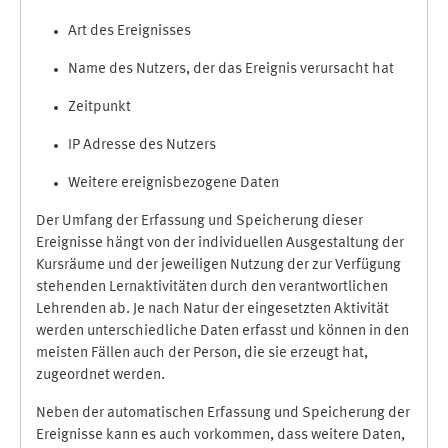
Art des Ereignisses
Name des Nutzers, der das Ereignis verursacht hat
Zeitpunkt
IP Adresse des Nutzers
Weitere ereignisbezogene Daten
Der Umfang der Erfassung und Speicherung dieser
Ereignisse hängt von der individuellen Ausgestaltung der
Kursräume und der jeweiligen Nutzung der zur Verfügung
stehenden Lernaktivitäten durch den verantwortlichen
Lehrenden ab. Je nach Natur der eingesetzten Aktivität
werden unterschiedliche Daten erfasst und können in den
meisten Fällen auch der Person, die sie erzeugt hat,
zugeordnet werden.
Neben der automatischen Erfassung und Speicherung der
Ereignisse kann es auch vorkommen, dass weitere Daten,