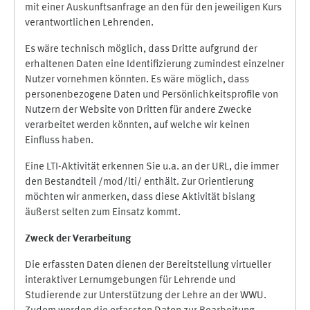
mit einer Auskunftsanfrage an den für den jeweiligen Kurs
verantwortlichen Lehrenden.
Es wäre technisch möglich, dass Dritte aufgrund der
erhaltenen Daten eine Identifizierung zumindest einzelner
Nutzer vornehmen könnten. Es wäre möglich, dass
personenbezogene Daten und Persönlichkeitsprofile von
Nutzern der Website von Dritten für andere Zwecke
verarbeitet werden könnten, auf welche wir keinen
Einfluss haben.
Eine LTI-Aktivität erkennen Sie u.a. an der URL, die immer
den Bestandteil /mod/lti/ enthält. Zur Orientierung
möchten wir anmerken, dass diese Aktivität bislang
äußerst selten zum Einsatz kommt.
Zweck der Verarbeitung
Die erfassten Daten dienen der Bereitstellung virtueller
interaktiver Lernumgebungen für Lehrende und
Studierende zur Unterstützung der Lehre an der WWU.