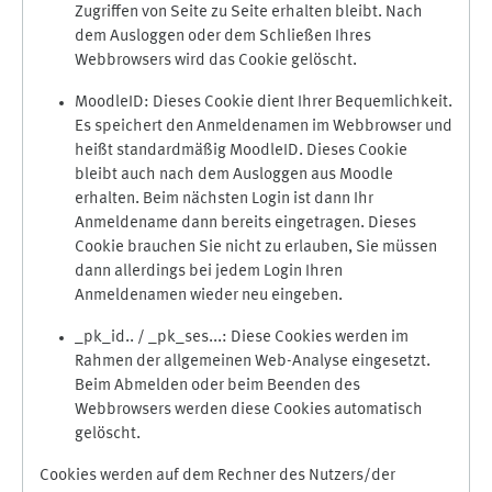
Zugriffen von Seite zu Seite erhalten bleibt. Nach
dem Ausloggen oder dem Schließen Ihres
Webbrowsers wird das Cookie gelöscht.
MoodleID: Dieses Cookie dient Ihrer Bequemlichkeit.
Es speichert den Anmeldenamen im Webbrowser und
heißt standardmäßig MoodleID. Dieses Cookie
bleibt auch nach dem Ausloggen aus Moodle
erhalten. Beim nächsten Login ist dann Ihr
Anmeldename dann bereits eingetragen. Dieses
Cookie brauchen Sie nicht zu erlauben, Sie müssen
dann allerdings bei jedem Login Ihren
Anmeldenamen wieder neu eingeben.
_pk_id.. / _pk_ses...: Diese Cookies werden im
Rahmen der allgemeinen Web-Analyse eingesetzt.
Beim Abmelden oder beim Beenden des
Webbrowsers werden diese Cookies automatisch
gelöscht.
Cookies werden auf dem Rechner des Nutzers/der