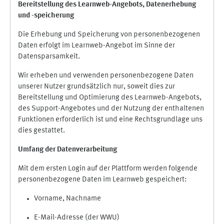
Bereitstellung des Learnweb-Angebots,
Datenerhebung
und
-
speicherung
Die Erhebung und Speicherung von personenbezogenen
Daten erfolgt im Learnweb-Angebot im Sinne der
Datensparsamkeit.
Wir erheben und verwenden personenbezogene Daten
unserer Nutzer grundsätzlich nur, soweit dies zur
Bereitstellung und Optimierung des Learnweb-Angebots,
des Support-Angebotes und der Nutzung der enthaltenen
Funktionen erforderlich ist und eine Rechtsgrundlage uns
dies gestattet.
Umfang der Datenverarbeitung
Mit dem ersten Login auf der Plattform werden folgende
personenbezogene Daten im Learnweb gespeichert:
Vorname, Nachname
E-Mail-Adresse (der WWU)