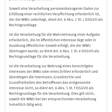
Soweit eine Verarbeitung personenbezogener Daten zur
Erfüllung einer rechtlichen Verpflichtung erforderlich ist,
der die WWU unterliegt, dient Art. 6 Abs. 1 lit. c DSGVO als
Rechtsgrundlage.
Ist die Verarbeitung für die Wahrnehmung einer Aufgabe
erforderlich, die im öffentlichen Interesse liegt oder in
Ausübung öffentlicher Gewalt erfolgt, die der WWU
übertragen wurde, so dient Art. 6 Abs. 1 lit. e DSGVO als
Rechtsgrundlage für die Verarbeitung.
Ist die Verarbeitung zur Wahrung eines berechtigten
Interesses der WWU oder eines Dritten erforderlich und
überwiegen die Interessen, Grundrechte und
Grundfreiheiten des Betroffenen das erstgenannte
Interesse nicht, so dient Art. 6 Abs. 1 lit. f DSGVO als
Rechtsgrundlage für die Verarbeitung. Dies gilt nicht,
soweit die WWU bei der entsprechenden Verarbeitung
hoheitlich tätig wird.