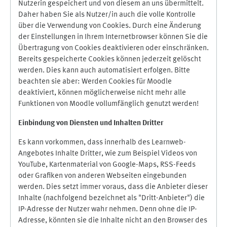
Nutzerin gespeichert und von diesem an uns übermittelt.
Daher haben Sie als Nutzer/in auch die volle Kontrolle
über die Verwendung von Cookies. Durch eine Änderung
der Einstellungen in Ihrem Internetbrowser können Sie die
Übertragung von Cookies deaktivieren oder einschränken.
Bereits gespeicherte Cookies können jederzeit gelöscht
werden. Dies kann auch automatisiert erfolgen. Bitte
beachten sie aber: Werden Cookies für Moodle
deaktiviert, können möglicherweise nicht mehr alle
Funktionen von Moodle vollumfänglich genutzt werden!
Einbindung vo
n Diensten und Inhalten Dritter
Es kann vorkommen, dass innerhalb des Learnweb-
Angebotes Inhalte Dritter, wie zum Beispiel Videos von
YouTube, Kartenmaterial von Google-Maps, RSS-Feeds
oder Grafiken von anderen Webseiten eingebunden
werden. Dies setzt immer voraus, dass die Anbieter dieser
Inhalte (nachfolgend bezeichnet als "Dritt-Anbieter") die
IP-Adresse der Nutzer wahr nehmen. Denn ohne die IP-
Adresse, könnten sie die Inhalte nicht an den Browser des