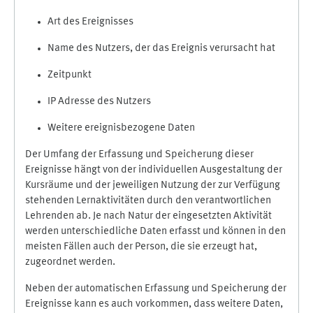
Art des Ereignisses
Name des Nutzers, der das Ereignis verursacht hat
Zeitpunkt
IP Adresse des Nutzers
Weitere ereignisbezogene Daten
Der Umfang der Erfassung und Speicherung dieser
Ereignisse hängt von der individuellen Ausgestaltung der
Kursräume und der jeweiligen Nutzung der zur Verfügung
stehenden Lernaktivitäten durch den verantwortlichen
Lehrenden ab. Je nach Natur der eingesetzten Aktivität
werden unterschiedliche Daten erfasst und können in den
meisten Fällen auch der Person, die sie erzeugt hat,
zugeordnet werden.
Neben der automatischen Erfassung und Speicherung der
Ereignisse kann es auch vorkommen, dass weitere Daten,