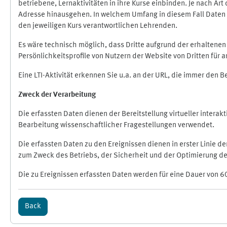
betriebene, Lernaktivitäten in ihre Kurse einbinden. Je nach A
Adresse hinausgehen. In welchem Umfang in diesem Fall Daten üb
den jeweiligen Kurs verantwortlichen Lehrenden.
Es wäre technisch möglich, dass Dritte aufgrund der erhaltene
Persönlichkeitsprofile von Nutzern der Website von Dritten für
Eine LTI-Aktivität erkennen Sie u.a. an der URL, die immer den 
Zweck der Verarbeitung
Die erfassten Daten dienen der Bereitstellung virtueller inte
Bearbeitung wissenschaftlicher Fragestellungen verwendet.
Die erfassten Daten zu den Ereignissen dienen in erster Linie 
zum Zweck des Betriebs, der Sicherheit und der Optimierung des
Die zu Ereignissen erfassten Daten werden für eine Dauer von 6
Back