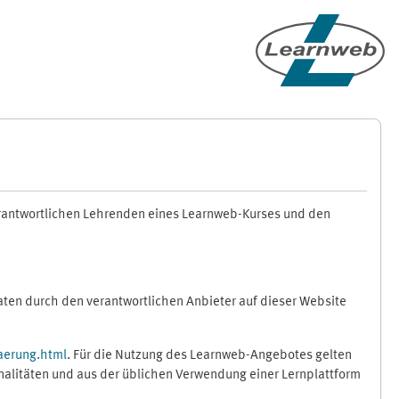
erantwortlichen Lehrenden eines Learnweb-Kurses und den
en durch den verantwortlichen Anbieter auf dieser Website
aerung.html
. Für die Nutzung des Learnweb-Angebotes gelten
nalitäten und aus der üblichen Verwendung einer Lernplattform