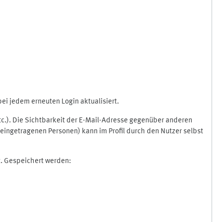
i jedem erneuten Login aktualisiert.
etc.). Die Sichtbarkeit der E-Mail-Adresse gegenüber anderen
eingetragenen Personen) kann im Profil durch den Nutzer selbst
t. Gespeichert werden: