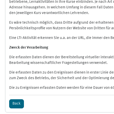
betriebene, Lernaktivitäten in ihre Kurse einbinden. Je nach A
Adresse hinausgehen. In welchem Umfang in diesem Fall Daten üb
den jeweiligen Kurs verantwortlichen Lehrenden.
Es wäre technisch möglich, dass Dritte aufgrund der erhaltene
Persönlichkeitsprofile von Nutzern der Website von Dritten für
Eine LTI-Aktivität erkennen Sie u.a. an der URL, die immer den 
Zweck der Verarbeitung
Die erfassten Daten dienen der Bereitstellung virtueller inte
Bearbeitung wissenschaftlicher Fragestellungen verwendet.
Die erfassten Daten zu den Ereignissen dienen in erster Linie 
zum Zweck des Betriebs, der Sicherheit und der Optimierung des
Die zu Ereignissen erfassten Daten werden für eine Dauer von 6
Back