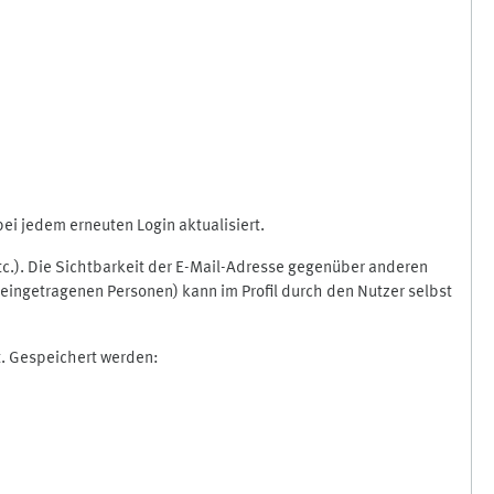
i jedem erneuten Login aktualisiert.
etc.). Die Sichtbarkeit der E-Mail-Adresse gegenüber anderen
eingetragenen Personen) kann im Profil durch den Nutzer selbst
t. Gespeichert werden: