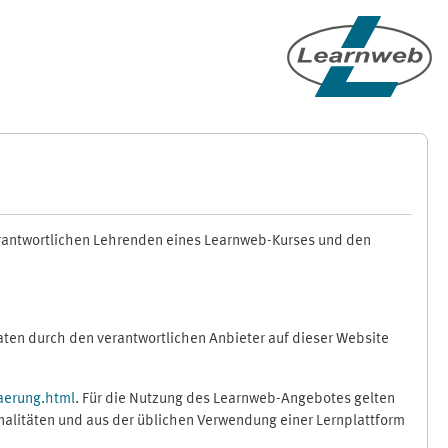
erantwortlichen Lehrenden eines Learnweb-Kurses und den
en durch den verantwortlichen Anbieter auf dieser Website
aerung.html
. Für die Nutzung des Learnweb-Angebotes gelten
nalitäten und aus der üblichen Verwendung einer Lernplattform