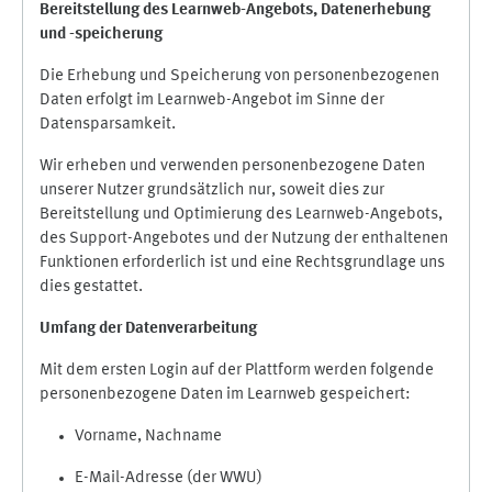
Bereitstellung des Learnweb-Angebots,
Datenerhebung
und
-
speicherung
Die Erhebung und Speicherung von personenbezogenen
Daten erfolgt im Learnweb-Angebot im Sinne der
Datensparsamkeit.
Wir erheben und verwenden personenbezogene Daten
unserer Nutzer grundsätzlich nur, soweit dies zur
Bereitstellung und Optimierung des Learnweb-Angebots,
des Support-Angebotes und der Nutzung der enthaltenen
Funktionen erforderlich ist und eine Rechtsgrundlage uns
dies gestattet.
Umfang der Datenverarbeitung
Mit dem ersten Login auf der Plattform werden folgende
personenbezogene Daten im Learnweb gespeichert:
Vorname, Nachname
E-Mail-Adresse (der WWU)