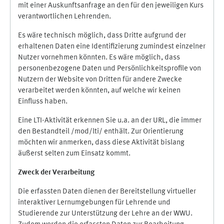
mit einer Auskunftsanfrage an den für den jeweiligen Kurs
verantwortlichen Lehrenden.
Es wäre technisch möglich, dass Dritte aufgrund der
erhaltenen Daten eine Identifizierung zumindest einzelner
Nutzer vornehmen könnten. Es wäre möglich, dass
personenbezogene Daten und Persönlichkeitsprofile von
Nutzern der Website von Dritten für andere Zwecke
verarbeitet werden könnten, auf welche wir keinen
Einfluss haben.
Eine LTI-Aktivität erkennen Sie u.a. an der URL, die immer
den Bestandteil /mod/lti/ enthält. Zur Orientierung
möchten wir anmerken, dass diese Aktivität bislang
äußerst selten zum Einsatz kommt.
Zweck der Verarbeitung
Die erfassten Daten dienen der Bereitstellung virtueller
interaktiver Lernumgebungen für Lehrende und
Studierende zur Unterstützung der Lehre an der WWU.