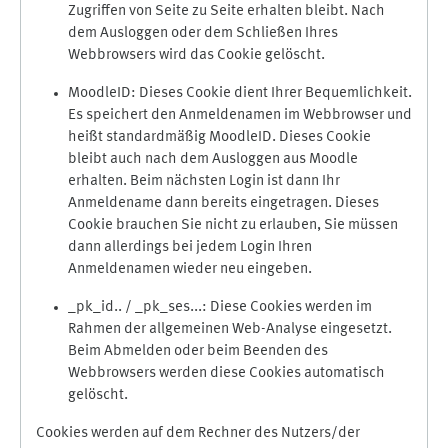
Zugriffen von Seite zu Seite erhalten bleibt. Nach
dem Ausloggen oder dem Schließen Ihres
Webbrowsers wird das Cookie gelöscht.
MoodleID: Dieses Cookie dient Ihrer Bequemlichkeit.
Es speichert den Anmeldenamen im Webbrowser und
heißt standardmäßig MoodleID. Dieses Cookie
bleibt auch nach dem Ausloggen aus Moodle
erhalten. Beim nächsten Login ist dann Ihr
Anmeldename dann bereits eingetragen. Dieses
Cookie brauchen Sie nicht zu erlauben, Sie müssen
dann allerdings bei jedem Login Ihren
Anmeldenamen wieder neu eingeben.
_pk_id.. / _pk_ses...: Diese Cookies werden im
Rahmen der allgemeinen Web-Analyse eingesetzt.
Beim Abmelden oder beim Beenden des
Webbrowsers werden diese Cookies automatisch
gelöscht.
Cookies werden auf dem Rechner des Nutzers/der