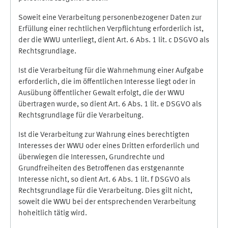
Soweit eine Verarbeitung personenbezogener Daten zur
Erfüllung einer rechtlichen Verpflichtung erforderlich ist,
der die WWU unterliegt, dient Art. 6 Abs. 1 lit. c DSGVO als
Rechtsgrundlage.
Ist die Verarbeitung für die Wahrnehmung einer Aufgabe
erforderlich, die im öffentlichen Interesse liegt oder in
Ausübung öffentlicher Gewalt erfolgt, die der WWU
übertragen wurde, so dient Art. 6 Abs. 1 lit. e DSGVO als
Rechtsgrundlage für die Verarbeitung.
Ist die Verarbeitung zur Wahrung eines berechtigten
Interesses der WWU oder eines Dritten erforderlich und
überwiegen die Interessen, Grundrechte und
Grundfreiheiten des Betroffenen das erstgenannte
Interesse nicht, so dient Art. 6 Abs. 1 lit. f DSGVO als
Rechtsgrundlage für die Verarbeitung. Dies gilt nicht,
soweit die WWU bei der entsprechenden Verarbeitung
hoheitlich tätig wird.