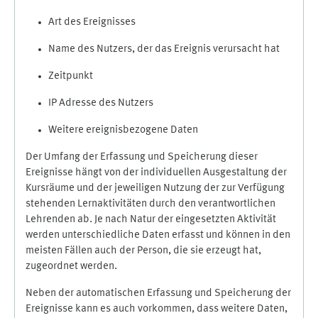
Art des Ereignisses
Name des Nutzers, der das Ereignis verursacht hat
Zeitpunkt
IP Adresse des Nutzers
Weitere ereignisbezogene Daten
Der Umfang der Erfassung und Speicherung dieser
Ereignisse hängt von der individuellen Ausgestaltung der
Kursräume und der jeweiligen Nutzung der zur Verfügung
stehenden Lernaktivitäten durch den verantwortlichen
Lehrenden ab. Je nach Natur der eingesetzten Aktivität
werden unterschiedliche Daten erfasst und können in den
meisten Fällen auch der Person, die sie erzeugt hat,
zugeordnet werden.
Neben der automatischen Erfassung und Speicherung der
Ereignisse kann es auch vorkommen, dass weitere Daten,