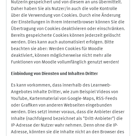
Nutzerin gespeichert und von diesem an uns übermittelt.
Daher haben Sie als Nutzer/in auch die volle Kontrolle
über die Verwendung von Cookies. Durch eine Änderung
der Einstellungen in Ihrem Internetbrowser können Sie die
Übertragung von Cookies deaktivieren oder einschränken.
Bereits gespeicherte Cookies können jederzeit gelöscht
werden. Dies kann auch automatisiert erfolgen. Bitte
beachten sie aber: Werden Cookies für Moodle
deaktiviert, können möglicherweise nicht mehr alle
Funktionen von Moodle vollumfänglich genutzt werden!
Einbindung vo
n Diensten und Inhalten Dritter
Es kann vorkommen, dass innerhalb des Learnweb-
Angebotes Inhalte Dritter, wie zum Beispiel Videos von
YouTube, Kartenmaterial von Google-Maps, RSS-Feeds
oder Grafiken von anderen Webseiten eingebunden
werden. Dies setzt immer voraus, dass die Anbieter dieser
Inhalte (nachfolgend bezeichnet als "Dritt-Anbieter") die
IP-Adresse der Nutzer wahr nehmen. Denn ohne die IP-
Adresse, könnten sie die Inhalte nicht an den Browser des