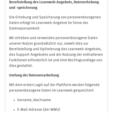
Bereitstellung des Learnweb-Angebots,
Datenerhebung
und
-
speicherung
Die Erhebung und Speicherung von personenbezogenen
Daten erfolgt im Learnweb-Angebot im Sinne der
Datensparsamkeit.
Wir erheben und verwenden personenbezogene Daten
unserer Nutzer grundsätzlich nur, soweit dies zur
Bereitstellung und Optimierung des Learnweb-Angebots,
des Support-Angebotes und der Nutzung der enthaltenen
Funktionen erforderlich ist und eine Rechtsgrundlage uns
dies gestattet.
Umfang der Datenverarbeitung
Mit dem ersten Login auf der Plattform werden folgende
personenbezogene Daten im Learnweb gespeichert:
Vorname, Nachname
E-Mail-Adresse (der WWU)