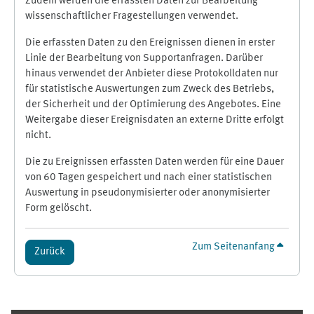
Zudem werden die erfassten Daten zur Bearbeitung
wissenschaftlicher Fragestellungen verwendet.
Die erfassten Daten zu den Ereignissen dienen in erster
Linie der Bearbeitung von Supportanfragen. Darüber
hinaus verwendet der Anbieter diese Protokolldaten nur
für statistische Auswertungen zum Zweck des Betriebs,
der Sicherheit und der Optimierung des Angebotes. Eine
Weitergabe dieser Ereignisdaten an externe Dritte erfolgt
nicht.
Die zu Ereignissen erfassten Daten werden für eine Dauer
von 60 Tagen gespeichert und nach einer statistischen
Auswertung in pseudonymisierter oder anonymisierter
Form gelöscht.
Zum Seitenanfang
Zurück
Ergänzungsblöcke