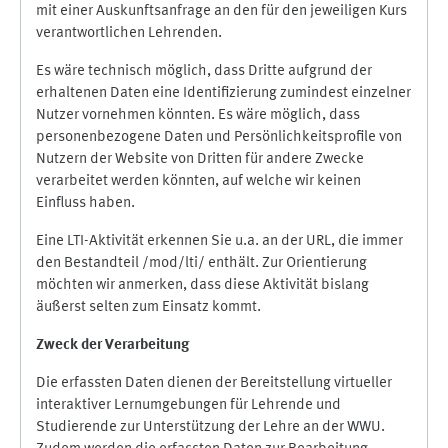
mit einer Auskunftsanfrage an den für den jeweiligen Kurs
verantwortlichen Lehrenden.
Es wäre technisch möglich, dass Dritte aufgrund der
erhaltenen Daten eine Identifizierung zumindest einzelner
Nutzer vornehmen könnten. Es wäre möglich, dass
personenbezogene Daten und Persönlichkeitsprofile von
Nutzern der Website von Dritten für andere Zwecke
verarbeitet werden könnten, auf welche wir keinen
Einfluss haben.
Eine LTI-Aktivität erkennen Sie u.a. an der URL, die immer
den Bestandteil /mod/lti/ enthält. Zur Orientierung
möchten wir anmerken, dass diese Aktivität bislang
äußerst selten zum Einsatz kommt.
Zweck der Verarbeitung
Die erfassten Daten dienen der Bereitstellung virtueller
interaktiver Lernumgebungen für Lehrende und
Studierende zur Unterstützung der Lehre an der WWU.