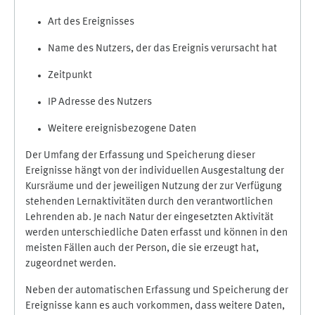
Art des Ereignisses
Name des Nutzers, der das Ereignis verursacht hat
Zeitpunkt
IP Adresse des Nutzers
Weitere ereignisbezogene Daten
Der Umfang der Erfassung und Speicherung dieser
Ereignisse hängt von der individuellen Ausgestaltung der
Kursräume und der jeweiligen Nutzung der zur Verfügung
stehenden Lernaktivitäten durch den verantwortlichen
Lehrenden ab. Je nach Natur der eingesetzten Aktivität
werden unterschiedliche Daten erfasst und können in den
meisten Fällen auch der Person, die sie erzeugt hat,
zugeordnet werden.
Neben der automatischen Erfassung und Speicherung der
Ereignisse kann es auch vorkommen, dass weitere Daten,