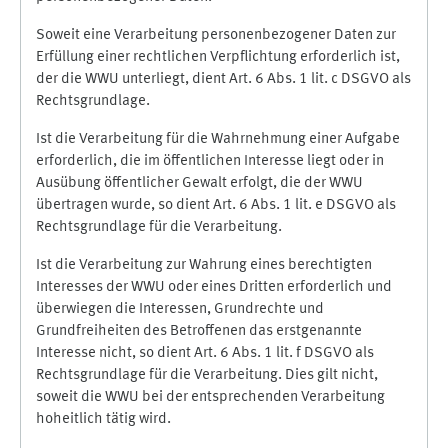
Soweit eine Verarbeitung personenbezogener Daten zur
Erfüllung einer rechtlichen Verpflichtung erforderlich ist,
der die WWU unterliegt, dient Art. 6 Abs. 1 lit. c DSGVO als
Rechtsgrundlage.
Ist die Verarbeitung für die Wahrnehmung einer Aufgabe
erforderlich, die im öffentlichen Interesse liegt oder in
Ausübung öffentlicher Gewalt erfolgt, die der WWU
übertragen wurde, so dient Art. 6 Abs. 1 lit. e DSGVO als
Rechtsgrundlage für die Verarbeitung.
Ist die Verarbeitung zur Wahrung eines berechtigten
Interesses der WWU oder eines Dritten erforderlich und
überwiegen die Interessen, Grundrechte und
Grundfreiheiten des Betroffenen das erstgenannte
Interesse nicht, so dient Art. 6 Abs. 1 lit. f DSGVO als
Rechtsgrundlage für die Verarbeitung. Dies gilt nicht,
soweit die WWU bei der entsprechenden Verarbeitung
hoheitlich tätig wird.