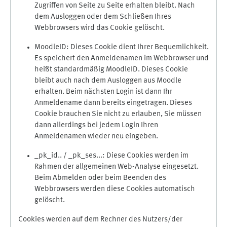
Zugriffen von Seite zu Seite erhalten bleibt. Nach
dem Ausloggen oder dem Schließen Ihres
Webbrowsers wird das Cookie gelöscht.
MoodleID: Dieses Cookie dient Ihrer Bequemlichkeit.
Es speichert den Anmeldenamen im Webbrowser und
heißt standardmäßig MoodleID. Dieses Cookie
bleibt auch nach dem Ausloggen aus Moodle
erhalten. Beim nächsten Login ist dann Ihr
Anmeldename dann bereits eingetragen. Dieses
Cookie brauchen Sie nicht zu erlauben, Sie müssen
dann allerdings bei jedem Login Ihren
Anmeldenamen wieder neu eingeben.
_pk_id.. / _pk_ses...: Diese Cookies werden im
Rahmen der allgemeinen Web-Analyse eingesetzt.
Beim Abmelden oder beim Beenden des
Webbrowsers werden diese Cookies automatisch
gelöscht.
Cookies werden auf dem Rechner des Nutzers/der