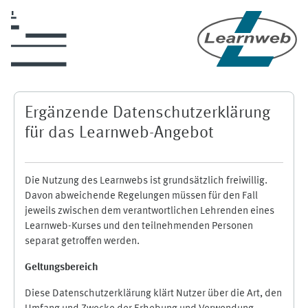
Zum Hauptinhalt
Ergänzende Datenschutzerklärung
für das Learnweb-Angebot
Die Nutzung des Learnwebs ist grundsätzlich freiwillig.
Davon abweichende Regelungen müssen für den Fall
jeweils zwischen dem verantwortlichen Lehrenden eines
Learnweb-Kurses und den teilnehmenden Personen
separat getroffen werden.
Geltungsbereich
Diese Datenschutzerklärung klärt Nutzer über die Art, den