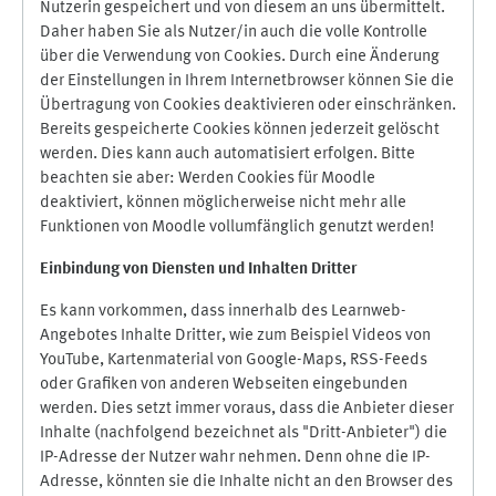
Nutzerin gespeichert und von diesem an uns übermittelt.
Daher haben Sie als Nutzer/in auch die volle Kontrolle
über die Verwendung von Cookies. Durch eine Änderung
der Einstellungen in Ihrem Internetbrowser können Sie die
Übertragung von Cookies deaktivieren oder einschränken.
Bereits gespeicherte Cookies können jederzeit gelöscht
werden. Dies kann auch automatisiert erfolgen. Bitte
beachten sie aber: Werden Cookies für Moodle
deaktiviert, können möglicherweise nicht mehr alle
Funktionen von Moodle vollumfänglich genutzt werden!
Einbindung vo
n Diensten und Inhalten Dritter
Es kann vorkommen, dass innerhalb des Learnweb-
Angebotes Inhalte Dritter, wie zum Beispiel Videos von
YouTube, Kartenmaterial von Google-Maps, RSS-Feeds
oder Grafiken von anderen Webseiten eingebunden
werden. Dies setzt immer voraus, dass die Anbieter dieser
Inhalte (nachfolgend bezeichnet als "Dritt-Anbieter") die
IP-Adresse der Nutzer wahr nehmen. Denn ohne die IP-
Adresse, könnten sie die Inhalte nicht an den Browser des