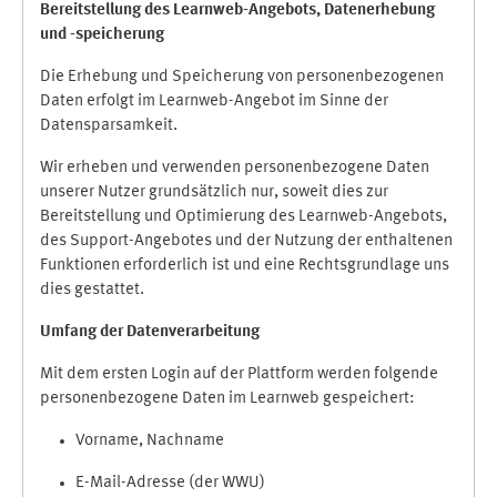
Bereitstellung des Learnweb-Angebots,
Datenerhebung
und
-
speicherung
Die Erhebung und Speicherung von personenbezogenen
Daten erfolgt im Learnweb-Angebot im Sinne der
Datensparsamkeit.
Wir erheben und verwenden personenbezogene Daten
unserer Nutzer grundsätzlich nur, soweit dies zur
Bereitstellung und Optimierung des Learnweb-Angebots,
des Support-Angebotes und der Nutzung der enthaltenen
Funktionen erforderlich ist und eine Rechtsgrundlage uns
dies gestattet.
Umfang der Datenverarbeitung
Mit dem ersten Login auf der Plattform werden folgende
personenbezogene Daten im Learnweb gespeichert:
Vorname, Nachname
E-Mail-Adresse (der WWU)