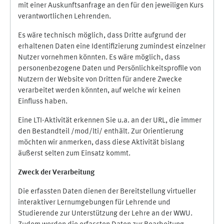
mit einer Auskunftsanfrage an den für den jeweiligen Kurs
verantwortlichen Lehrenden.
Es wäre technisch möglich, dass Dritte aufgrund der
erhaltenen Daten eine Identifizierung zumindest einzelner
Nutzer vornehmen könnten. Es wäre möglich, dass
personenbezogene Daten und Persönlichkeitsprofile von
Nutzern der Website von Dritten für andere Zwecke
verarbeitet werden könnten, auf welche wir keinen
Einfluss haben.
Eine LTI-Aktivität erkennen Sie u.a. an der URL, die immer
den Bestandteil /mod/lti/ enthält. Zur Orientierung
möchten wir anmerken, dass diese Aktivität bislang
äußerst selten zum Einsatz kommt.
Zweck der Verarbeitung
Die erfassten Daten dienen der Bereitstellung virtueller
interaktiver Lernumgebungen für Lehrende und
Studierende zur Unterstützung der Lehre an der WWU.