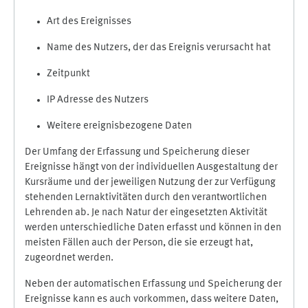
Art des Ereignisses
Name des Nutzers, der das Ereignis verursacht hat
Zeitpunkt
IP Adresse des Nutzers
Weitere ereignisbezogene Daten
Der Umfang der Erfassung und Speicherung dieser
Ereignisse hängt von der individuellen Ausgestaltung der
Kursräume und der jeweiligen Nutzung der zur Verfügung
stehenden Lernaktivitäten durch den verantwortlichen
Lehrenden ab. Je nach Natur der eingesetzten Aktivität
werden unterschiedliche Daten erfasst und können in den
meisten Fällen auch der Person, die sie erzeugt hat,
zugeordnet werden.
Neben der automatischen Erfassung und Speicherung der
Ereignisse kann es auch vorkommen, dass weitere Daten,