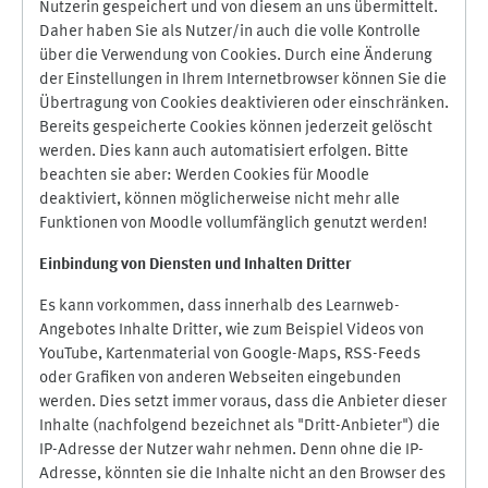
Nutzerin gespeichert und von diesem an uns übermittelt.
Daher haben Sie als Nutzer/in auch die volle Kontrolle
über die Verwendung von Cookies. Durch eine Änderung
der Einstellungen in Ihrem Internetbrowser können Sie die
Übertragung von Cookies deaktivieren oder einschränken.
Bereits gespeicherte Cookies können jederzeit gelöscht
werden. Dies kann auch automatisiert erfolgen. Bitte
beachten sie aber: Werden Cookies für Moodle
deaktiviert, können möglicherweise nicht mehr alle
Funktionen von Moodle vollumfänglich genutzt werden!
Einbindung vo
n Diensten und Inhalten Dritter
Es kann vorkommen, dass innerhalb des Learnweb-
Angebotes Inhalte Dritter, wie zum Beispiel Videos von
YouTube, Kartenmaterial von Google-Maps, RSS-Feeds
oder Grafiken von anderen Webseiten eingebunden
werden. Dies setzt immer voraus, dass die Anbieter dieser
Inhalte (nachfolgend bezeichnet als "Dritt-Anbieter") die
IP-Adresse der Nutzer wahr nehmen. Denn ohne die IP-
Adresse, könnten sie die Inhalte nicht an den Browser des