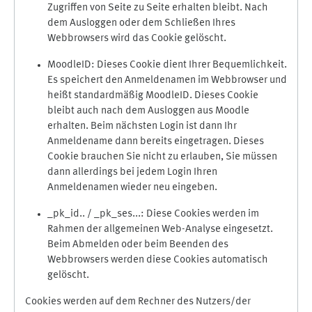
Zugriffen von Seite zu Seite erhalten bleibt. Nach
dem Ausloggen oder dem Schließen Ihres
Webbrowsers wird das Cookie gelöscht.
MoodleID: Dieses Cookie dient Ihrer Bequemlichkeit.
Es speichert den Anmeldenamen im Webbrowser und
heißt standardmäßig MoodleID. Dieses Cookie
bleibt auch nach dem Ausloggen aus Moodle
erhalten. Beim nächsten Login ist dann Ihr
Anmeldename dann bereits eingetragen. Dieses
Cookie brauchen Sie nicht zu erlauben, Sie müssen
dann allerdings bei jedem Login Ihren
Anmeldenamen wieder neu eingeben.
_pk_id.. / _pk_ses...: Diese Cookies werden im
Rahmen der allgemeinen Web-Analyse eingesetzt.
Beim Abmelden oder beim Beenden des
Webbrowsers werden diese Cookies automatisch
gelöscht.
Cookies werden auf dem Rechner des Nutzers/der