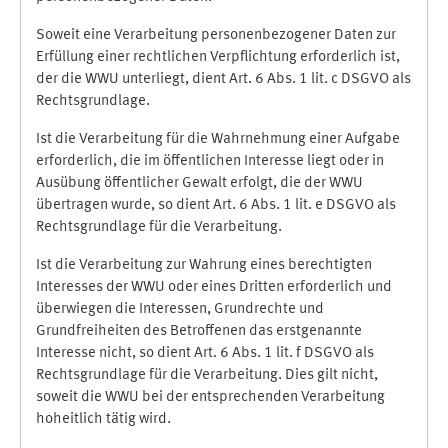
Soweit eine Verarbeitung personenbezogener Daten zur
Erfüllung einer rechtlichen Verpflichtung erforderlich ist,
der die WWU unterliegt, dient Art. 6 Abs. 1 lit. c DSGVO als
Rechtsgrundlage.
Ist die Verarbeitung für die Wahrnehmung einer Aufgabe
erforderlich, die im öffentlichen Interesse liegt oder in
Ausübung öffentlicher Gewalt erfolgt, die der WWU
übertragen wurde, so dient Art. 6 Abs. 1 lit. e DSGVO als
Rechtsgrundlage für die Verarbeitung.
Ist die Verarbeitung zur Wahrung eines berechtigten
Interesses der WWU oder eines Dritten erforderlich und
überwiegen die Interessen, Grundrechte und
Grundfreiheiten des Betroffenen das erstgenannte
Interesse nicht, so dient Art. 6 Abs. 1 lit. f DSGVO als
Rechtsgrundlage für die Verarbeitung. Dies gilt nicht,
soweit die WWU bei der entsprechenden Verarbeitung
hoheitlich tätig wird.