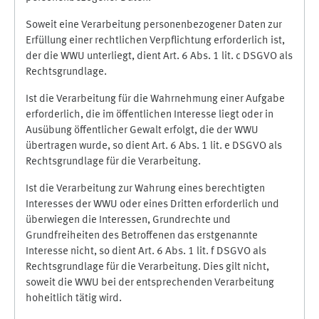
Soweit eine Verarbeitung personenbezogener Daten zur
Erfüllung einer rechtlichen Verpflichtung erforderlich ist,
der die WWU unterliegt, dient Art. 6 Abs. 1 lit. c DSGVO als
Rechtsgrundlage.
Ist die Verarbeitung für die Wahrnehmung einer Aufgabe
erforderlich, die im öffentlichen Interesse liegt oder in
Ausübung öffentlicher Gewalt erfolgt, die der WWU
übertragen wurde, so dient Art. 6 Abs. 1 lit. e DSGVO als
Rechtsgrundlage für die Verarbeitung.
Ist die Verarbeitung zur Wahrung eines berechtigten
Interesses der WWU oder eines Dritten erforderlich und
überwiegen die Interessen, Grundrechte und
Grundfreiheiten des Betroffenen das erstgenannte
Interesse nicht, so dient Art. 6 Abs. 1 lit. f DSGVO als
Rechtsgrundlage für die Verarbeitung. Dies gilt nicht,
soweit die WWU bei der entsprechenden Verarbeitung
hoheitlich tätig wird.