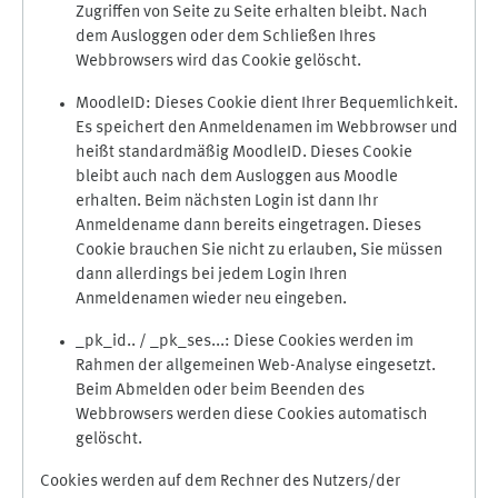
Zugriffen von Seite zu Seite erhalten bleibt. Nach
dem Ausloggen oder dem Schließen Ihres
Webbrowsers wird das Cookie gelöscht.
MoodleID: Dieses Cookie dient Ihrer Bequemlichkeit.
Es speichert den Anmeldenamen im Webbrowser und
heißt standardmäßig MoodleID. Dieses Cookie
bleibt auch nach dem Ausloggen aus Moodle
erhalten. Beim nächsten Login ist dann Ihr
Anmeldename dann bereits eingetragen. Dieses
Cookie brauchen Sie nicht zu erlauben, Sie müssen
dann allerdings bei jedem Login Ihren
Anmeldenamen wieder neu eingeben.
_pk_id.. / _pk_ses...: Diese Cookies werden im
Rahmen der allgemeinen Web-Analyse eingesetzt.
Beim Abmelden oder beim Beenden des
Webbrowsers werden diese Cookies automatisch
gelöscht.
Cookies werden auf dem Rechner des Nutzers/der