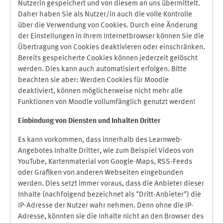
Nutzerin gespeichert und von diesem an uns übermittelt.
Daher haben Sie als Nutzer/in auch die volle Kontrolle
über die Verwendung von Cookies. Durch eine Änderung
der Einstellungen in Ihrem Internetbrowser können Sie die
Übertragung von Cookies deaktivieren oder einschränken.
Bereits gespeicherte Cookies können jederzeit gelöscht
werden. Dies kann auch automatisiert erfolgen. Bitte
beachten sie aber: Werden Cookies für Moodle
deaktiviert, können möglicherweise nicht mehr alle
Funktionen von Moodle vollumfänglich genutzt werden!
Einbindung vo
n Diensten und Inhalten Dritter
Es kann vorkommen, dass innerhalb des Learnweb-
Angebotes Inhalte Dritter, wie zum Beispiel Videos von
YouTube, Kartenmaterial von Google-Maps, RSS-Feeds
oder Grafiken von anderen Webseiten eingebunden
werden. Dies setzt immer voraus, dass die Anbieter dieser
Inhalte (nachfolgend bezeichnet als "Dritt-Anbieter") die
IP-Adresse der Nutzer wahr nehmen. Denn ohne die IP-
Adresse, könnten sie die Inhalte nicht an den Browser des