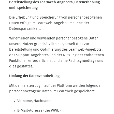
Bereitstellung des Learnweb-Angebots,
Datenerhebung
und
-
speicherung
Die Erhebung und Speicherung von personenbezogenen
Daten erfolgt im Learnweb-Angebot im Sinne der
Datensparsamkeit.
Wir erheben und verwenden personenbezogene Daten
unserer Nutzer grundsätzlich nur, soweit dies zur
Bereitstellung und Optimierung des Learnweb-Angebots,
des Support-Angebotes und der Nutzung der enthaltenen
Funktionen erforderlich ist und eine Rechtsgrundlage uns
dies gestattet.
Umfang der Datenverarbeitung
Mit dem ersten Login auf der Plattform werden folgende
personenbezogene Daten im Learnweb gespeichert:
Vorname, Nachname
E-Mail-Adresse (der WWU)