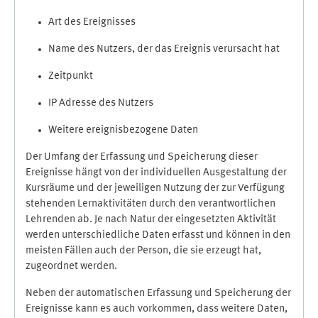
Art des Ereignisses
Name des Nutzers, der das Ereignis verursacht hat
Zeitpunkt
IP Adresse des Nutzers
Weitere ereignisbezogene Daten
Der Umfang der Erfassung und Speicherung dieser
Ereignisse hängt von der individuellen Ausgestaltung der
Kursräume und der jeweiligen Nutzung der zur Verfügung
stehenden Lernaktivitäten durch den verantwortlichen
Lehrenden ab. Je nach Natur der eingesetzten Aktivität
werden unterschiedliche Daten erfasst und können in den
meisten Fällen auch der Person, die sie erzeugt hat,
zugeordnet werden.
Neben der automatischen Erfassung und Speicherung der
Ereignisse kann es auch vorkommen, dass weitere Daten,