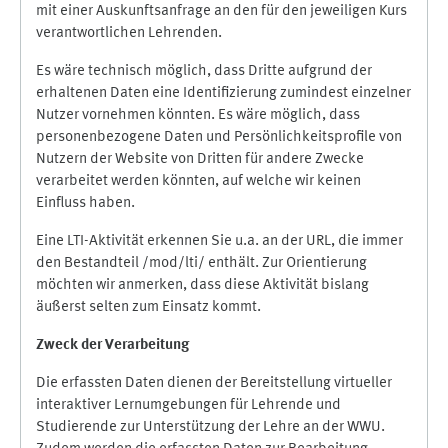
mit einer Auskunftsanfrage an den für den jeweiligen Kurs
verantwortlichen Lehrenden.
Es wäre technisch möglich, dass Dritte aufgrund der
erhaltenen Daten eine Identifizierung zumindest einzelner
Nutzer vornehmen könnten. Es wäre möglich, dass
personenbezogene Daten und Persönlichkeitsprofile von
Nutzern der Website von Dritten für andere Zwecke
verarbeitet werden könnten, auf welche wir keinen
Einfluss haben.
Eine LTI-Aktivität erkennen Sie u.a. an der URL, die immer
den Bestandteil /mod/lti/ enthält. Zur Orientierung
möchten wir anmerken, dass diese Aktivität bislang
äußerst selten zum Einsatz kommt.
Zweck der Verarbeitung
Die erfassten Daten dienen der Bereitstellung virtueller
interaktiver Lernumgebungen für Lehrende und
Studierende zur Unterstützung der Lehre an der WWU.