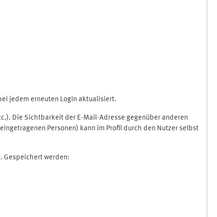
i jedem erneuten Login aktualisiert.
etc.). Die Sichtbarkeit der E-Mail-Adresse gegenüber anderen
eingetragenen Personen) kann im Profil durch den Nutzer selbst
t. Gespeichert werden: