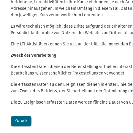
betriebene, Lernaktivitäten in ihre Kurse einbinden. Je nach A
Adresse hinausgehen. In welchem Umfang in diesem Fall Daten üb
den jeweiligen Kurs verantwortlichen Lehrenden.
Es wäre technisch möglich, dass Dritte aufgrund der erhaltene
Persönlichkeitsprofile von Nutzern der Website von Dritten für
Eine LTI-Aktivität erkennen Sie u.a. an der URL, die immer den 
Zweck der Verarbeitung
Die erfassten Daten dienen der Bereitstellung virtueller inte
Bearbeitung wissenschaftlicher Fragestellungen verwendet.
Die erfassten Daten zu den Ereignissen dienen in erster Linie 
zum Zweck des Betriebs, der Sicherheit und der Optimierung des
Die zu Ereignissen erfassten Daten werden für eine Dauer von 6
Zurück