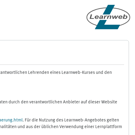
erantwortlichen Lehrenden eines Learnweb-Kurses und den
en durch den verantwortlichen Anbieter auf dieser Website
aerung.html
. Für die Nutzung des Learnweb-Angebotes gelten
nalitäten und aus der üblichen Verwendung einer Lernplattform