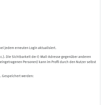
i jedem erneuten Login aktualisiert.
etc.). Die Sichtbarkeit der E-Mail-Adresse gegenüber anderen
eingetragenen Personen) kann im Profil durch den Nutzer selbst
t. Gespeichert werden: