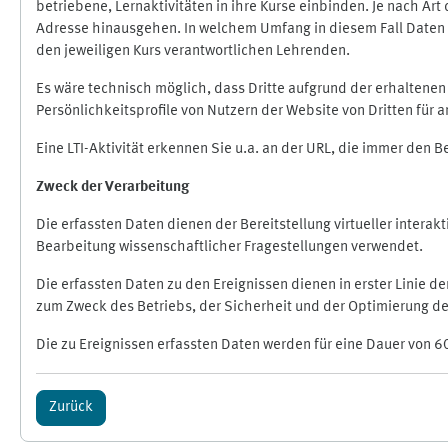
betriebene, Lernaktivitäten in ihre Kurse einbinden. Je nach A
Adresse hinausgehen. In welchem Umfang in diesem Fall Daten üb
den jeweiligen Kurs verantwortlichen Lehrenden.
Es wäre technisch möglich, dass Dritte aufgrund der erhaltene
Persönlichkeitsprofile von Nutzern der Website von Dritten für
Eine LTI-Aktivität erkennen Sie u.a. an der URL, die immer den 
Zweck der Verarbeitung
Die erfassten Daten dienen der Bereitstellung virtueller inte
Bearbeitung wissenschaftlicher Fragestellungen verwendet.
Die erfassten Daten zu den Ereignissen dienen in erster Linie 
zum Zweck des Betriebs, der Sicherheit und der Optimierung des
Die zu Ereignissen erfassten Daten werden für eine Dauer von 6
Zurück