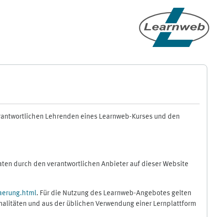
erantwortlichen Lehrenden eines Learnweb-Kurses und den
en durch den verantwortlichen Anbieter auf dieser Website
aerung.html
. Für die Nutzung des Learnweb-Angebotes gelten
nalitäten und aus der üblichen Verwendung einer Lernplattform