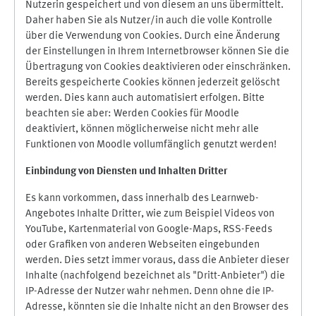
Nutzerin gespeichert und von diesem an uns übermittelt.
Daher haben Sie als Nutzer/in auch die volle Kontrolle
über die Verwendung von Cookies. Durch eine Änderung
der Einstellungen in Ihrem Internetbrowser können Sie die
Übertragung von Cookies deaktivieren oder einschränken.
Bereits gespeicherte Cookies können jederzeit gelöscht
werden. Dies kann auch automatisiert erfolgen. Bitte
beachten sie aber: Werden Cookies für Moodle
deaktiviert, können möglicherweise nicht mehr alle
Funktionen von Moodle vollumfänglich genutzt werden!
Einbindung vo
n Diensten und Inhalten Dritter
Es kann vorkommen, dass innerhalb des Learnweb-
Angebotes Inhalte Dritter, wie zum Beispiel Videos von
YouTube, Kartenmaterial von Google-Maps, RSS-Feeds
oder Grafiken von anderen Webseiten eingebunden
werden. Dies setzt immer voraus, dass die Anbieter dieser
Inhalte (nachfolgend bezeichnet als "Dritt-Anbieter") die
IP-Adresse der Nutzer wahr nehmen. Denn ohne die IP-
Adresse, könnten sie die Inhalte nicht an den Browser des