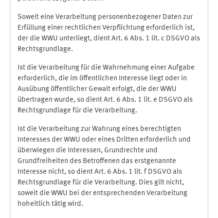
Soweit eine Verarbeitung personenbezogener Daten zur
Erfüllung einer rechtlichen Verpflichtung erforderlich ist,
der die WWU unterliegt, dient Art. 6 Abs. 1 lit. c DSGVO als
Rechtsgrundlage.
Ist die Verarbeitung für die Wahrnehmung einer Aufgabe
erforderlich, die im öffentlichen Interesse liegt oder in
Ausübung öffentlicher Gewalt erfolgt, die der WWU
übertragen wurde, so dient Art. 6 Abs. 1 lit. e DSGVO als
Rechtsgrundlage für die Verarbeitung.
Ist die Verarbeitung zur Wahrung eines berechtigten
Interesses der WWU oder eines Dritten erforderlich und
überwiegen die Interessen, Grundrechte und
Grundfreiheiten des Betroffenen das erstgenannte
Interesse nicht, so dient Art. 6 Abs. 1 lit. f DSGVO als
Rechtsgrundlage für die Verarbeitung. Dies gilt nicht,
soweit die WWU bei der entsprechenden Verarbeitung
hoheitlich tätig wird.