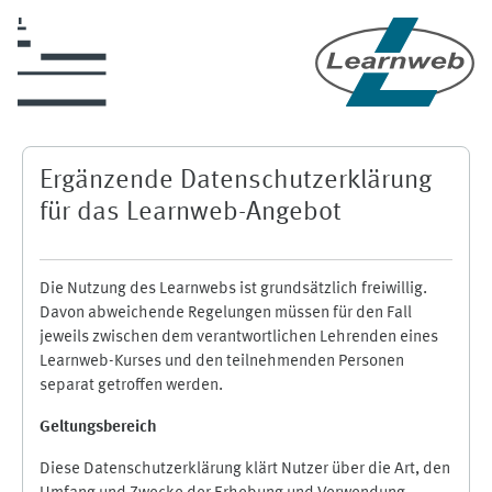
Zum Hauptinhalt
Ergänzende Datenschutzerklärung
für das Learnweb-Angebot
Die Nutzung des Learnwebs ist grundsätzlich freiwillig.
Davon abweichende Regelungen müssen für den Fall
jeweils zwischen dem verantwortlichen Lehrenden eines
Learnweb-Kurses und den teilnehmenden Personen
separat getroffen werden.
Geltungsbereich
Diese Datenschutzerklärung klärt Nutzer über die Art, den