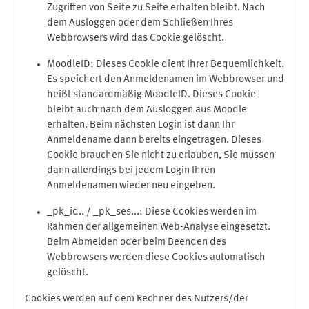
Zugriffen von Seite zu Seite erhalten bleibt. Nach
dem Ausloggen oder dem Schließen Ihres
Webbrowsers wird das Cookie gelöscht.
MoodleID: Dieses Cookie dient Ihrer Bequemlichkeit.
Es speichert den Anmeldenamen im Webbrowser und
heißt standardmäßig MoodleID. Dieses Cookie
bleibt auch nach dem Ausloggen aus Moodle
erhalten. Beim nächsten Login ist dann Ihr
Anmeldename dann bereits eingetragen. Dieses
Cookie brauchen Sie nicht zu erlauben, Sie müssen
dann allerdings bei jedem Login Ihren
Anmeldenamen wieder neu eingeben.
_pk_id.. / _pk_ses...: Diese Cookies werden im
Rahmen der allgemeinen Web-Analyse eingesetzt.
Beim Abmelden oder beim Beenden des
Webbrowsers werden diese Cookies automatisch
gelöscht.
Cookies werden auf dem Rechner des Nutzers/der