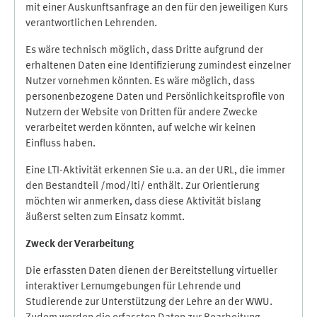
mit einer Auskunftsanfrage an den für den jeweiligen Kurs
verantwortlichen Lehrenden.
Es wäre technisch möglich, dass Dritte aufgrund der
erhaltenen Daten eine Identifizierung zumindest einzelner
Nutzer vornehmen könnten. Es wäre möglich, dass
personenbezogene Daten und Persönlichkeitsprofile von
Nutzern der Website von Dritten für andere Zwecke
verarbeitet werden könnten, auf welche wir keinen
Einfluss haben.
Eine LTI-Aktivität erkennen Sie u.a. an der URL, die immer
den Bestandteil /mod/lti/ enthält. Zur Orientierung
möchten wir anmerken, dass diese Aktivität bislang
äußerst selten zum Einsatz kommt.
Zweck der Verarbeitung
Die erfassten Daten dienen der Bereitstellung virtueller
interaktiver Lernumgebungen für Lehrende und
Studierende zur Unterstützung der Lehre an der WWU.