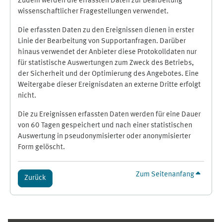
Zudem werden die erfassten Daten zur Bearbeitung
wissenschaftlicher Fragestellungen verwendet.
Die erfassten Daten zu den Ereignissen dienen in erster
Linie der Bearbeitung von Supportanfragen. Darüber
hinaus verwendet der Anbieter diese Protokolldaten nur
für statistische Auswertungen zum Zweck des Betriebs,
der Sicherheit und der Optimierung des Angebotes. Eine
Weitergabe dieser Ereignisdaten an externe Dritte erfolgt
nicht.
Die zu Ereignissen erfassten Daten werden für eine Dauer
von 60 Tagen gespeichert und nach einer statistischen
Auswertung in pseudonymisierter oder anonymisierter
Form gelöscht.
Zum Seitenanfang
Zurück
Ergänzungsblöcke