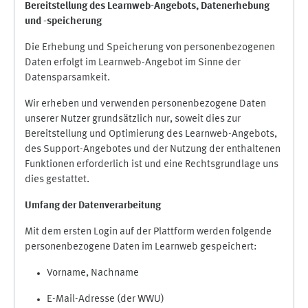
Bereitstellung des Learnweb-Angebots,
Datenerhebung
und
-
speicherung
Die Erhebung und Speicherung von personenbezogenen
Daten erfolgt im Learnweb-Angebot im Sinne der
Datensparsamkeit.
Wir erheben und verwenden personenbezogene Daten
unserer Nutzer grundsätzlich nur, soweit dies zur
Bereitstellung und Optimierung des Learnweb-Angebots,
des Support-Angebotes und der Nutzung der enthaltenen
Funktionen erforderlich ist und eine Rechtsgrundlage uns
dies gestattet.
Umfang der Datenverarbeitung
Mit dem ersten Login auf der Plattform werden folgende
personenbezogene Daten im Learnweb gespeichert:
Vorname, Nachname
E-Mail-Adresse (der WWU)