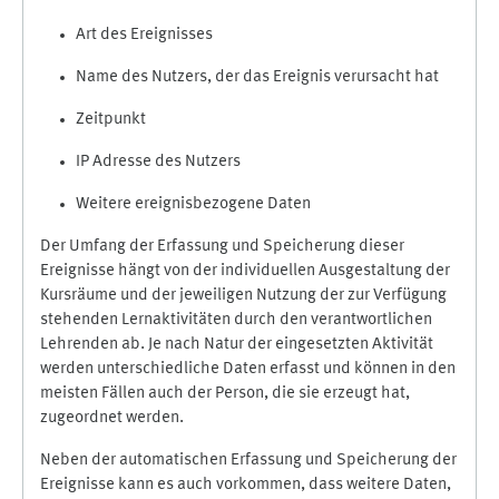
Art des Ereignisses
Name des Nutzers, der das Ereignis verursacht hat
Zeitpunkt
IP Adresse des Nutzers
Weitere ereignisbezogene Daten
Der Umfang der Erfassung und Speicherung dieser
Ereignisse hängt von der individuellen Ausgestaltung der
Kursräume und der jeweiligen Nutzung der zur Verfügung
stehenden Lernaktivitäten durch den verantwortlichen
Lehrenden ab. Je nach Natur der eingesetzten Aktivität
werden unterschiedliche Daten erfasst und können in den
meisten Fällen auch der Person, die sie erzeugt hat,
zugeordnet werden.
Neben der automatischen Erfassung und Speicherung der
Ereignisse kann es auch vorkommen, dass weitere Daten,