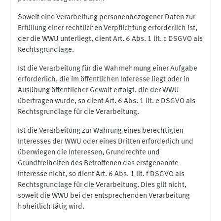
Soweit eine Verarbeitung personenbezogener Daten zur
Erfüllung einer rechtlichen Verpflichtung erforderlich ist,
der die WWU unterliegt, dient Art. 6 Abs. 1 lit. c DSGVO als
Rechtsgrundlage.
Ist die Verarbeitung für die Wahrnehmung einer Aufgabe
erforderlich, die im öffentlichen Interesse liegt oder in
Ausübung öffentlicher Gewalt erfolgt, die der WWU
übertragen wurde, so dient Art. 6 Abs. 1 lit. e DSGVO als
Rechtsgrundlage für die Verarbeitung.
Ist die Verarbeitung zur Wahrung eines berechtigten
Interesses der WWU oder eines Dritten erforderlich und
überwiegen die Interessen, Grundrechte und
Grundfreiheiten des Betroffenen das erstgenannte
Interesse nicht, so dient Art. 6 Abs. 1 lit. f DSGVO als
Rechtsgrundlage für die Verarbeitung. Dies gilt nicht,
soweit die WWU bei der entsprechenden Verarbeitung
hoheitlich tätig wird.