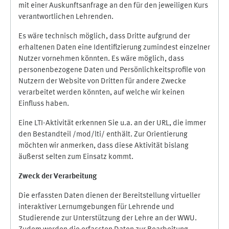
mit einer Auskunftsanfrage an den für den jeweiligen Kurs
verantwortlichen Lehrenden.
Es wäre technisch möglich, dass Dritte aufgrund der
erhaltenen Daten eine Identifizierung zumindest einzelner
Nutzer vornehmen könnten. Es wäre möglich, dass
personenbezogene Daten und Persönlichkeitsprofile von
Nutzern der Website von Dritten für andere Zwecke
verarbeitet werden könnten, auf welche wir keinen
Einfluss haben.
Eine LTI-Aktivität erkennen Sie u.a. an der URL, die immer
den Bestandteil /mod/lti/ enthält. Zur Orientierung
möchten wir anmerken, dass diese Aktivität bislang
äußerst selten zum Einsatz kommt.
Zweck der Verarbeitung
Die erfassten Daten dienen der Bereitstellung virtueller
interaktiver Lernumgebungen für Lehrende und
Studierende zur Unterstützung der Lehre an der WWU.