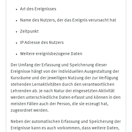
Art des Ereignisses
Name des Nutzers, der das Ereignis verursacht hat
Zeitpunkt
IP Adresse des Nutzers
Weitere ereignisbezogene Daten
Der Umfang der Erfassung und Speicherung dieser
Ereignisse hängt von der individuellen Ausgestaltung der
Kursräume und der jeweiligen Nutzung der zur Verfügung
stehenden Lernaktivitäten durch den verantwortlichen
Lehrenden ab. Je nach Natur der eingesetzten Aktivität
werden unterschiedliche Daten erfasst und können in den
meisten Fällen auch der Person, die sie erzeugt hat,
zugeordnet werden.
Neben der automatischen Erfassung und Speicherung der
Ereignisse kann es auch vorkommen, dass weitere Daten,