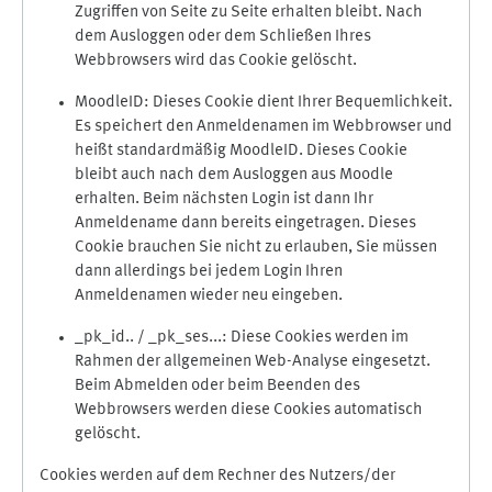
Zugriffen von Seite zu Seite erhalten bleibt. Nach
dem Ausloggen oder dem Schließen Ihres
Webbrowsers wird das Cookie gelöscht.
MoodleID: Dieses Cookie dient Ihrer Bequemlichkeit.
Es speichert den Anmeldenamen im Webbrowser und
heißt standardmäßig MoodleID. Dieses Cookie
bleibt auch nach dem Ausloggen aus Moodle
erhalten. Beim nächsten Login ist dann Ihr
Anmeldename dann bereits eingetragen. Dieses
Cookie brauchen Sie nicht zu erlauben, Sie müssen
dann allerdings bei jedem Login Ihren
Anmeldenamen wieder neu eingeben.
_pk_id.. / _pk_ses...: Diese Cookies werden im
Rahmen der allgemeinen Web-Analyse eingesetzt.
Beim Abmelden oder beim Beenden des
Webbrowsers werden diese Cookies automatisch
gelöscht.
Cookies werden auf dem Rechner des Nutzers/der