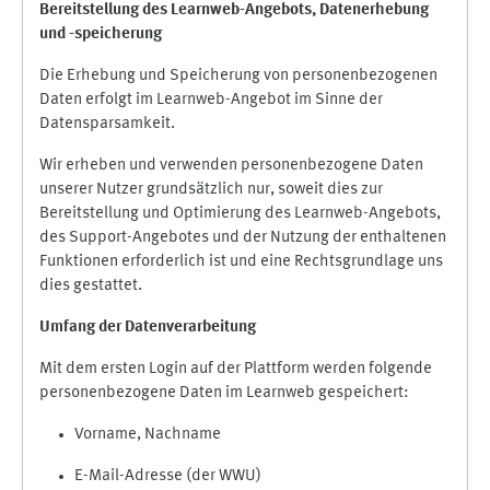
Bereitstellung des Learnweb-Angebots,
Datenerhebung
und
-
speicherung
Die Erhebung und Speicherung von personenbezogenen
Daten erfolgt im Learnweb-Angebot im Sinne der
Datensparsamkeit.
Wir erheben und verwenden personenbezogene Daten
unserer Nutzer grundsätzlich nur, soweit dies zur
Bereitstellung und Optimierung des Learnweb-Angebots,
des Support-Angebotes und der Nutzung der enthaltenen
Funktionen erforderlich ist und eine Rechtsgrundlage uns
dies gestattet.
Umfang der Datenverarbeitung
Mit dem ersten Login auf der Plattform werden folgende
personenbezogene Daten im Learnweb gespeichert:
Vorname, Nachname
E-Mail-Adresse (der WWU)