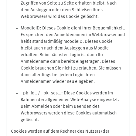
Zugriffen von Seite zu Seite erhalten bleibt. Nach
dem Ausloggen oder dem Schließen Ihres
Webbrowsers wird das Cookie gelöscht.
MoodleID: Dieses Cookie dient Ihrer Bequemlichkeit.
Es speichert den Anmeldenamen im Webbrowser und
heißt standardmäßig MoodleID. Dieses Cookie
bleibt auch nach dem Ausloggen aus Moodle
erhalten. Beim nächsten Login ist dann Ihr
Anmeldename dann bereits eingetragen. Dieses
Cookie brauchen Sie nicht zu erlauben, Sie müssen
dann allerdings bei jedem Login Ihren
Anmeldenamen wieder neu eingeben.
_pk_id.. / _pk_ses...: Diese Cookies werden im
Rahmen der allgemeinen Web-Analyse eingesetzt.
Beim Abmelden oder beim Beenden des
Webbrowsers werden diese Cookies automatisch
gelöscht.
Cookies werden auf dem Rechner des Nutzers/der