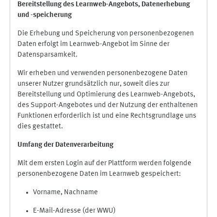
Bereitstellung des Learnweb-Angebots,
Datenerhebung
und
-
speicherung
Die Erhebung und Speicherung von personenbezogenen
Daten erfolgt im Learnweb-Angebot im Sinne der
Datensparsamkeit.
Wir erheben und verwenden personenbezogene Daten
unserer Nutzer grundsätzlich nur, soweit dies zur
Bereitstellung und Optimierung des Learnweb-Angebots,
des Support-Angebotes und der Nutzung der enthaltenen
Funktionen erforderlich ist und eine Rechtsgrundlage uns
dies gestattet.
Umfang der Datenverarbeitung
Mit dem ersten Login auf der Plattform werden folgende
personenbezogene Daten im Learnweb gespeichert:
Vorname, Nachname
E-Mail-Adresse (der WWU)