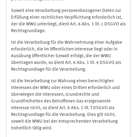
Soweit eine Verarbeitung personenbezogener Daten zur
Erfüllung einer rechtlichen Verpflichtung erforderlich ist,
der die WWU unterliegt, dient Art. 6 Abs. 1 lit. c DSGVO als
Rechtsgrundlage.
Ist die Verarbeitung für die Wahrnehmung einer Aufgabe
erforderlich, die im öffentlichen Interesse liegt oder in
Ausübung öffentlicher Gewalt erfolgt, die der WWU
übertragen wurde, so dient Art. 6 Abs. 1 lit. e DSGVO als
Rechtsgrundlage für die Verarbeitung.
Ist die Verarbeitung zur Wahrung eines berechtigten
Interesses der WWU oder eines Dritten erforderlich und
überwiegen die Interessen, Grundrechte und
Grundfreiheiten des Betroffenen das erstgenannte
Interesse nicht, so dient Art. 6 Abs. 1 lit. f DSGVO als
Rechtsgrundlage für die Verarbeitung. Dies gilt nicht,
soweit die WWU bei der entsprechenden Verarbeitung
hoheitlich tätig wird.