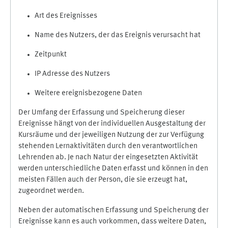
Art des Ereignisses
Name des Nutzers, der das Ereignis verursacht hat
Zeitpunkt
IP Adresse des Nutzers
Weitere ereignisbezogene Daten
Der Umfang der Erfassung und Speicherung dieser
Ereignisse hängt von der individuellen Ausgestaltung der
Kursräume und der jeweiligen Nutzung der zur Verfügung
stehenden Lernaktivitäten durch den verantwortlichen
Lehrenden ab. Je nach Natur der eingesetzten Aktivität
werden unterschiedliche Daten erfasst und können in den
meisten Fällen auch der Person, die sie erzeugt hat,
zugeordnet werden.
Neben der automatischen Erfassung und Speicherung der
Ereignisse kann es auch vorkommen, dass weitere Daten,