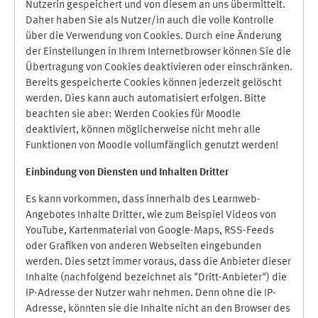
Nutzerin gespeichert und von diesem an uns übermittelt.
Daher haben Sie als Nutzer/in auch die volle Kontrolle
über die Verwendung von Cookies. Durch eine Änderung
der Einstellungen in Ihrem Internetbrowser können Sie die
Übertragung von Cookies deaktivieren oder einschränken.
Bereits gespeicherte Cookies können jederzeit gelöscht
werden. Dies kann auch automatisiert erfolgen. Bitte
beachten sie aber: Werden Cookies für Moodle
deaktiviert, können möglicherweise nicht mehr alle
Funktionen von Moodle vollumfänglich genutzt werden!
Einbindung vo
n Diensten und Inhalten Dritter
Es kann vorkommen, dass innerhalb des Learnweb-
Angebotes Inhalte Dritter, wie zum Beispiel Videos von
YouTube, Kartenmaterial von Google-Maps, RSS-Feeds
oder Grafiken von anderen Webseiten eingebunden
werden. Dies setzt immer voraus, dass die Anbieter dieser
Inhalte (nachfolgend bezeichnet als "Dritt-Anbieter") die
IP-Adresse der Nutzer wahr nehmen. Denn ohne die IP-
Adresse, könnten sie die Inhalte nicht an den Browser des