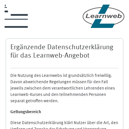
Zum Hauptinhalt
Ergänzende Datenschutzerklärung
für das Learnweb-Angebot
Die Nutzung des Learnwebs ist grundsätzlich freiwillig.
Davon abweichende Regelungen müssen für den Fall
jeweils zwischen dem verantwortlichen Lehrenden eines
Learnweb-Kurses und den teilnehmenden Personen
separat getroffen werden.
Geltungsbereich
Diese Datenschutzerklärung klärt Nutzer über die Art, den