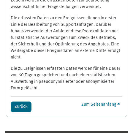
Zudem werden die erfassten Daten zur Bearbeitung
wissenschaftlicher Fragestellungen verwendet.
Die erfassten Daten zu den Ereignissen dienen in erster
Linie der Bearbeitung von Supportanfragen. Darüber
hinaus verwendet der Anbieter diese Protokolldaten nur
für statistische Auswertungen zum Zweck des Betriebs,
der Sicherheit und der Optimierung des Angebotes. Eine
Weitergabe dieser Ereignisdaten an externe Dritte erfolgt
nicht.
Die zu Ereignissen erfassten Daten werden für eine Dauer
von 60 Tagen gespeichert und nach einer statistischen
Auswertung in pseudonymisierter oder anonymisierter
Form gelöscht.
Zum Seitenanfang
Zurück
Ergänzungsblöcke