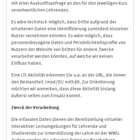
mit einer Auskunftsanfrage an den für den jeweiligen Kurs
verantwortlichen Lehrenden.
Es wäre technisch möglich, dass Dritte aufgrund der
erhaltenen Daten eine Identifizierung zumindest einzelner
Nutzer vornehmen könnten. Es wäre möglich, dass
personenbezogene Daten und Persönlichkeitsprofile von
Nutzern der Website von Dritten für andere Zwecke
verarbeitet werden könnten, auf welche wir keinen
Einfluss haben.
Eine LTI-Aktivität erkennen Sie u.a. an der URL, die immer
den Bestandteil /mod/lti/ enthält. Zur Orientierung
möchten wir anmerken, dass diese Aktivität bislang
äußerst selten zum Einsatz kommt.
Zweck der Verarbeitung
Die erfassten Daten dienen der Bereitstellung virtueller
interaktiver Lernumgebungen für Lehrende und
Studierende zur Unterstützung der Lehre an der WWU.