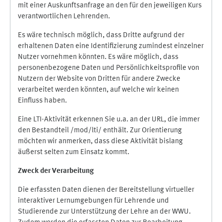
mit einer Auskunftsanfrage an den für den jeweiligen Kurs
verantwortlichen Lehrenden.
Es wäre technisch möglich, dass Dritte aufgrund der
erhaltenen Daten eine Identifizierung zumindest einzelner
Nutzer vornehmen könnten. Es wäre möglich, dass
personenbezogene Daten und Persönlichkeitsprofile von
Nutzern der Website von Dritten für andere Zwecke
verarbeitet werden könnten, auf welche wir keinen
Einfluss haben.
Eine LTI-Aktivität erkennen Sie u.a. an der URL, die immer
den Bestandteil /mod/lti/ enthält. Zur Orientierung
möchten wir anmerken, dass diese Aktivität bislang
äußerst selten zum Einsatz kommt.
Zweck der Verarbeitung
Die erfassten Daten dienen der Bereitstellung virtueller
interaktiver Lernumgebungen für Lehrende und
Studierende zur Unterstützung der Lehre an der WWU.