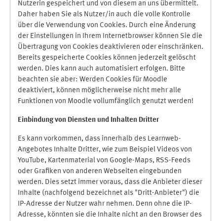
Nutzerin gespeichert und von diesem an uns übermittelt.
Daher haben Sie als Nutzer/in auch die volle Kontrolle
über die Verwendung von Cookies. Durch eine Änderung
der Einstellungen in Ihrem Internetbrowser können Sie die
Übertragung von Cookies deaktivieren oder einschränken.
Bereits gespeicherte Cookies können jederzeit gelöscht
werden. Dies kann auch automatisiert erfolgen. Bitte
beachten sie aber: Werden Cookies für Moodle
deaktiviert, können möglicherweise nicht mehr alle
Funktionen von Moodle vollumfänglich genutzt werden!
Einbindung vo
n Diensten und Inhalten Dritter
Es kann vorkommen, dass innerhalb des Learnweb-
Angebotes Inhalte Dritter, wie zum Beispiel Videos von
YouTube, Kartenmaterial von Google-Maps, RSS-Feeds
oder Grafiken von anderen Webseiten eingebunden
werden. Dies setzt immer voraus, dass die Anbieter dieser
Inhalte (nachfolgend bezeichnet als "Dritt-Anbieter") die
IP-Adresse der Nutzer wahr nehmen. Denn ohne die IP-
Adresse, könnten sie die Inhalte nicht an den Browser des