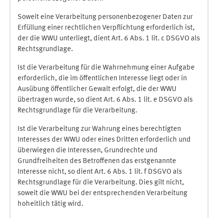
Soweit eine Verarbeitung personenbezogener Daten zur
Erfüllung einer rechtlichen Verpflichtung erforderlich ist,
der die WWU unterliegt, dient Art. 6 Abs. 1 lit. c DSGVO als
Rechtsgrundlage.
Ist die Verarbeitung für die Wahrnehmung einer Aufgabe
erforderlich, die im öffentlichen Interesse liegt oder in
Ausübung öffentlicher Gewalt erfolgt, die der WWU
übertragen wurde, so dient Art. 6 Abs. 1 lit. e DSGVO als
Rechtsgrundlage für die Verarbeitung.
Ist die Verarbeitung zur Wahrung eines berechtigten
Interesses der WWU oder eines Dritten erforderlich und
überwiegen die Interessen, Grundrechte und
Grundfreiheiten des Betroffenen das erstgenannte
Interesse nicht, so dient Art. 6 Abs. 1 lit. f DSGVO als
Rechtsgrundlage für die Verarbeitung. Dies gilt nicht,
soweit die WWU bei der entsprechenden Verarbeitung
hoheitlich tätig wird.