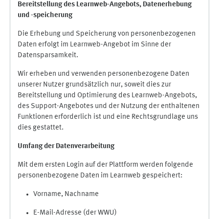
Bereitstellung des Learnweb-Angebots,
Datenerhebung
und
-
speicherung
Die Erhebung und Speicherung von personenbezogenen
Daten erfolgt im Learnweb-Angebot im Sinne der
Datensparsamkeit.
Wir erheben und verwenden personenbezogene Daten
unserer Nutzer grundsätzlich nur, soweit dies zur
Bereitstellung und Optimierung des Learnweb-Angebots,
des Support-Angebotes und der Nutzung der enthaltenen
Funktionen erforderlich ist und eine Rechtsgrundlage uns
dies gestattet.
Umfang der Datenverarbeitung
Mit dem ersten Login auf der Plattform werden folgende
personenbezogene Daten im Learnweb gespeichert:
Vorname, Nachname
E-Mail-Adresse (der WWU)