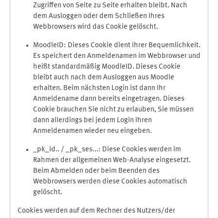
Zugriffen von Seite zu Seite erhalten bleibt. Nach
dem Ausloggen oder dem Schließen Ihres
Webbrowsers wird das Cookie gelöscht.
MoodleID: Dieses Cookie dient Ihrer Bequemlichkeit.
Es speichert den Anmeldenamen im Webbrowser und
heißt standardmäßig MoodleID. Dieses Cookie
bleibt auch nach dem Ausloggen aus Moodle
erhalten. Beim nächsten Login ist dann Ihr
Anmeldename dann bereits eingetragen. Dieses
Cookie brauchen Sie nicht zu erlauben, Sie müssen
dann allerdings bei jedem Login Ihren
Anmeldenamen wieder neu eingeben.
_pk_id.. / _pk_ses...: Diese Cookies werden im
Rahmen der allgemeinen Web-Analyse eingesetzt.
Beim Abmelden oder beim Beenden des
Webbrowsers werden diese Cookies automatisch
gelöscht.
Cookies werden auf dem Rechner des Nutzers/der