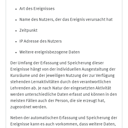
Art des Ereignisses
Name des Nutzers, der das Ereignis verursacht hat
Zeitpunkt
IP Adresse des Nutzers
Weitere ereignisbezogene Daten
Der Umfang der Erfassung und Speicherung dieser
Ereignisse hängt von der individuellen Ausgestaltung der
Kursräume und der jeweiligen Nutzung der zur Verfügung
stehenden Lernaktivitäten durch den verantwortlichen
Lehrenden ab. Je nach Natur der eingesetzten Aktivität
werden unterschiedliche Daten erfasst und können in den
meisten Fällen auch der Person, die sie erzeugt hat,
zugeordnet werden.
Neben der automatischen Erfassung und Speicherung der
Ereignisse kann es auch vorkommen, dass weitere Daten,