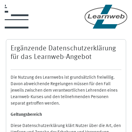
Zum Hauptinhalt
Ergänzende Datenschutzerklärung
für das Learnweb-Angebot
Die Nutzung des Learnwebs ist grundsätzlich freiwillig.
Davon abweichende Regelungen müssen für den Fall
jeweils zwischen dem verantwortlichen Lehrenden eines
Learnweb-Kurses und den teilnehmenden Personen
separat getroffen werden.
Geltungsbereich
Diese Datenschutzerklärung klärt Nutzer über die Art, den