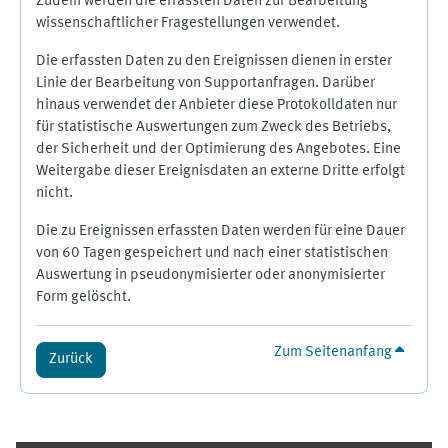
Zudem werden die erfassten Daten zur Bearbeitung
wissenschaftlicher Fragestellungen verwendet.
Die erfassten Daten zu den Ereignissen dienen in erster
Linie der Bearbeitung von Supportanfragen. Darüber
hinaus verwendet der Anbieter diese Protokolldaten nur
für statistische Auswertungen zum Zweck des Betriebs,
der Sicherheit und der Optimierung des Angebotes. Eine
Weitergabe dieser Ereignisdaten an externe Dritte erfolgt
nicht.
Die zu Ereignissen erfassten Daten werden für eine Dauer
von 60 Tagen gespeichert und nach einer statistischen
Auswertung in pseudonymisierter oder anonymisierter
Form gelöscht.
Zum Seitenanfang
Zurück
Ergänzungsblöcke