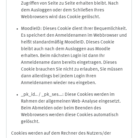
Zugriffen von Seite zu Seite erhalten bleibt. Nach
dem Ausloggen oder dem Schließen Ihres
Webbrowsers wird das Cookie gelöscht.
MoodleID: Dieses Cookie dient Ihrer Bequemlichkeit.
Es speichert den Anmeldenamen im Webbrowser und
heißt standardmäßig MoodleID. Dieses Cookie
bleibt auch nach dem Ausloggen aus Moodle
erhalten. Beim nächsten Login ist dann Ihr
Anmeldename dann bereits eingetragen. Dieses
Cookie brauchen Sie nicht zu erlauben, Sie müssen
dann allerdings bei jedem Login Ihren
Anmeldenamen wieder neu eingeben.
_pk_id.. / _pk_ses...: Diese Cookies werden im
Rahmen der allgemeinen Web-Analyse eingesetzt.
Beim Abmelden oder beim Beenden des
Webbrowsers werden diese Cookies automatisch
gelöscht.
Cookies werden auf dem Rechner des Nutzers/der