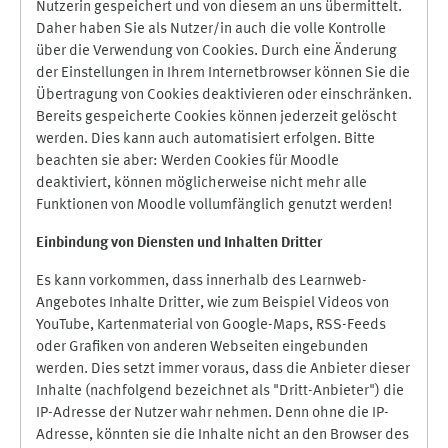
Nutzerin gespeichert und von diesem an uns übermittelt.
Daher haben Sie als Nutzer/in auch die volle Kontrolle
über die Verwendung von Cookies. Durch eine Änderung
der Einstellungen in Ihrem Internetbrowser können Sie die
Übertragung von Cookies deaktivieren oder einschränken.
Bereits gespeicherte Cookies können jederzeit gelöscht
werden. Dies kann auch automatisiert erfolgen. Bitte
beachten sie aber: Werden Cookies für Moodle
deaktiviert, können möglicherweise nicht mehr alle
Funktionen von Moodle vollumfänglich genutzt werden!
Einbindung vo
n Diensten und Inhalten Dritter
Es kann vorkommen, dass innerhalb des Learnweb-
Angebotes Inhalte Dritter, wie zum Beispiel Videos von
YouTube, Kartenmaterial von Google-Maps, RSS-Feeds
oder Grafiken von anderen Webseiten eingebunden
werden. Dies setzt immer voraus, dass die Anbieter dieser
Inhalte (nachfolgend bezeichnet als "Dritt-Anbieter") die
IP-Adresse der Nutzer wahr nehmen. Denn ohne die IP-
Adresse, könnten sie die Inhalte nicht an den Browser des