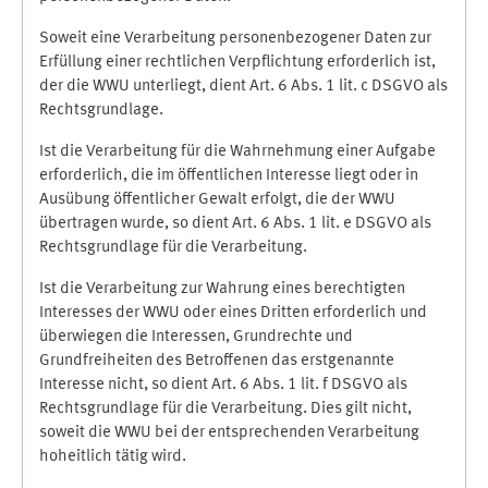
Soweit eine Verarbeitung personenbezogener Daten zur
Erfüllung einer rechtlichen Verpflichtung erforderlich ist,
der die WWU unterliegt, dient Art. 6 Abs. 1 lit. c DSGVO als
Rechtsgrundlage.
Ist die Verarbeitung für die Wahrnehmung einer Aufgabe
erforderlich, die im öffentlichen Interesse liegt oder in
Ausübung öffentlicher Gewalt erfolgt, die der WWU
übertragen wurde, so dient Art. 6 Abs. 1 lit. e DSGVO als
Rechtsgrundlage für die Verarbeitung.
Ist die Verarbeitung zur Wahrung eines berechtigten
Interesses der WWU oder eines Dritten erforderlich und
überwiegen die Interessen, Grundrechte und
Grundfreiheiten des Betroffenen das erstgenannte
Interesse nicht, so dient Art. 6 Abs. 1 lit. f DSGVO als
Rechtsgrundlage für die Verarbeitung. Dies gilt nicht,
soweit die WWU bei der entsprechenden Verarbeitung
hoheitlich tätig wird.