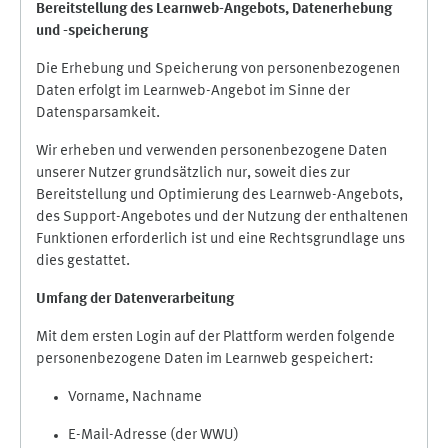
Bereitstellung des Learnweb-Angebots,
Datenerhebung
und
-
speicherung
Die Erhebung und Speicherung von personenbezogenen
Daten erfolgt im Learnweb-Angebot im Sinne der
Datensparsamkeit.
Wir erheben und verwenden personenbezogene Daten
unserer Nutzer grundsätzlich nur, soweit dies zur
Bereitstellung und Optimierung des Learnweb-Angebots,
des Support-Angebotes und der Nutzung der enthaltenen
Funktionen erforderlich ist und eine Rechtsgrundlage uns
dies gestattet.
Umfang der Datenverarbeitung
Mit dem ersten Login auf der Plattform werden folgende
personenbezogene Daten im Learnweb gespeichert:
Vorname, Nachname
E-Mail-Adresse (der WWU)