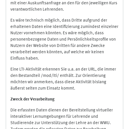
mit einer Auskunftsanfrage an den für den jeweiligen Kurs
verantwortlichen Lehrenden.
Es wäre technisch möglich, dass Dritte aufgrund der
erhaltenen Daten eine Identifizierung zumindest einzelner
Nutzer vornehmen könnten. Es wäre möglich, dass
personenbezogene Daten und Persönlichkeitsprofile von
Nutzern der Website von Dritten für andere Zwecke
verarbeitet werden könnten, auf welche wir keinen
Einfluss haben.
Eine LTI-Aktivität erkennen Sie u.a. an der URL, die immer
den Bestandteil /mod/lti/ enthält. Zur Orientierung
möchten wir anmerken, dass diese Aktivität bislang
äußerst selten zum Einsatz kommt.
Zweck der Verarbeitung
Die erfassten Daten dienen der Bereitstellung virtueller
interaktiver Lernumgebungen für Lehrende und
Studierende zur Unterstützung der Lehre an der WWU.