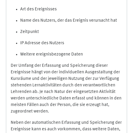
Art des Ereignisses
Name des Nutzers, der das Ereignis verursacht hat
Zeitpunkt
IP Adresse des Nutzers
Weitere ereignisbezogene Daten
Der Umfang der Erfassung und Speicherung dieser
Ereignisse hängt von der individuellen Ausgestaltung der
Kursräume und der jeweiligen Nutzung der zur Verfügung
stehenden Lernaktivitäten durch den verantwortlichen
Lehrenden ab. Je nach Natur der eingesetzten Aktivität
werden unterschiedliche Daten erfasst und können in den
meisten Fällen auch der Person, die sie erzeugt hat,
zugeordnet werden.
Neben der automatischen Erfassung und Speicherung der
Ereignisse kann es auch vorkommen, dass weitere Daten,