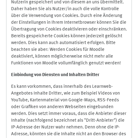
Nutzerin gespeichert und von diesem an uns übermittelt.
Daher haben Sie als Nutzer/in auch die volle Kontrolle
über die Verwendung von Cookies. Durch eine Änderung
der Einstellungen in Ihrem Internetbrowser können Sie die
Übertragung von Cookies deaktivieren oder einschränken.
Bereits gespeicherte Cookies können jederzeit gelöscht
werden. Dies kann auch automatisiert erfolgen. Bitte
beachten sie aber: Werden Cookies für Moodle
deaktiviert, können möglicherweise nicht mehr alle
Funktionen von Moodle vollumfänglich genutzt werden!
Einbindung vo
n Diensten und Inhalten Dritter
Es kann vorkommen, dass innerhalb des Learnweb-
Angebotes Inhalte Dritter, wie zum Beispiel Videos von
YouTube, Kartenmaterial von Google-Maps, RSS-Feeds
oder Grafiken von anderen Webseiten eingebunden
werden. Dies setzt immer voraus, dass die Anbieter dieser
Inhalte (nachfolgend bezeichnet als "Dritt-Anbieter") die
IP-Adresse der Nutzer wahr nehmen. Denn ohne die IP-
Adresse, könnten sie die Inhalte nicht an den Browser des