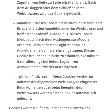
Zugriffen von Seite zu Seite erhalten bleibt. Nach
dem Ausloggen oder dem Schließen Ihres
Webbrowsers wird das Cookie gelöscht.
MoodleID: Dieses Cookie dient Ihrer Bequemlichkeit.
Es speichert den Anmeldenamen im Webbrowser und
heißt standardmäßig MoodleID. Dieses Cookie
bleibt auch nach dem Ausloggen aus Moodle
erhalten. Beim nächsten Login ist dann Ihr
Anmeldename dann bereits eingetragen. Dieses
Cookie brauchen Sie nicht zu erlauben, Sie müssen
dann allerdings bei jedem Login Ihren
Anmeldenamen wieder neu eingeben.
_pk_id.. / _pk_ses...: Diese Cookies werden im
Rahmen der allgemeinen Web-Analyse eingesetzt.
Beim Abmelden oder beim Beenden des
Webbrowsers werden diese Cookies automatisch
gelöscht.
Cookies werden auf dem Rechner des Nutzers/der