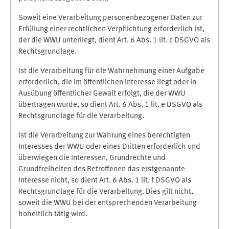
Soweit eine Verarbeitung personenbezogener Daten zur
Erfüllung einer rechtlichen Verpflichtung erforderlich ist,
der die WWU unterliegt, dient Art. 6 Abs. 1 lit. c DSGVO als
Rechtsgrundlage.
Ist die Verarbeitung für die Wahrnehmung einer Aufgabe
erforderlich, die im öffentlichen Interesse liegt oder in
Ausübung öffentlicher Gewalt erfolgt, die der WWU
übertragen wurde, so dient Art. 6 Abs. 1 lit. e DSGVO als
Rechtsgrundlage für die Verarbeitung.
Ist die Verarbeitung zur Wahrung eines berechtigten
Interesses der WWU oder eines Dritten erforderlich und
überwiegen die Interessen, Grundrechte und
Grundfreiheiten des Betroffenen das erstgenannte
Interesse nicht, so dient Art. 6 Abs. 1 lit. f DSGVO als
Rechtsgrundlage für die Verarbeitung. Dies gilt nicht,
soweit die WWU bei der entsprechenden Verarbeitung
hoheitlich tätig wird.