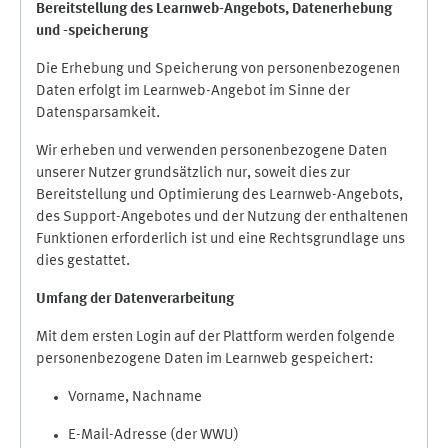
Bereitstellung des Learnweb-Angebots,
Datenerhebung
und
-
speicherung
Die Erhebung und Speicherung von personenbezogenen
Daten erfolgt im Learnweb-Angebot im Sinne der
Datensparsamkeit.
Wir erheben und verwenden personenbezogene Daten
unserer Nutzer grundsätzlich nur, soweit dies zur
Bereitstellung und Optimierung des Learnweb-Angebots,
des Support-Angebotes und der Nutzung der enthaltenen
Funktionen erforderlich ist und eine Rechtsgrundlage uns
dies gestattet.
Umfang der Datenverarbeitung
Mit dem ersten Login auf der Plattform werden folgende
personenbezogene Daten im Learnweb gespeichert:
Vorname, Nachname
E-Mail-Adresse (der WWU)