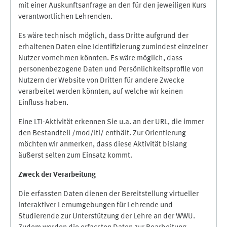
mit einer Auskunftsanfrage an den für den jeweiligen Kurs
verantwortlichen Lehrenden.
Es wäre technisch möglich, dass Dritte aufgrund der
erhaltenen Daten eine Identifizierung zumindest einzelner
Nutzer vornehmen könnten. Es wäre möglich, dass
personenbezogene Daten und Persönlichkeitsprofile von
Nutzern der Website von Dritten für andere Zwecke
verarbeitet werden könnten, auf welche wir keinen
Einfluss haben.
Eine LTI-Aktivität erkennen Sie u.a. an der URL, die immer
den Bestandteil /mod/lti/ enthält. Zur Orientierung
möchten wir anmerken, dass diese Aktivität bislang
äußerst selten zum Einsatz kommt.
Zweck der Verarbeitung
Die erfassten Daten dienen der Bereitstellung virtueller
interaktiver Lernumgebungen für Lehrende und
Studierende zur Unterstützung der Lehre an der WWU.