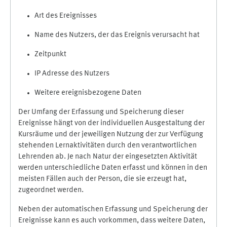
Art des Ereignisses
Name des Nutzers, der das Ereignis verursacht hat
Zeitpunkt
IP Adresse des Nutzers
Weitere ereignisbezogene Daten
Der Umfang der Erfassung und Speicherung dieser
Ereignisse hängt von der individuellen Ausgestaltung der
Kursräume und der jeweiligen Nutzung der zur Verfügung
stehenden Lernaktivitäten durch den verantwortlichen
Lehrenden ab. Je nach Natur der eingesetzten Aktivität
werden unterschiedliche Daten erfasst und können in den
meisten Fällen auch der Person, die sie erzeugt hat,
zugeordnet werden.
Neben der automatischen Erfassung und Speicherung der
Ereignisse kann es auch vorkommen, dass weitere Daten,