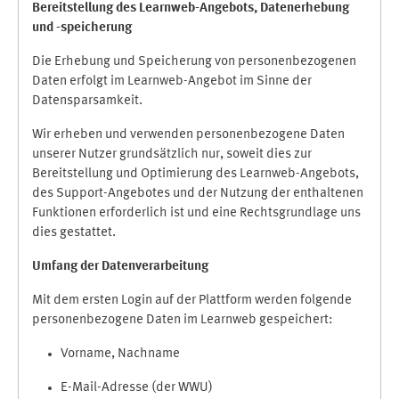
Bereitstellung des Learnweb-Angebots,
Datenerhebung
und
-
speicherung
Die Erhebung und Speicherung von personenbezogenen
Daten erfolgt im Learnweb-Angebot im Sinne der
Datensparsamkeit.
Wir erheben und verwenden personenbezogene Daten
unserer Nutzer grundsätzlich nur, soweit dies zur
Bereitstellung und Optimierung des Learnweb-Angebots,
des Support-Angebotes und der Nutzung der enthaltenen
Funktionen erforderlich ist und eine Rechtsgrundlage uns
dies gestattet.
Umfang der Datenverarbeitung
Mit dem ersten Login auf der Plattform werden folgende
personenbezogene Daten im Learnweb gespeichert:
Vorname, Nachname
E-Mail-Adresse (der WWU)