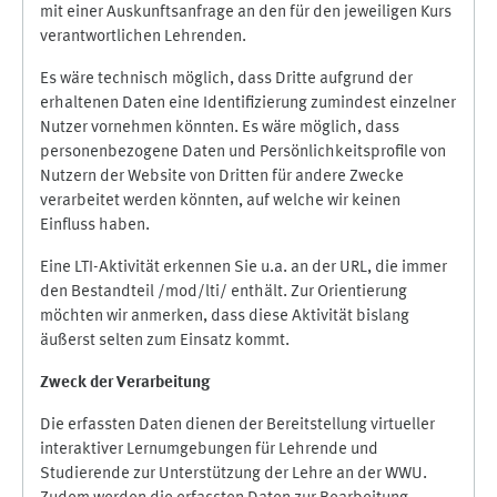
mit einer Auskunftsanfrage an den für den jeweiligen Kurs
verantwortlichen Lehrenden.
Es wäre technisch möglich, dass Dritte aufgrund der
erhaltenen Daten eine Identifizierung zumindest einzelner
Nutzer vornehmen könnten. Es wäre möglich, dass
personenbezogene Daten und Persönlichkeitsprofile von
Nutzern der Website von Dritten für andere Zwecke
verarbeitet werden könnten, auf welche wir keinen
Einfluss haben.
Eine LTI-Aktivität erkennen Sie u.a. an der URL, die immer
den Bestandteil /mod/lti/ enthält. Zur Orientierung
möchten wir anmerken, dass diese Aktivität bislang
äußerst selten zum Einsatz kommt.
Zweck der Verarbeitung
Die erfassten Daten dienen der Bereitstellung virtueller
interaktiver Lernumgebungen für Lehrende und
Studierende zur Unterstützung der Lehre an der WWU.