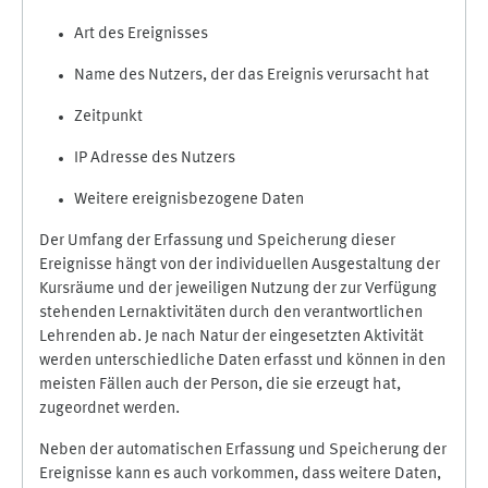
Art des Ereignisses
Name des Nutzers, der das Ereignis verursacht hat
Zeitpunkt
IP Adresse des Nutzers
Weitere ereignisbezogene Daten
Der Umfang der Erfassung und Speicherung dieser
Ereignisse hängt von der individuellen Ausgestaltung der
Kursräume und der jeweiligen Nutzung der zur Verfügung
stehenden Lernaktivitäten durch den verantwortlichen
Lehrenden ab. Je nach Natur der eingesetzten Aktivität
werden unterschiedliche Daten erfasst und können in den
meisten Fällen auch der Person, die sie erzeugt hat,
zugeordnet werden.
Neben der automatischen Erfassung und Speicherung der
Ereignisse kann es auch vorkommen, dass weitere Daten,