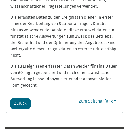
Zudem werden die erfassten Daten zur Bearbeitung
wissenschaftlicher Fragestellungen verwendet.
Die erfassten Daten zu den Ereignissen dienen in erster
Linie der Bearbeitung von Supportanfragen. Darüber
hinaus verwendet der Anbieter diese Protokolldaten nur
für statistische Auswertungen zum Zweck des Betriebs,
der Sicherheit und der Optimierung des Angebotes. Eine
Weitergabe dieser Ereignisdaten an externe Dritte erfolgt
nicht.
Die zu Ereignissen erfassten Daten werden für eine Dauer
von 60 Tagen gespeichert und nach einer statistischen
Auswertung in pseudonymisierter oder anonymisierter
Form gelöscht.
Zum Seitenanfang
Zurück
Ergänzungsblöcke