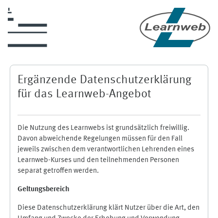
Zum Hauptinhalt
Ergänzende Datenschutzerklärung
für das Learnweb-Angebot
Die Nutzung des Learnwebs ist grundsätzlich freiwillig.
Davon abweichende Regelungen müssen für den Fall
jeweils zwischen dem verantwortlichen Lehrenden eines
Learnweb-Kurses und den teilnehmenden Personen
separat getroffen werden.
Geltungsbereich
Diese Datenschutzerklärung klärt Nutzer über die Art, den