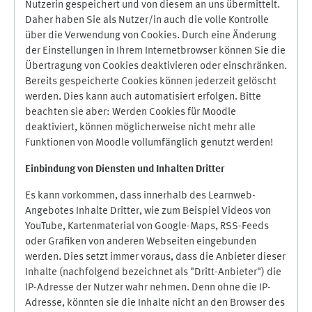
Nutzerin gespeichert und von diesem an uns übermittelt.
Daher haben Sie als Nutzer/in auch die volle Kontrolle
über die Verwendung von Cookies. Durch eine Änderung
der Einstellungen in Ihrem Internetbrowser können Sie die
Übertragung von Cookies deaktivieren oder einschränken.
Bereits gespeicherte Cookies können jederzeit gelöscht
werden. Dies kann auch automatisiert erfolgen. Bitte
beachten sie aber: Werden Cookies für Moodle
deaktiviert, können möglicherweise nicht mehr alle
Funktionen von Moodle vollumfänglich genutzt werden!
Einbindung vo
n Diensten und Inhalten Dritter
Es kann vorkommen, dass innerhalb des Learnweb-
Angebotes Inhalte Dritter, wie zum Beispiel Videos von
YouTube, Kartenmaterial von Google-Maps, RSS-Feeds
oder Grafiken von anderen Webseiten eingebunden
werden. Dies setzt immer voraus, dass die Anbieter dieser
Inhalte (nachfolgend bezeichnet als "Dritt-Anbieter") die
IP-Adresse der Nutzer wahr nehmen. Denn ohne die IP-
Adresse, könnten sie die Inhalte nicht an den Browser des