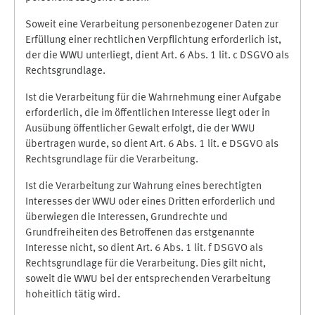
Soweit eine Verarbeitung personenbezogener Daten zur
Erfüllung einer rechtlichen Verpflichtung erforderlich ist,
der die WWU unterliegt, dient Art. 6 Abs. 1 lit. c DSGVO als
Rechtsgrundlage.
Ist die Verarbeitung für die Wahrnehmung einer Aufgabe
erforderlich, die im öffentlichen Interesse liegt oder in
Ausübung öffentlicher Gewalt erfolgt, die der WWU
übertragen wurde, so dient Art. 6 Abs. 1 lit. e DSGVO als
Rechtsgrundlage für die Verarbeitung.
Ist die Verarbeitung zur Wahrung eines berechtigten
Interesses der WWU oder eines Dritten erforderlich und
überwiegen die Interessen, Grundrechte und
Grundfreiheiten des Betroffenen das erstgenannte
Interesse nicht, so dient Art. 6 Abs. 1 lit. f DSGVO als
Rechtsgrundlage für die Verarbeitung. Dies gilt nicht,
soweit die WWU bei der entsprechenden Verarbeitung
hoheitlich tätig wird.