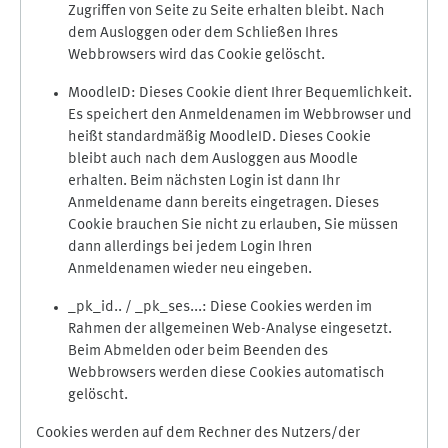
Zugriffen von Seite zu Seite erhalten bleibt. Nach
dem Ausloggen oder dem Schließen Ihres
Webbrowsers wird das Cookie gelöscht.
MoodleID: Dieses Cookie dient Ihrer Bequemlichkeit.
Es speichert den Anmeldenamen im Webbrowser und
heißt standardmäßig MoodleID. Dieses Cookie
bleibt auch nach dem Ausloggen aus Moodle
erhalten. Beim nächsten Login ist dann Ihr
Anmeldename dann bereits eingetragen. Dieses
Cookie brauchen Sie nicht zu erlauben, Sie müssen
dann allerdings bei jedem Login Ihren
Anmeldenamen wieder neu eingeben.
_pk_id.. / _pk_ses...: Diese Cookies werden im
Rahmen der allgemeinen Web-Analyse eingesetzt.
Beim Abmelden oder beim Beenden des
Webbrowsers werden diese Cookies automatisch
gelöscht.
Cookies werden auf dem Rechner des Nutzers/der