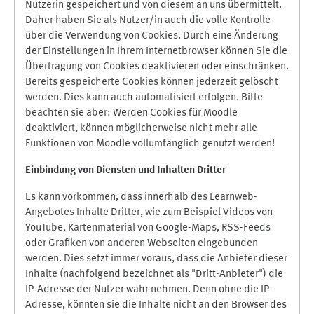
Nutzerin gespeichert und von diesem an uns übermittelt.
Daher haben Sie als Nutzer/in auch die volle Kontrolle
über die Verwendung von Cookies. Durch eine Änderung
der Einstellungen in Ihrem Internetbrowser können Sie die
Übertragung von Cookies deaktivieren oder einschränken.
Bereits gespeicherte Cookies können jederzeit gelöscht
werden. Dies kann auch automatisiert erfolgen. Bitte
beachten sie aber: Werden Cookies für Moodle
deaktiviert, können möglicherweise nicht mehr alle
Funktionen von Moodle vollumfänglich genutzt werden!
Einbindung vo
n Diensten und Inhalten Dritter
Es kann vorkommen, dass innerhalb des Learnweb-
Angebotes Inhalte Dritter, wie zum Beispiel Videos von
YouTube, Kartenmaterial von Google-Maps, RSS-Feeds
oder Grafiken von anderen Webseiten eingebunden
werden. Dies setzt immer voraus, dass die Anbieter dieser
Inhalte (nachfolgend bezeichnet als "Dritt-Anbieter") die
IP-Adresse der Nutzer wahr nehmen. Denn ohne die IP-
Adresse, könnten sie die Inhalte nicht an den Browser des