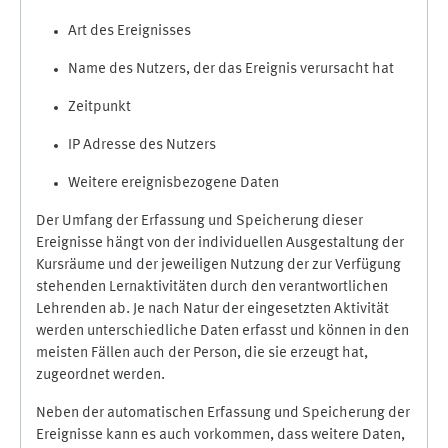
Art des Ereignisses
Name des Nutzers, der das Ereignis verursacht hat
Zeitpunkt
IP Adresse des Nutzers
Weitere ereignisbezogene Daten
Der Umfang der Erfassung und Speicherung dieser
Ereignisse hängt von der individuellen Ausgestaltung der
Kursräume und der jeweiligen Nutzung der zur Verfügung
stehenden Lernaktivitäten durch den verantwortlichen
Lehrenden ab. Je nach Natur der eingesetzten Aktivität
werden unterschiedliche Daten erfasst und können in den
meisten Fällen auch der Person, die sie erzeugt hat,
zugeordnet werden.
Neben der automatischen Erfassung und Speicherung der
Ereignisse kann es auch vorkommen, dass weitere Daten,