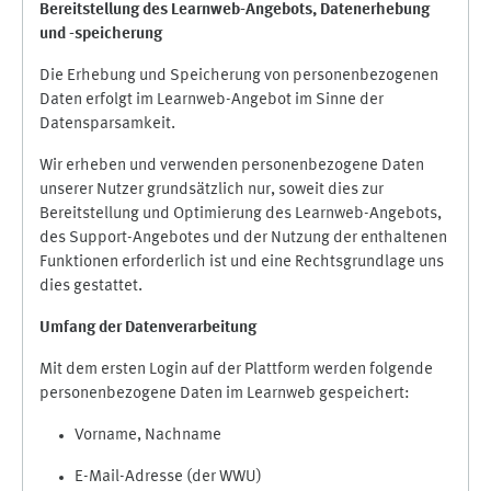
Bereitstellung des Learnweb-Angebots,
Datenerhebung
und
-
speicherung
Die Erhebung und Speicherung von personenbezogenen
Daten erfolgt im Learnweb-Angebot im Sinne der
Datensparsamkeit.
Wir erheben und verwenden personenbezogene Daten
unserer Nutzer grundsätzlich nur, soweit dies zur
Bereitstellung und Optimierung des Learnweb-Angebots,
des Support-Angebotes und der Nutzung der enthaltenen
Funktionen erforderlich ist und eine Rechtsgrundlage uns
dies gestattet.
Umfang der Datenverarbeitung
Mit dem ersten Login auf der Plattform werden folgende
personenbezogene Daten im Learnweb gespeichert:
Vorname, Nachname
E-Mail-Adresse (der WWU)