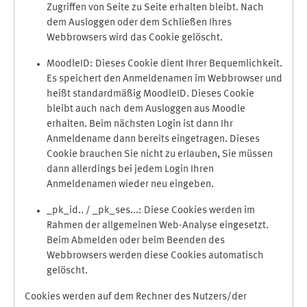
Zugriffen von Seite zu Seite erhalten bleibt. Nach
dem Ausloggen oder dem Schließen Ihres
Webbrowsers wird das Cookie gelöscht.
MoodleID: Dieses Cookie dient Ihrer Bequemlichkeit.
Es speichert den Anmeldenamen im Webbrowser und
heißt standardmäßig MoodleID. Dieses Cookie
bleibt auch nach dem Ausloggen aus Moodle
erhalten. Beim nächsten Login ist dann Ihr
Anmeldename dann bereits eingetragen. Dieses
Cookie brauchen Sie nicht zu erlauben, Sie müssen
dann allerdings bei jedem Login Ihren
Anmeldenamen wieder neu eingeben.
_pk_id.. / _pk_ses...: Diese Cookies werden im
Rahmen der allgemeinen Web-Analyse eingesetzt.
Beim Abmelden oder beim Beenden des
Webbrowsers werden diese Cookies automatisch
gelöscht.
Cookies werden auf dem Rechner des Nutzers/der