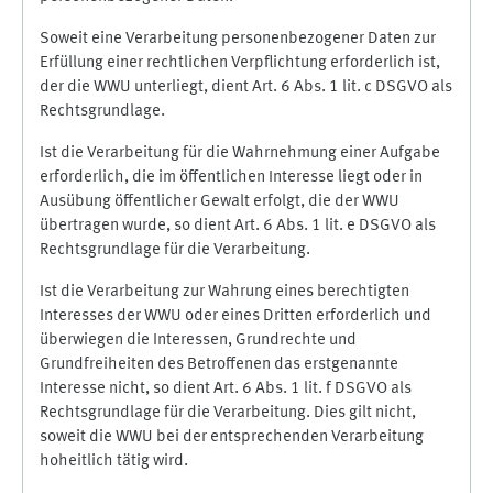
Soweit eine Verarbeitung personenbezogener Daten zur
Erfüllung einer rechtlichen Verpflichtung erforderlich ist,
der die WWU unterliegt, dient Art. 6 Abs. 1 lit. c DSGVO als
Rechtsgrundlage.
Ist die Verarbeitung für die Wahrnehmung einer Aufgabe
erforderlich, die im öffentlichen Interesse liegt oder in
Ausübung öffentlicher Gewalt erfolgt, die der WWU
übertragen wurde, so dient Art. 6 Abs. 1 lit. e DSGVO als
Rechtsgrundlage für die Verarbeitung.
Ist die Verarbeitung zur Wahrung eines berechtigten
Interesses der WWU oder eines Dritten erforderlich und
überwiegen die Interessen, Grundrechte und
Grundfreiheiten des Betroffenen das erstgenannte
Interesse nicht, so dient Art. 6 Abs. 1 lit. f DSGVO als
Rechtsgrundlage für die Verarbeitung. Dies gilt nicht,
soweit die WWU bei der entsprechenden Verarbeitung
hoheitlich tätig wird.