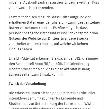
mit einer Auskunftsanfrage an den für den jeweiligen Kurs
verantwortlichen Lehrenden.
Es wäre technisch möglich, dass Dritte aufgrund der
erhaltenen Daten eine Identifizierung zumindest einzelner
Nutzer vornehmen könnten. Es wäre möglich, dass
personenbezogene Daten und Persönlichkeitsprofile von
Nutzern der Website von Dritten für andere Zwecke
verarbeitet werden könnten, auf welche wir keinen
Einfluss haben.
Eine LTI-Aktivität erkennen Sie u.a. an der URL, die immer
den Bestandteil /mod/lti/ enthält. Zur Orientierung
möchten wir anmerken, dass diese Aktivität bislang
äußerst selten zum Einsatz kommt.
Zweck der Verarbeitung
Die erfassten Daten dienen der Bereitstellung virtueller
interaktiver Lernumgebungen für Lehrende und
Studierende zur Unterstützung der Lehre an der WWU.