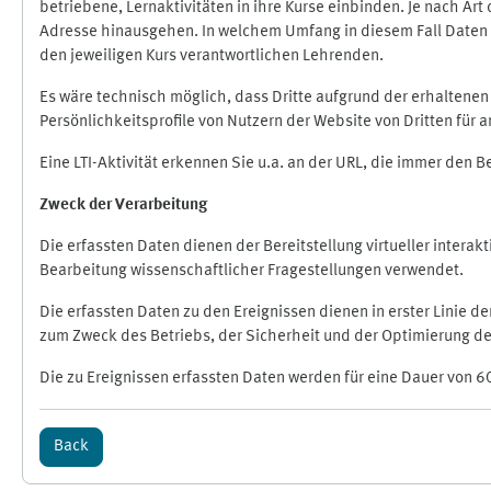
betriebene, Lernaktivitäten in ihre Kurse einbinden. Je nach A
Adresse hinausgehen. In welchem Umfang in diesem Fall Daten üb
den jeweiligen Kurs verantwortlichen Lehrenden.
Es wäre technisch möglich, dass Dritte aufgrund der erhaltene
Persönlichkeitsprofile von Nutzern der Website von Dritten für
Eine LTI-Aktivität erkennen Sie u.a. an der URL, die immer den 
Zweck der Verarbeitung
Die erfassten Daten dienen der Bereitstellung virtueller inte
Bearbeitung wissenschaftlicher Fragestellungen verwendet.
Die erfassten Daten zu den Ereignissen dienen in erster Linie 
zum Zweck des Betriebs, der Sicherheit und der Optimierung des
Die zu Ereignissen erfassten Daten werden für eine Dauer von 6
Back