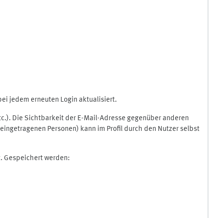
i jedem erneuten Login aktualisiert.
etc.). Die Sichtbarkeit der E-Mail-Adresse gegenüber anderen
eingetragenen Personen) kann im Profil durch den Nutzer selbst
t. Gespeichert werden: