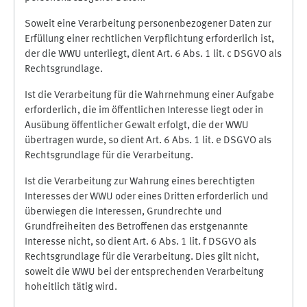
Soweit eine Verarbeitung personenbezogener Daten zur
Erfüllung einer rechtlichen Verpflichtung erforderlich ist,
der die WWU unterliegt, dient Art. 6 Abs. 1 lit. c DSGVO als
Rechtsgrundlage.
Ist die Verarbeitung für die Wahrnehmung einer Aufgabe
erforderlich, die im öffentlichen Interesse liegt oder in
Ausübung öffentlicher Gewalt erfolgt, die der WWU
übertragen wurde, so dient Art. 6 Abs. 1 lit. e DSGVO als
Rechtsgrundlage für die Verarbeitung.
Ist die Verarbeitung zur Wahrung eines berechtigten
Interesses der WWU oder eines Dritten erforderlich und
überwiegen die Interessen, Grundrechte und
Grundfreiheiten des Betroffenen das erstgenannte
Interesse nicht, so dient Art. 6 Abs. 1 lit. f DSGVO als
Rechtsgrundlage für die Verarbeitung. Dies gilt nicht,
soweit die WWU bei der entsprechenden Verarbeitung
hoheitlich tätig wird.