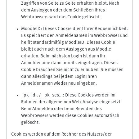
Zugriffen von Seite zu Seite erhalten bleibt. Nach
dem Ausloggen oder dem Schließen Ihres
Webbrowsers wird das Cookie gelöscht.
MoodleID: Dieses Cookie dient Ihrer Bequemlichkeit.
Es speichert den Anmeldenamen im Webbrowser und
heißt standardmäßig MoodleID. Dieses Cookie
bleibt auch nach dem Ausloggen aus Moodle
erhalten. Beim nächsten Login ist dann Ihr
Anmeldename dann bereits eingetragen. Dieses
Cookie brauchen Sie nicht zu erlauben, Sie müssen
dann allerdings bei jedem Login Ihren
Anmeldenamen wieder neu eingeben.
_pk_id.. / _pk_ses...: Diese Cookies werden im
Rahmen der allgemeinen Web-Analyse eingesetzt.
Beim Abmelden oder beim Beenden des
Webbrowsers werden diese Cookies automatisch
gelöscht.
Cookies werden auf dem Rechner des Nutzers/der