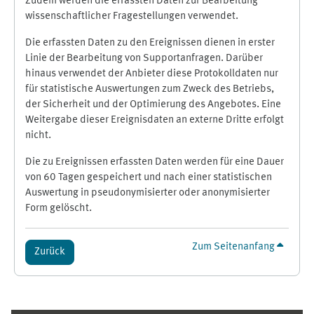
Zudem werden die erfassten Daten zur Bearbeitung
wissenschaftlicher Fragestellungen verwendet.
Die erfassten Daten zu den Ereignissen dienen in erster
Linie der Bearbeitung von Supportanfragen. Darüber
hinaus verwendet der Anbieter diese Protokolldaten nur
für statistische Auswertungen zum Zweck des Betriebs,
der Sicherheit und der Optimierung des Angebotes. Eine
Weitergabe dieser Ereignisdaten an externe Dritte erfolgt
nicht.
Die zu Ereignissen erfassten Daten werden für eine Dauer
von 60 Tagen gespeichert und nach einer statistischen
Auswertung in pseudonymisierter oder anonymisierter
Form gelöscht.
Zum Seitenanfang
Zurück
Ergänzungsblöcke