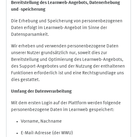
Bereitstellung des Learnweb-Angebots,
Datenerhebung
und
-
speicherung
Die Erhebung und Speicherung von personenbezogenen
Daten erfolgt im Learnweb-Angebot im Sinne der
Datensparsamkeit.
Wir erheben und verwenden personenbezogene Daten
unserer Nutzer grundsätzlich nur, soweit dies zur
Bereitstellung und Optimierung des Learnweb-Angebots,
des Support-Angebotes und der Nutzung der enthaltenen
Funktionen erforderlich ist und eine Rechtsgrundlage uns
dies gestattet.
Umfang der Datenverarbeitung
Mit dem ersten Login auf der Plattform werden folgende
personenbezogene Daten im Learnweb gespeichert:
Vorname, Nachname
E-Mail-Adresse (der WWU)