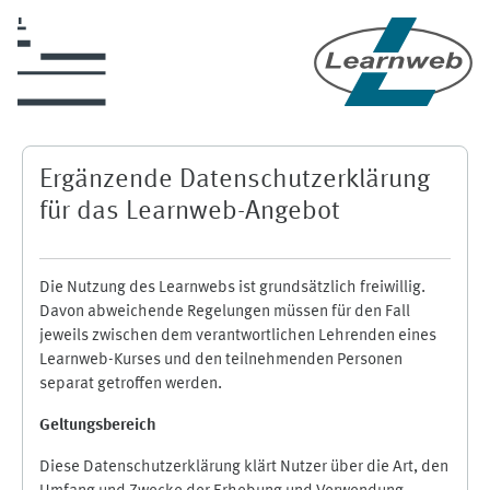
Zum Hauptinhalt
Ergänzende Datenschutzerklärung
für das Learnweb-Angebot
Die Nutzung des Learnwebs ist grundsätzlich freiwillig.
Davon abweichende Regelungen müssen für den Fall
jeweils zwischen dem verantwortlichen Lehrenden eines
Learnweb-Kurses und den teilnehmenden Personen
separat getroffen werden.
Geltungsbereich
Diese Datenschutzerklärung klärt Nutzer über die Art, den