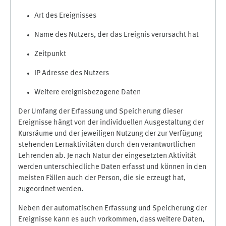
Art des Ereignisses
Name des Nutzers, der das Ereignis verursacht hat
Zeitpunkt
IP Adresse des Nutzers
Weitere ereignisbezogene Daten
Der Umfang der Erfassung und Speicherung dieser
Ereignisse hängt von der individuellen Ausgestaltung der
Kursräume und der jeweiligen Nutzung der zur Verfügung
stehenden Lernaktivitäten durch den verantwortlichen
Lehrenden ab. Je nach Natur der eingesetzten Aktivität
werden unterschiedliche Daten erfasst und können in den
meisten Fällen auch der Person, die sie erzeugt hat,
zugeordnet werden.
Neben der automatischen Erfassung und Speicherung der
Ereignisse kann es auch vorkommen, dass weitere Daten,