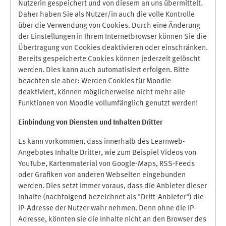
Nutzerin gespeichert und von diesem an uns übermittelt.
Daher haben Sie als Nutzer/in auch die volle Kontrolle
über die Verwendung von Cookies. Durch eine Änderung
der Einstellungen in Ihrem Internetbrowser können Sie die
Übertragung von Cookies deaktivieren oder einschränken.
Bereits gespeicherte Cookies können jederzeit gelöscht
werden. Dies kann auch automatisiert erfolgen. Bitte
beachten sie aber: Werden Cookies für Moodle
deaktiviert, können möglicherweise nicht mehr alle
Funktionen von Moodle vollumfänglich genutzt werden!
Einbindung vo
n Diensten und Inhalten Dritter
Es kann vorkommen, dass innerhalb des Learnweb-
Angebotes Inhalte Dritter, wie zum Beispiel Videos von
YouTube, Kartenmaterial von Google-Maps, RSS-Feeds
oder Grafiken von anderen Webseiten eingebunden
werden. Dies setzt immer voraus, dass die Anbieter dieser
Inhalte (nachfolgend bezeichnet als "Dritt-Anbieter") die
IP-Adresse der Nutzer wahr nehmen. Denn ohne die IP-
Adresse, könnten sie die Inhalte nicht an den Browser des