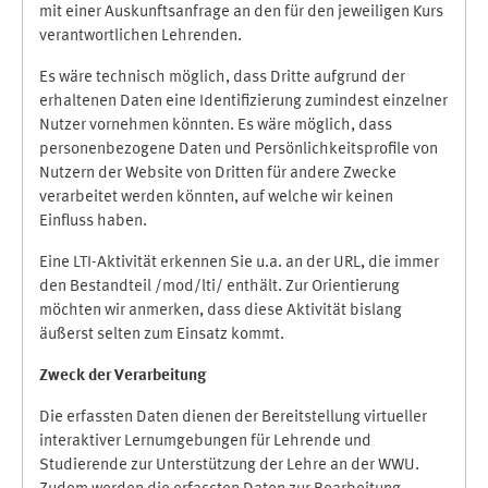
mit einer Auskunftsanfrage an den für den jeweiligen Kurs
verantwortlichen Lehrenden.
Es wäre technisch möglich, dass Dritte aufgrund der
erhaltenen Daten eine Identifizierung zumindest einzelner
Nutzer vornehmen könnten. Es wäre möglich, dass
personenbezogene Daten und Persönlichkeitsprofile von
Nutzern der Website von Dritten für andere Zwecke
verarbeitet werden könnten, auf welche wir keinen
Einfluss haben.
Eine LTI-Aktivität erkennen Sie u.a. an der URL, die immer
den Bestandteil /mod/lti/ enthält. Zur Orientierung
möchten wir anmerken, dass diese Aktivität bislang
äußerst selten zum Einsatz kommt.
Zweck der Verarbeitung
Die erfassten Daten dienen der Bereitstellung virtueller
interaktiver Lernumgebungen für Lehrende und
Studierende zur Unterstützung der Lehre an der WWU.