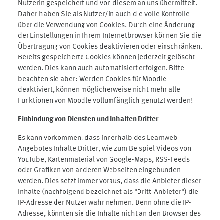
Nutzerin gespeichert und von diesem an uns übermittelt.
Daher haben Sie als Nutzer/in auch die volle Kontrolle
über die Verwendung von Cookies. Durch eine Änderung
der Einstellungen in Ihrem Internetbrowser können Sie die
Übertragung von Cookies deaktivieren oder einschränken.
Bereits gespeicherte Cookies können jederzeit gelöscht
werden. Dies kann auch automatisiert erfolgen. Bitte
beachten sie aber: Werden Cookies für Moodle
deaktiviert, können möglicherweise nicht mehr alle
Funktionen von Moodle vollumfänglich genutzt werden!
Einbindung vo
n Diensten und Inhalten Dritter
Es kann vorkommen, dass innerhalb des Learnweb-
Angebotes Inhalte Dritter, wie zum Beispiel Videos von
YouTube, Kartenmaterial von Google-Maps, RSS-Feeds
oder Grafiken von anderen Webseiten eingebunden
werden. Dies setzt immer voraus, dass die Anbieter dieser
Inhalte (nachfolgend bezeichnet als "Dritt-Anbieter") die
IP-Adresse der Nutzer wahr nehmen. Denn ohne die IP-
Adresse, könnten sie die Inhalte nicht an den Browser des