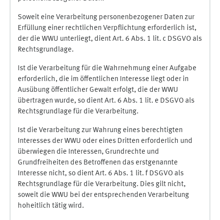
Soweit eine Verarbeitung personenbezogener Daten zur
Erfüllung einer rechtlichen Verpflichtung erforderlich ist,
der die WWU unterliegt, dient Art. 6 Abs. 1 lit. c DSGVO als
Rechtsgrundlage.
Ist die Verarbeitung für die Wahrnehmung einer Aufgabe
erforderlich, die im öffentlichen Interesse liegt oder in
Ausübung öffentlicher Gewalt erfolgt, die der WWU
übertragen wurde, so dient Art. 6 Abs. 1 lit. e DSGVO als
Rechtsgrundlage für die Verarbeitung.
Ist die Verarbeitung zur Wahrung eines berechtigten
Interesses der WWU oder eines Dritten erforderlich und
überwiegen die Interessen, Grundrechte und
Grundfreiheiten des Betroffenen das erstgenannte
Interesse nicht, so dient Art. 6 Abs. 1 lit. f DSGVO als
Rechtsgrundlage für die Verarbeitung. Dies gilt nicht,
soweit die WWU bei der entsprechenden Verarbeitung
hoheitlich tätig wird.