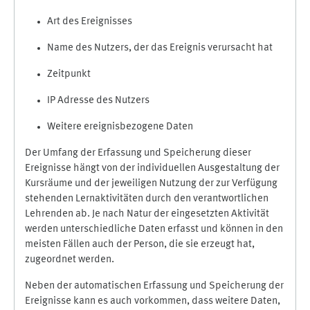
Art des Ereignisses
Name des Nutzers, der das Ereignis verursacht hat
Zeitpunkt
IP Adresse des Nutzers
Weitere ereignisbezogene Daten
Der Umfang der Erfassung und Speicherung dieser
Ereignisse hängt von der individuellen Ausgestaltung der
Kursräume und der jeweiligen Nutzung der zur Verfügung
stehenden Lernaktivitäten durch den verantwortlichen
Lehrenden ab. Je nach Natur der eingesetzten Aktivität
werden unterschiedliche Daten erfasst und können in den
meisten Fällen auch der Person, die sie erzeugt hat,
zugeordnet werden.
Neben der automatischen Erfassung und Speicherung der
Ereignisse kann es auch vorkommen, dass weitere Daten,