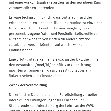
mit einer Auskunftsanfrage an den für den jeweiligen Kurs
verantwortlichen Lehrenden.
Es wäre technisch möglich, dass Dritte aufgrund der
erhaltenen Daten eine Identifizierung zumindest einzelner
Nutzer vornehmen könnten. Es wäre möglich, dass
personenbezogene Daten und Persönlichkeitsprofile von
Nutzern der Website von Dritten für andere Zwecke
verarbeitet werden könnten, auf welche wir keinen
Einfluss haben.
Eine LTI-Aktivität erkennen Sie u.a. an der URL, die immer
den Bestandteil /mod/lti/ enthält. Zur Orientierung
möchten wir anmerken, dass diese Aktivität bislang
äußerst selten zum Einsatz kommt.
Zweck der Verarbeitung
Die erfassten Daten dienen der Bereitstellung virtueller
interaktiver Lernumgebungen für Lehrende und
Studierende zur Unterstützung der Lehre an der WWU.