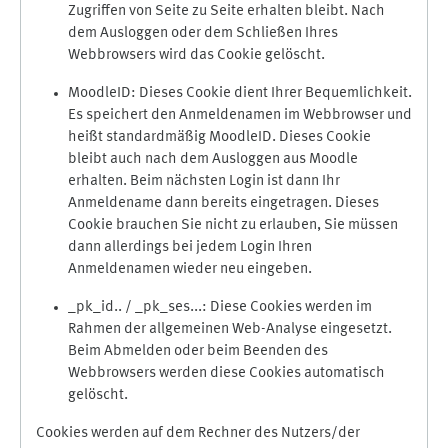
Zugriffen von Seite zu Seite erhalten bleibt. Nach
dem Ausloggen oder dem Schließen Ihres
Webbrowsers wird das Cookie gelöscht.
MoodleID: Dieses Cookie dient Ihrer Bequemlichkeit.
Es speichert den Anmeldenamen im Webbrowser und
heißt standardmäßig MoodleID. Dieses Cookie
bleibt auch nach dem Ausloggen aus Moodle
erhalten. Beim nächsten Login ist dann Ihr
Anmeldename dann bereits eingetragen. Dieses
Cookie brauchen Sie nicht zu erlauben, Sie müssen
dann allerdings bei jedem Login Ihren
Anmeldenamen wieder neu eingeben.
_pk_id.. / _pk_ses...: Diese Cookies werden im
Rahmen der allgemeinen Web-Analyse eingesetzt.
Beim Abmelden oder beim Beenden des
Webbrowsers werden diese Cookies automatisch
gelöscht.
Cookies werden auf dem Rechner des Nutzers/der