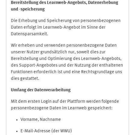
Bereitstellung des Learnweb-Angebots,
Datenerhebung
und
-
speicherung
Die Erhebung und Speicherung von personenbezogenen
Daten erfolgt im Learnweb-Angebot im Sinne der
Datensparsamkeit.
Wir erheben und verwenden personenbezogene Daten
unserer Nutzer grundsätzlich nur, soweit dies zur
Bereitstellung und Optimierung des Learnweb-Angebots,
des Support-Angebotes und der Nutzung der enthaltenen
Funktionen erforderlich ist und eine Rechtsgrundlage uns
dies gestattet.
Umfang der Datenverarbeitung
Mit dem ersten Login auf der Plattform werden folgende
personenbezogene Daten im Learnweb gespeichert:
Vorname, Nachname
E-Mail-Adresse (der WWU)