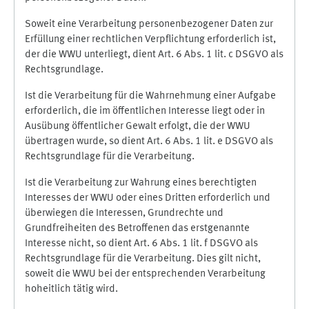
Soweit eine Verarbeitung personenbezogener Daten zur
Erfüllung einer rechtlichen Verpflichtung erforderlich ist,
der die WWU unterliegt, dient Art. 6 Abs. 1 lit. c DSGVO als
Rechtsgrundlage.
Ist die Verarbeitung für die Wahrnehmung einer Aufgabe
erforderlich, die im öffentlichen Interesse liegt oder in
Ausübung öffentlicher Gewalt erfolgt, die der WWU
übertragen wurde, so dient Art. 6 Abs. 1 lit. e DSGVO als
Rechtsgrundlage für die Verarbeitung.
Ist die Verarbeitung zur Wahrung eines berechtigten
Interesses der WWU oder eines Dritten erforderlich und
überwiegen die Interessen, Grundrechte und
Grundfreiheiten des Betroffenen das erstgenannte
Interesse nicht, so dient Art. 6 Abs. 1 lit. f DSGVO als
Rechtsgrundlage für die Verarbeitung. Dies gilt nicht,
soweit die WWU bei der entsprechenden Verarbeitung
hoheitlich tätig wird.