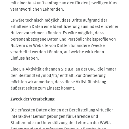
mit einer Auskunftsanfrage an den für den jeweiligen Kurs
verantwortlichen Lehrenden.
Es wäre technisch möglich, dass Dritte aufgrund der
erhaltenen Daten eine Identifizierung zumindest einzelner
Nutzer vornehmen könnten. Es wäre möglich, dass
personenbezogene Daten und Persönlichkeitsprofile von
Nutzern der Website von Dritten für andere Zwecke
verarbeitet werden könnten, auf welche wir keinen
Einfluss haben.
Eine LTI-Aktivität erkennen Sie u.a. an der URL, die immer
den Bestandteil /mod/lti/ enthält. Zur Orientierung
möchten wir anmerken, dass diese Aktivität bislang
äußerst selten zum Einsatz kommt.
Zweck der Verarbeitung
Die erfassten Daten dienen der Bereitstellung virtueller
interaktiver Lernumgebungen für Lehrende und
Studierende zur Unterstützung der Lehre an der WWU.