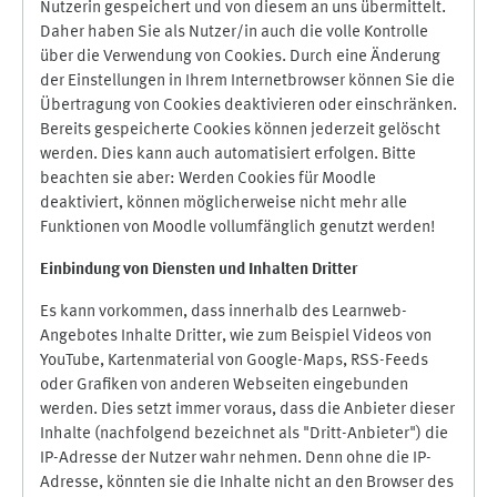
Nutzerin gespeichert und von diesem an uns übermittelt.
Daher haben Sie als Nutzer/in auch die volle Kontrolle
über die Verwendung von Cookies. Durch eine Änderung
der Einstellungen in Ihrem Internetbrowser können Sie die
Übertragung von Cookies deaktivieren oder einschränken.
Bereits gespeicherte Cookies können jederzeit gelöscht
werden. Dies kann auch automatisiert erfolgen. Bitte
beachten sie aber: Werden Cookies für Moodle
deaktiviert, können möglicherweise nicht mehr alle
Funktionen von Moodle vollumfänglich genutzt werden!
Einbindung vo
n Diensten und Inhalten Dritter
Es kann vorkommen, dass innerhalb des Learnweb-
Angebotes Inhalte Dritter, wie zum Beispiel Videos von
YouTube, Kartenmaterial von Google-Maps, RSS-Feeds
oder Grafiken von anderen Webseiten eingebunden
werden. Dies setzt immer voraus, dass die Anbieter dieser
Inhalte (nachfolgend bezeichnet als "Dritt-Anbieter") die
IP-Adresse der Nutzer wahr nehmen. Denn ohne die IP-
Adresse, könnten sie die Inhalte nicht an den Browser des