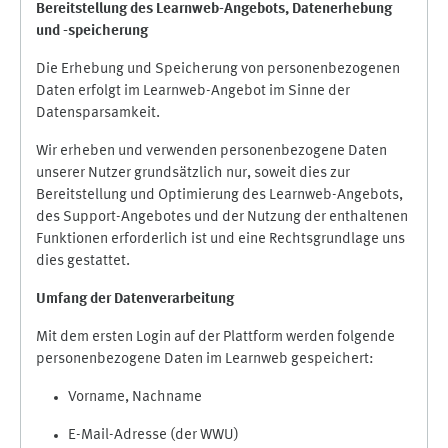
Bereitstellung des Learnweb-Angebots,
Datenerhebung
und
-
speicherung
Die Erhebung und Speicherung von personenbezogenen
Daten erfolgt im Learnweb-Angebot im Sinne der
Datensparsamkeit.
Wir erheben und verwenden personenbezogene Daten
unserer Nutzer grundsätzlich nur, soweit dies zur
Bereitstellung und Optimierung des Learnweb-Angebots,
des Support-Angebotes und der Nutzung der enthaltenen
Funktionen erforderlich ist und eine Rechtsgrundlage uns
dies gestattet.
Umfang der Datenverarbeitung
Mit dem ersten Login auf der Plattform werden folgende
personenbezogene Daten im Learnweb gespeichert:
Vorname, Nachname
E-Mail-Adresse (der WWU)