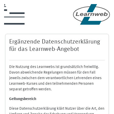
Zum Hauptinhalt
Ergänzende Datenschutzerklärung
für das Learnweb-Angebot
Die Nutzung des Learnwebs ist grundsätzlich freiwillig.
Davon abweichende Regelungen müssen für den Fall
jeweils zwischen dem verantwortlichen Lehrenden eines
Learnweb-Kurses und den teilnehmenden Personen
separat getroffen werden.
Geltungsbereich
Diese Datenschutzerklärung klärt Nutzer über die Art, den