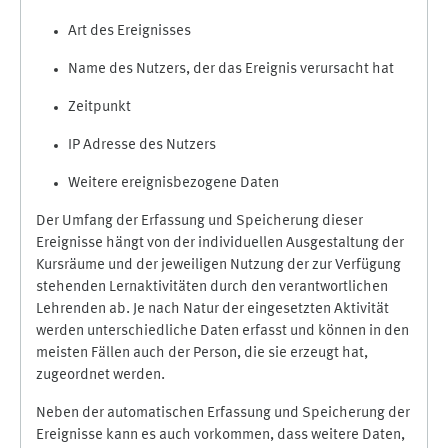
Art des Ereignisses
Name des Nutzers, der das Ereignis verursacht hat
Zeitpunkt
IP Adresse des Nutzers
Weitere ereignisbezogene Daten
Der Umfang der Erfassung und Speicherung dieser
Ereignisse hängt von der individuellen Ausgestaltung der
Kursräume und der jeweiligen Nutzung der zur Verfügung
stehenden Lernaktivitäten durch den verantwortlichen
Lehrenden ab. Je nach Natur der eingesetzten Aktivität
werden unterschiedliche Daten erfasst und können in den
meisten Fällen auch der Person, die sie erzeugt hat,
zugeordnet werden.
Neben der automatischen Erfassung und Speicherung der
Ereignisse kann es auch vorkommen, dass weitere Daten,