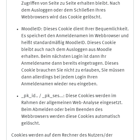
Zugriffen von Seite zu Seite erhalten bleibt. Nach
dem Ausloggen oder dem Schließen Ihres
Webbrowsers wird das Cookie gelöscht.
MoodleID: Dieses Cookie dient Ihrer Bequemlichkeit.
Es speichert den Anmeldenamen im Webbrowser und
heißt standardmäßig MoodleID. Dieses Cookie
bleibt auch nach dem Ausloggen aus Moodle
erhalten. Beim nächsten Login ist dann Ihr
Anmeldename dann bereits eingetragen. Dieses
Cookie brauchen Sie nicht zu erlauben, Sie müssen
dann allerdings bei jedem Login Ihren
Anmeldenamen wieder neu eingeben.
_pk_id.. / _pk_ses...: Diese Cookies werden im
Rahmen der allgemeinen Web-Analyse eingesetzt.
Beim Abmelden oder beim Beenden des
Webbrowsers werden diese Cookies automatisch
gelöscht.
Cookies werden auf dem Rechner des Nutzers/der