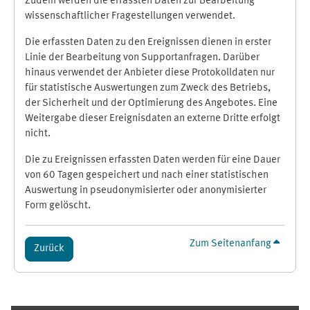
Zudem werden die erfassten Daten zur Bearbeitung
wissenschaftlicher Fragestellungen verwendet.
Die erfassten Daten zu den Ereignissen dienen in erster
Linie der Bearbeitung von Supportanfragen. Darüber
hinaus verwendet der Anbieter diese Protokolldaten nur
für statistische Auswertungen zum Zweck des Betriebs,
der Sicherheit und der Optimierung des Angebotes. Eine
Weitergabe dieser Ereignisdaten an externe Dritte erfolgt
nicht.
Die zu Ereignissen erfassten Daten werden für eine Dauer
von 60 Tagen gespeichert und nach einer statistischen
Auswertung in pseudonymisierter oder anonymisierter
Form gelöscht.
Zum Seitenanfang
Zurück
Ergänzungsblöcke