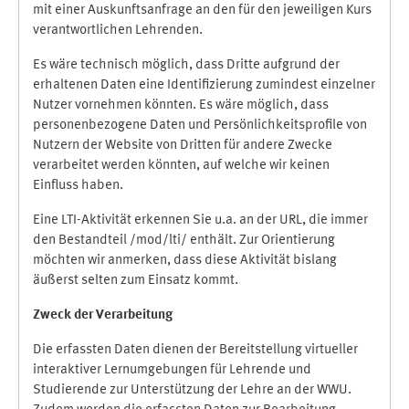
mit einer Auskunftsanfrage an den für den jeweiligen Kurs
verantwortlichen Lehrenden.
Es wäre technisch möglich, dass Dritte aufgrund der
erhaltenen Daten eine Identifizierung zumindest einzelner
Nutzer vornehmen könnten. Es wäre möglich, dass
personenbezogene Daten und Persönlichkeitsprofile von
Nutzern der Website von Dritten für andere Zwecke
verarbeitet werden könnten, auf welche wir keinen
Einfluss haben.
Eine LTI-Aktivität erkennen Sie u.a. an der URL, die immer
den Bestandteil /mod/lti/ enthält. Zur Orientierung
möchten wir anmerken, dass diese Aktivität bislang
äußerst selten zum Einsatz kommt.
Zweck der Verarbeitung
Die erfassten Daten dienen der Bereitstellung virtueller
interaktiver Lernumgebungen für Lehrende und
Studierende zur Unterstützung der Lehre an der WWU.