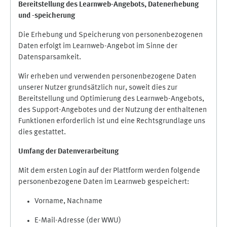
Bereitstellung des Learnweb-Angebots,
Datenerhebung
und
-
speicherung
Die Erhebung und Speicherung von personenbezogenen
Daten erfolgt im Learnweb-Angebot im Sinne der
Datensparsamkeit.
Wir erheben und verwenden personenbezogene Daten
unserer Nutzer grundsätzlich nur, soweit dies zur
Bereitstellung und Optimierung des Learnweb-Angebots,
des Support-Angebotes und der Nutzung der enthaltenen
Funktionen erforderlich ist und eine Rechtsgrundlage uns
dies gestattet.
Umfang der Datenverarbeitung
Mit dem ersten Login auf der Plattform werden folgende
personenbezogene Daten im Learnweb gespeichert:
Vorname, Nachname
E-Mail-Adresse (der WWU)