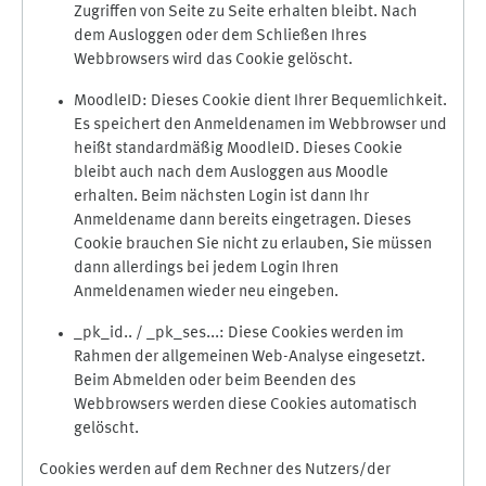
Zugriffen von Seite zu Seite erhalten bleibt. Nach
dem Ausloggen oder dem Schließen Ihres
Webbrowsers wird das Cookie gelöscht.
MoodleID: Dieses Cookie dient Ihrer Bequemlichkeit.
Es speichert den Anmeldenamen im Webbrowser und
heißt standardmäßig MoodleID. Dieses Cookie
bleibt auch nach dem Ausloggen aus Moodle
erhalten. Beim nächsten Login ist dann Ihr
Anmeldename dann bereits eingetragen. Dieses
Cookie brauchen Sie nicht zu erlauben, Sie müssen
dann allerdings bei jedem Login Ihren
Anmeldenamen wieder neu eingeben.
_pk_id.. / _pk_ses...: Diese Cookies werden im
Rahmen der allgemeinen Web-Analyse eingesetzt.
Beim Abmelden oder beim Beenden des
Webbrowsers werden diese Cookies automatisch
gelöscht.
Cookies werden auf dem Rechner des Nutzers/der