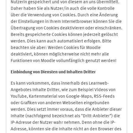
Nutzerin gespeichert und von diesem an uns übermittelt.
Daher haben Sie als Nutzer/in auch die volle Kontrolle
über die Verwendung von Cookies. Durch eine Änderung
der Einstellungen in Ihrem Internetbrowser können Sie die
Übertragung von Cookies deaktivieren oder einschränken.
Bereits gespeicherte Cookies können jederzeit gelöscht
werden. Dies kann auch automatisiert erfolgen. Bitte
beachten sie aber: Werden Cookies für Moodle
deaktiviert, können möglicherweise nicht mehr alle
Funktionen von Moodle vollumfänglich genutzt werden!
Einbindung vo
n Diensten und Inhalten Dritter
Es kann vorkommen, dass innerhalb des Learnweb-
Angebotes Inhalte Dritter, wie zum Beispiel Videos von
YouTube, Kartenmaterial von Google-Maps, RSS-Feeds
oder Grafiken von anderen Webseiten eingebunden
werden. Dies setzt immer voraus, dass die Anbieter dieser
Inhalte (nachfolgend bezeichnet als "Dritt-Anbieter") die
IP-Adresse der Nutzer wahr nehmen. Denn ohne die IP-
Adresse, könnten sie die Inhalte nicht an den Browser des