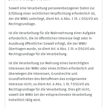
Soweit eine Verarbeitung personenbezogener Daten zur
Erfüllung einer rechtlichen Verpflichtung erforderlich ist,
der die WWU unterliegt, dient Art. 6 Abs. 1 lit. c DSGVO als
Rechtsgrundlage.
Ist die Verarbeitung für die Wahrnehmung einer Aufgabe
erforderlich, die im öffentlichen Interesse liegt oder in
Ausübung öffentlicher Gewalt erfolgt, die der WWU
übertragen wurde, so dient Art. 6 Abs. 1 lit. e DSGVO als
Rechtsgrundlage für die Verarbeitung.
Ist die Verarbeitung zur Wahrung eines berechtigten
Interesses der WWU oder eines Dritten erforderlich und
überwiegen die Interessen, Grundrechte und
Grundfreiheiten des Betroffenen das erstgenannte
Interesse nicht, so dient Art. 6 Abs. 1 lit. f DSGVO als
Rechtsgrundlage für die Verarbeitung. Dies gilt nicht,
soweit die WWU bei der entsprechenden Verarbeitung
hoheitlich tätig wird.