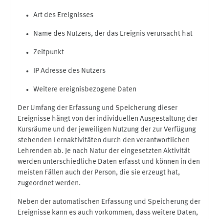
Art des Ereignisses
Name des Nutzers, der das Ereignis verursacht hat
Zeitpunkt
IP Adresse des Nutzers
Weitere ereignisbezogene Daten
Der Umfang der Erfassung und Speicherung dieser
Ereignisse hängt von der individuellen Ausgestaltung der
Kursräume und der jeweiligen Nutzung der zur Verfügung
stehenden Lernaktivitäten durch den verantwortlichen
Lehrenden ab. Je nach Natur der eingesetzten Aktivität
werden unterschiedliche Daten erfasst und können in den
meisten Fällen auch der Person, die sie erzeugt hat,
zugeordnet werden.
Neben der automatischen Erfassung und Speicherung der
Ereignisse kann es auch vorkommen, dass weitere Daten,