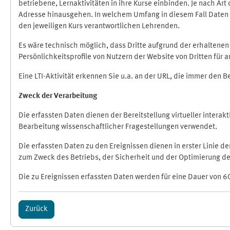
betriebene, Lernaktivitäten in ihre Kurse einbinden. Je nach A
Adresse hinausgehen. In welchem Umfang in diesem Fall Daten üb
den jeweiligen Kurs verantwortlichen Lehrenden.
Es wäre technisch möglich, dass Dritte aufgrund der erhaltene
Persönlichkeitsprofile von Nutzern der Website von Dritten für
Eine LTI-Aktivität erkennen Sie u.a. an der URL, die immer den 
Zweck der Verarbeitung
Die erfassten Daten dienen der Bereitstellung virtueller inte
Bearbeitung wissenschaftlicher Fragestellungen verwendet.
Die erfassten Daten zu den Ereignissen dienen in erster Linie 
zum Zweck des Betriebs, der Sicherheit und der Optimierung des
Die zu Ereignissen erfassten Daten werden für eine Dauer von 6
Zurück