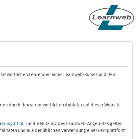
erantwortlichen Lehrenden eines Learnweb-Kurses und den
en durch den verantwortlichen Anbieter auf dieser Website
aerung.html
. Für die Nutzung des Learnweb-Angebotes gelten
nalitäten und aus der üblichen Verwendung einer Lernplattform