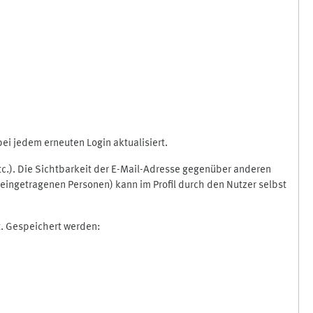
i jedem erneuten Login aktualisiert.
etc.). Die Sichtbarkeit der E-Mail-Adresse gegenüber anderen
eingetragenen Personen) kann im Profil durch den Nutzer selbst
t. Gespeichert werden: