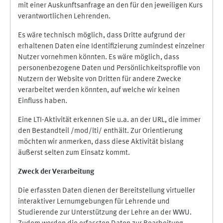
mit einer Auskunftsanfrage an den für den jeweiligen Kurs
verantwortlichen Lehrenden.
Es wäre technisch möglich, dass Dritte aufgrund der
erhaltenen Daten eine Identifizierung zumindest einzelner
Nutzer vornehmen könnten. Es wäre möglich, dass
personenbezogene Daten und Persönlichkeitsprofile von
Nutzern der Website von Dritten für andere Zwecke
verarbeitet werden könnten, auf welche wir keinen
Einfluss haben.
Eine LTI-Aktivität erkennen Sie u.a. an der URL, die immer
den Bestandteil /mod/lti/ enthält. Zur Orientierung
möchten wir anmerken, dass diese Aktivität bislang
äußerst selten zum Einsatz kommt.
Zweck der Verarbeitung
Die erfassten Daten dienen der Bereitstellung virtueller
interaktiver Lernumgebungen für Lehrende und
Studierende zur Unterstützung der Lehre an der WWU.