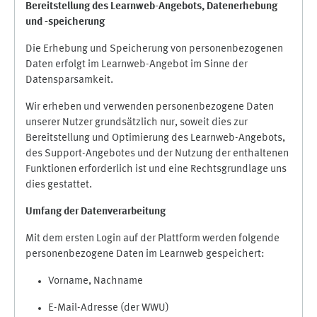
Bereitstellung des Learnweb-Angebots,
Datenerhebung
und
-
speicherung
Die Erhebung und Speicherung von personenbezogenen
Daten erfolgt im Learnweb-Angebot im Sinne der
Datensparsamkeit.
Wir erheben und verwenden personenbezogene Daten
unserer Nutzer grundsätzlich nur, soweit dies zur
Bereitstellung und Optimierung des Learnweb-Angebots,
des Support-Angebotes und der Nutzung der enthaltenen
Funktionen erforderlich ist und eine Rechtsgrundlage uns
dies gestattet.
Umfang der Datenverarbeitung
Mit dem ersten Login auf der Plattform werden folgende
personenbezogene Daten im Learnweb gespeichert:
Vorname, Nachname
E-Mail-Adresse (der WWU)