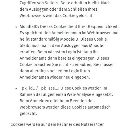
Zugriffen von Seite zu Seite erhalten bleibt. Nach
dem Ausloggen oder dem Schließen Ihres
Webbrowsers wird das Cookie gelöscht.
MoodleID: Dieses Cookie dient Ihrer Bequemlichkeit.
Es speichert den Anmeldenamen im Webbrowser und
heißt standardmäßig MoodleID. Dieses Cookie
bleibt auch nach dem Ausloggen aus Moodle
erhalten. Beim nächsten Login ist dann Ihr
Anmeldename dann bereits eingetragen. Dieses
Cookie brauchen Sie nicht zu erlauben, Sie müssen
dann allerdings bei jedem Login Ihren
Anmeldenamen wieder neu eingeben.
_pk_id.. / _pk_ses...: Diese Cookies werden im
Rahmen der allgemeinen Web-Analyse eingesetzt.
Beim Abmelden oder beim Beenden des
Webbrowsers werden diese Cookies automatisch
gelöscht.
Cookies werden auf dem Rechner des Nutzers/der