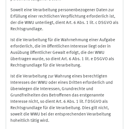
Soweit eine Verarbeitung personenbezogener Daten zur
Erfüllung einer rechtlichen Verpflichtung erforderlich ist,
der die WWU unterliegt, dient Art. 6 Abs. 1 lit. c DSGVO als
Rechtsgrundlage.
Ist die Verarbeitung für die Wahrnehmung einer Aufgabe
erforderlich, die im öffentlichen Interesse liegt oder in
Ausübung öffentlicher Gewalt erfolgt, die der WWU
übertragen wurde, so dient Art. 6 Abs. 1 lit. e DSGVO als
Rechtsgrundlage für die Verarbeitung.
Ist die Verarbeitung zur Wahrung eines berechtigten
Interesses der WWU oder eines Dritten erforderlich und
überwiegen die Interessen, Grundrechte und
Grundfreiheiten des Betroffenen das erstgenannte
Interesse nicht, so dient Art. 6 Abs. 1 lit. f DSGVO als
Rechtsgrundlage für die Verarbeitung. Dies gilt nicht,
soweit die WWU bei der entsprechenden Verarbeitung
hoheitlich tätig wird.