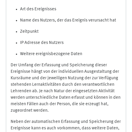
Art des Ereignisses
Name des Nutzers, der das Ereignis verursacht hat
Zeitpunkt
IP Adresse des Nutzers
Weitere ereignisbezogene Daten
Der Umfang der Erfassung und Speicherung dieser
Ereignisse hängt von der individuellen Ausgestaltung der
Kursräume und der jeweiligen Nutzung der zur Verfügung
stehenden Lernaktivitäten durch den verantwortlichen
Lehrenden ab. Je nach Natur der eingesetzten Aktivität
werden unterschiedliche Daten erfasst und können in den
meisten Fällen auch der Person, die sie erzeugt hat,
zugeordnet werden.
Neben der automatischen Erfassung und Speicherung der
Ereignisse kann es auch vorkommen, dass weitere Daten,