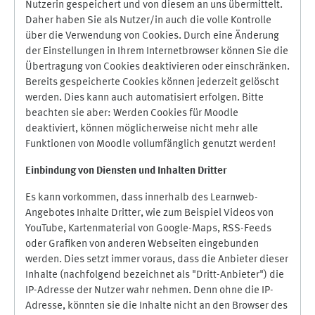
Nutzerin gespeichert und von diesem an uns übermittelt.
Daher haben Sie als Nutzer/in auch die volle Kontrolle
über die Verwendung von Cookies. Durch eine Änderung
der Einstellungen in Ihrem Internetbrowser können Sie die
Übertragung von Cookies deaktivieren oder einschränken.
Bereits gespeicherte Cookies können jederzeit gelöscht
werden. Dies kann auch automatisiert erfolgen. Bitte
beachten sie aber: Werden Cookies für Moodle
deaktiviert, können möglicherweise nicht mehr alle
Funktionen von Moodle vollumfänglich genutzt werden!
Einbindung vo
n Diensten und Inhalten Dritter
Es kann vorkommen, dass innerhalb des Learnweb-
Angebotes Inhalte Dritter, wie zum Beispiel Videos von
YouTube, Kartenmaterial von Google-Maps, RSS-Feeds
oder Grafiken von anderen Webseiten eingebunden
werden. Dies setzt immer voraus, dass die Anbieter dieser
Inhalte (nachfolgend bezeichnet als "Dritt-Anbieter") die
IP-Adresse der Nutzer wahr nehmen. Denn ohne die IP-
Adresse, könnten sie die Inhalte nicht an den Browser des