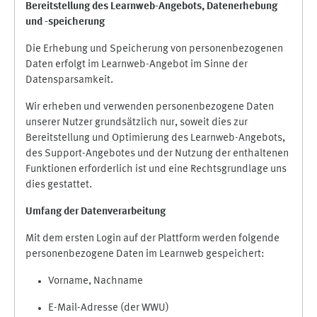
Bereitstellung des Learnweb-Angebots,
Datenerhebung
und
-
speicherung
Die Erhebung und Speicherung von personenbezogenen
Daten erfolgt im Learnweb-Angebot im Sinne der
Datensparsamkeit.
Wir erheben und verwenden personenbezogene Daten
unserer Nutzer grundsätzlich nur, soweit dies zur
Bereitstellung und Optimierung des Learnweb-Angebots,
des Support-Angebotes und der Nutzung der enthaltenen
Funktionen erforderlich ist und eine Rechtsgrundlage uns
dies gestattet.
Umfang der Datenverarbeitung
Mit dem ersten Login auf der Plattform werden folgende
personenbezogene Daten im Learnweb gespeichert:
Vorname, Nachname
E-Mail-Adresse (der WWU)