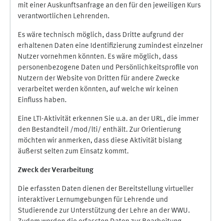
mit einer Auskunftsanfrage an den für den jeweiligen Kurs
verantwortlichen Lehrenden.
Es wäre technisch möglich, dass Dritte aufgrund der
erhaltenen Daten eine Identifizierung zumindest einzelner
Nutzer vornehmen könnten. Es wäre möglich, dass
personenbezogene Daten und Persönlichkeitsprofile von
Nutzern der Website von Dritten für andere Zwecke
verarbeitet werden könnten, auf welche wir keinen
Einfluss haben.
Eine LTI-Aktivität erkennen Sie u.a. an der URL, die immer
den Bestandteil /mod/lti/ enthält. Zur Orientierung
möchten wir anmerken, dass diese Aktivität bislang
äußerst selten zum Einsatz kommt.
Zweck der Verarbeitung
Die erfassten Daten dienen der Bereitstellung virtueller
interaktiver Lernumgebungen für Lehrende und
Studierende zur Unterstützung der Lehre an der WWU.