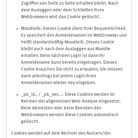
Zugriffen von Seite zu Seite erhalten bleibt. Nach
dem Ausloggen oder dem Schließen Ihres
Webbrowsers wird das Cookie gelöscht.
MoodleID: Dieses Cookie dient Ihrer Bequemlichkeit.
Es speichert den Anmeldenamen im Webbrowser und
heißt standardmäßig MoodleID. Dieses Cookie
bleibt auch nach dem Ausloggen aus Moodle
erhalten. Beim nächsten Login ist dann Ihr
Anmeldename dann bereits eingetragen. Dieses
Cookie brauchen Sie nicht zu erlauben, Sie müssen
dann allerdings bei jedem Login Ihren
Anmeldenamen wieder neu eingeben.
_pk_id.. / _pk_ses...: Diese Cookies werden im
Rahmen der allgemeinen Web-Analyse eingesetzt.
Beim Abmelden oder beim Beenden des
Webbrowsers werden diese Cookies automatisch
gelöscht.
Cookies werden auf dem Rechner des Nutzers/der