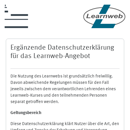
Zum Hauptinhalt
Ergänzende Datenschutzerklärung
für das Learnweb-Angebot
Die Nutzung des Learnwebs ist grundsätzlich freiwillig.
Davon abweichende Regelungen müssen für den Fall
jeweils zwischen dem verantwortlichen Lehrenden eines
Learnweb-Kurses und den teilnehmenden Personen
separat getroffen werden.
Geltungsbereich
Diese Datenschutzerklärung klärt Nutzer über die Art, den