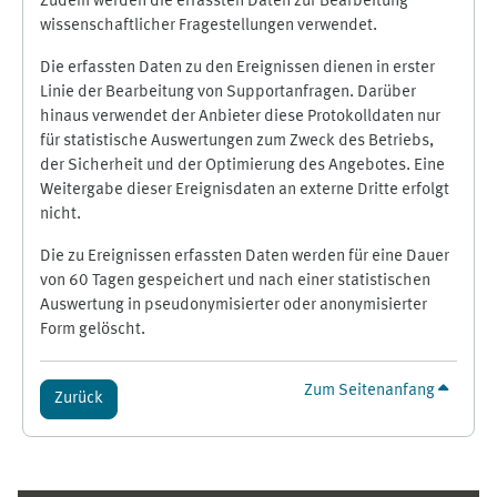
Zudem werden die erfassten Daten zur Bearbeitung
wissenschaftlicher Fragestellungen verwendet.
Die erfassten Daten zu den Ereignissen dienen in erster
Linie der Bearbeitung von Supportanfragen. Darüber
hinaus verwendet der Anbieter diese Protokolldaten nur
für statistische Auswertungen zum Zweck des Betriebs,
der Sicherheit und der Optimierung des Angebotes. Eine
Weitergabe dieser Ereignisdaten an externe Dritte erfolgt
nicht.
Die zu Ereignissen erfassten Daten werden für eine Dauer
von 60 Tagen gespeichert und nach einer statistischen
Auswertung in pseudonymisierter oder anonymisierter
Form gelöscht.
Zum Seitenanfang
Zurück
Ergänzungsblöcke