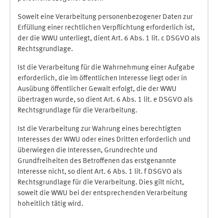
Soweit eine Verarbeitung personenbezogener Daten zur
Erfüllung einer rechtlichen Verpflichtung erforderlich ist,
der die WWU unterliegt, dient Art. 6 Abs. 1 lit. c DSGVO als
Rechtsgrundlage.
Ist die Verarbeitung für die Wahrnehmung einer Aufgabe
erforderlich, die im öffentlichen Interesse liegt oder in
Ausübung öffentlicher Gewalt erfolgt, die der WWU
übertragen wurde, so dient Art. 6 Abs. 1 lit. e DSGVO als
Rechtsgrundlage für die Verarbeitung.
Ist die Verarbeitung zur Wahrung eines berechtigten
Interesses der WWU oder eines Dritten erforderlich und
überwiegen die Interessen, Grundrechte und
Grundfreiheiten des Betroffenen das erstgenannte
Interesse nicht, so dient Art. 6 Abs. 1 lit. f DSGVO als
Rechtsgrundlage für die Verarbeitung. Dies gilt nicht,
soweit die WWU bei der entsprechenden Verarbeitung
hoheitlich tätig wird.