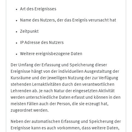
Art des Ereignisses
Name des Nutzers, der das Ereignis verursacht hat
Zeitpunkt
IP Adresse des Nutzers
Weitere ereignisbezogene Daten
Der Umfang der Erfassung und Speicherung dieser
Ereignisse hängt von der individuellen Ausgestaltung der
Kursräume und der jeweiligen Nutzung der zur Verfügung
stehenden Lernaktivitäten durch den verantwortlichen
Lehrenden ab. Je nach Natur der eingesetzten Aktivität
werden unterschiedliche Daten erfasst und können in den
meisten Fällen auch der Person, die sie erzeugt hat,
zugeordnet werden.
Neben der automatischen Erfassung und Speicherung der
Ereignisse kann es auch vorkommen, dass weitere Daten,