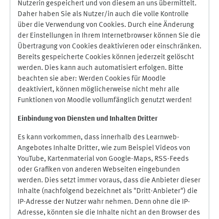
Nutzerin gespeichert und von diesem an uns übermittelt.
Daher haben Sie als Nutzer/in auch die volle Kontrolle
über die Verwendung von Cookies. Durch eine Änderung
der Einstellungen in Ihrem Internetbrowser können Sie die
Übertragung von Cookies deaktivieren oder einschränken.
Bereits gespeicherte Cookies können jederzeit gelöscht
werden. Dies kann auch automatisiert erfolgen. Bitte
beachten sie aber: Werden Cookies für Moodle
deaktiviert, können möglicherweise nicht mehr alle
Funktionen von Moodle vollumfänglich genutzt werden!
Einbindung vo
n Diensten und Inhalten Dritter
Es kann vorkommen, dass innerhalb des Learnweb-
Angebotes Inhalte Dritter, wie zum Beispiel Videos von
YouTube, Kartenmaterial von Google-Maps, RSS-Feeds
oder Grafiken von anderen Webseiten eingebunden
werden. Dies setzt immer voraus, dass die Anbieter dieser
Inhalte (nachfolgend bezeichnet als "Dritt-Anbieter") die
IP-Adresse der Nutzer wahr nehmen. Denn ohne die IP-
Adresse, könnten sie die Inhalte nicht an den Browser des