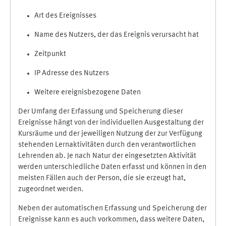
Art des Ereignisses
Name des Nutzers, der das Ereignis verursacht hat
Zeitpunkt
IP Adresse des Nutzers
Weitere ereignisbezogene Daten
Der Umfang der Erfassung und Speicherung dieser
Ereignisse hängt von der individuellen Ausgestaltung der
Kursräume und der jeweiligen Nutzung der zur Verfügung
stehenden Lernaktivitäten durch den verantwortlichen
Lehrenden ab. Je nach Natur der eingesetzten Aktivität
werden unterschiedliche Daten erfasst und können in den
meisten Fällen auch der Person, die sie erzeugt hat,
zugeordnet werden.
Neben der automatischen Erfassung und Speicherung der
Ereignisse kann es auch vorkommen, dass weitere Daten,