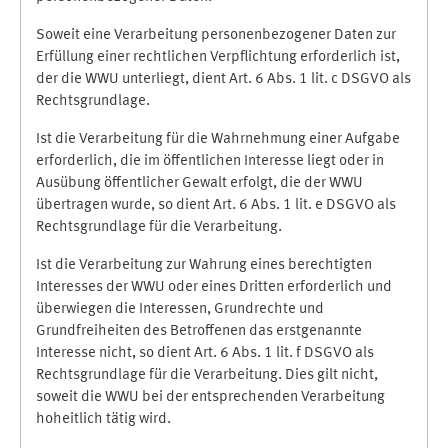
Soweit eine Verarbeitung personenbezogener Daten zur
Erfüllung einer rechtlichen Verpflichtung erforderlich ist,
der die WWU unterliegt, dient Art. 6 Abs. 1 lit. c DSGVO als
Rechtsgrundlage.
Ist die Verarbeitung für die Wahrnehmung einer Aufgabe
erforderlich, die im öffentlichen Interesse liegt oder in
Ausübung öffentlicher Gewalt erfolgt, die der WWU
übertragen wurde, so dient Art. 6 Abs. 1 lit. e DSGVO als
Rechtsgrundlage für die Verarbeitung.
Ist die Verarbeitung zur Wahrung eines berechtigten
Interesses der WWU oder eines Dritten erforderlich und
überwiegen die Interessen, Grundrechte und
Grundfreiheiten des Betroffenen das erstgenannte
Interesse nicht, so dient Art. 6 Abs. 1 lit. f DSGVO als
Rechtsgrundlage für die Verarbeitung. Dies gilt nicht,
soweit die WWU bei der entsprechenden Verarbeitung
hoheitlich tätig wird.