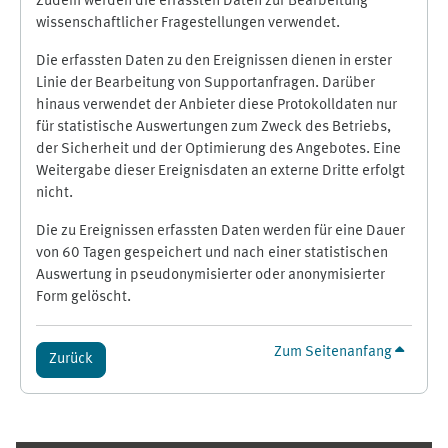
Zudem werden die erfassten Daten zur Bearbeitung
wissenschaftlicher Fragestellungen verwendet.
Die erfassten Daten zu den Ereignissen dienen in erster
Linie der Bearbeitung von Supportanfragen. Darüber
hinaus verwendet der Anbieter diese Protokolldaten nur
für statistische Auswertungen zum Zweck des Betriebs,
der Sicherheit und der Optimierung des Angebotes. Eine
Weitergabe dieser Ereignisdaten an externe Dritte erfolgt
nicht.
Die zu Ereignissen erfassten Daten werden für eine Dauer
von 60 Tagen gespeichert und nach einer statistischen
Auswertung in pseudonymisierter oder anonymisierter
Form gelöscht.
Zum Seitenanfang
Zurück
Ergänzungsblöcke