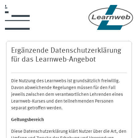
Zum Hauptinhalt
Ergänzende Datenschutzerklärung
für das Learnweb-Angebot
Die Nutzung des Learnwebs ist grundsätzlich freiwillig.
Davon abweichende Regelungen müssen für den Fall
jeweils zwischen dem verantwortlichen Lehrenden eines
Learnweb-Kurses und den teilnehmenden Personen
separat getroffen werden.
Geltungsbereich
Diese Datenschutzerklärung klärt Nutzer über die Art, den