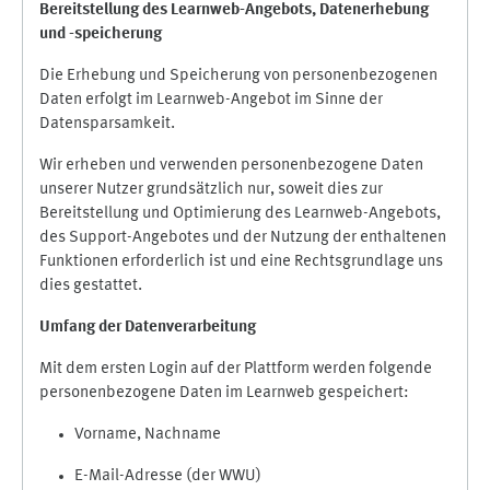
Bereitstellung des Learnweb-Angebots,
Datenerhebung
und
-
speicherung
Die Erhebung und Speicherung von personenbezogenen
Daten erfolgt im Learnweb-Angebot im Sinne der
Datensparsamkeit.
Wir erheben und verwenden personenbezogene Daten
unserer Nutzer grundsätzlich nur, soweit dies zur
Bereitstellung und Optimierung des Learnweb-Angebots,
des Support-Angebotes und der Nutzung der enthaltenen
Funktionen erforderlich ist und eine Rechtsgrundlage uns
dies gestattet.
Umfang der Datenverarbeitung
Mit dem ersten Login auf der Plattform werden folgende
personenbezogene Daten im Learnweb gespeichert:
Vorname, Nachname
E-Mail-Adresse (der WWU)