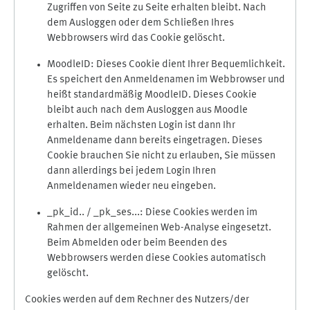
Zugriffen von Seite zu Seite erhalten bleibt. Nach
dem Ausloggen oder dem Schließen Ihres
Webbrowsers wird das Cookie gelöscht.
MoodleID: Dieses Cookie dient Ihrer Bequemlichkeit.
Es speichert den Anmeldenamen im Webbrowser und
heißt standardmäßig MoodleID. Dieses Cookie
bleibt auch nach dem Ausloggen aus Moodle
erhalten. Beim nächsten Login ist dann Ihr
Anmeldename dann bereits eingetragen. Dieses
Cookie brauchen Sie nicht zu erlauben, Sie müssen
dann allerdings bei jedem Login Ihren
Anmeldenamen wieder neu eingeben.
_pk_id.. / _pk_ses...: Diese Cookies werden im
Rahmen der allgemeinen Web-Analyse eingesetzt.
Beim Abmelden oder beim Beenden des
Webbrowsers werden diese Cookies automatisch
gelöscht.
Cookies werden auf dem Rechner des Nutzers/der