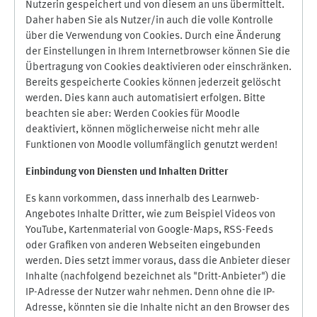
Nutzerin gespeichert und von diesem an uns übermittelt.
Daher haben Sie als Nutzer/in auch die volle Kontrolle
über die Verwendung von Cookies. Durch eine Änderung
der Einstellungen in Ihrem Internetbrowser können Sie die
Übertragung von Cookies deaktivieren oder einschränken.
Bereits gespeicherte Cookies können jederzeit gelöscht
werden. Dies kann auch automatisiert erfolgen. Bitte
beachten sie aber: Werden Cookies für Moodle
deaktiviert, können möglicherweise nicht mehr alle
Funktionen von Moodle vollumfänglich genutzt werden!
Einbindung vo
n Diensten und Inhalten Dritter
Es kann vorkommen, dass innerhalb des Learnweb-
Angebotes Inhalte Dritter, wie zum Beispiel Videos von
YouTube, Kartenmaterial von Google-Maps, RSS-Feeds
oder Grafiken von anderen Webseiten eingebunden
werden. Dies setzt immer voraus, dass die Anbieter dieser
Inhalte (nachfolgend bezeichnet als "Dritt-Anbieter") die
IP-Adresse der Nutzer wahr nehmen. Denn ohne die IP-
Adresse, könnten sie die Inhalte nicht an den Browser des