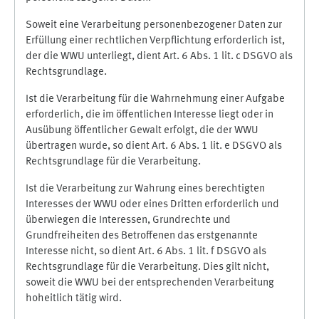
Soweit eine Verarbeitung personenbezogener Daten zur
Erfüllung einer rechtlichen Verpflichtung erforderlich ist,
der die WWU unterliegt, dient Art. 6 Abs. 1 lit. c DSGVO als
Rechtsgrundlage.
Ist die Verarbeitung für die Wahrnehmung einer Aufgabe
erforderlich, die im öffentlichen Interesse liegt oder in
Ausübung öffentlicher Gewalt erfolgt, die der WWU
übertragen wurde, so dient Art. 6 Abs. 1 lit. e DSGVO als
Rechtsgrundlage für die Verarbeitung.
Ist die Verarbeitung zur Wahrung eines berechtigten
Interesses der WWU oder eines Dritten erforderlich und
überwiegen die Interessen, Grundrechte und
Grundfreiheiten des Betroffenen das erstgenannte
Interesse nicht, so dient Art. 6 Abs. 1 lit. f DSGVO als
Rechtsgrundlage für die Verarbeitung. Dies gilt nicht,
soweit die WWU bei der entsprechenden Verarbeitung
hoheitlich tätig wird.