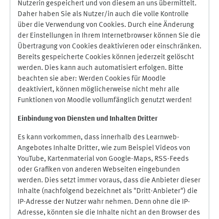
Nutzerin gespeichert und von diesem an uns übermittelt.
Daher haben Sie als Nutzer/in auch die volle Kontrolle
über die Verwendung von Cookies. Durch eine Änderung
der Einstellungen in Ihrem Internetbrowser können Sie die
Übertragung von Cookies deaktivieren oder einschränken.
Bereits gespeicherte Cookies können jederzeit gelöscht
werden. Dies kann auch automatisiert erfolgen. Bitte
beachten sie aber: Werden Cookies für Moodle
deaktiviert, können möglicherweise nicht mehr alle
Funktionen von Moodle vollumfänglich genutzt werden!
Einbindung vo
n Diensten und Inhalten Dritter
Es kann vorkommen, dass innerhalb des Learnweb-
Angebotes Inhalte Dritter, wie zum Beispiel Videos von
YouTube, Kartenmaterial von Google-Maps, RSS-Feeds
oder Grafiken von anderen Webseiten eingebunden
werden. Dies setzt immer voraus, dass die Anbieter dieser
Inhalte (nachfolgend bezeichnet als "Dritt-Anbieter") die
IP-Adresse der Nutzer wahr nehmen. Denn ohne die IP-
Adresse, könnten sie die Inhalte nicht an den Browser des