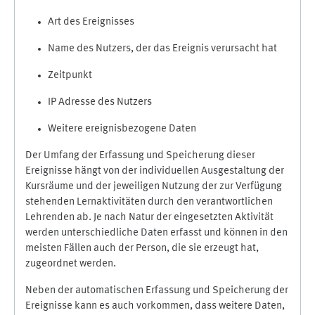
Art des Ereignisses
Name des Nutzers, der das Ereignis verursacht hat
Zeitpunkt
IP Adresse des Nutzers
Weitere ereignisbezogene Daten
Der Umfang der Erfassung und Speicherung dieser
Ereignisse hängt von der individuellen Ausgestaltung der
Kursräume und der jeweiligen Nutzung der zur Verfügung
stehenden Lernaktivitäten durch den verantwortlichen
Lehrenden ab. Je nach Natur der eingesetzten Aktivität
werden unterschiedliche Daten erfasst und können in den
meisten Fällen auch der Person, die sie erzeugt hat,
zugeordnet werden.
Neben der automatischen Erfassung und Speicherung der
Ereignisse kann es auch vorkommen, dass weitere Daten,