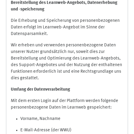
Bereitstellung des Learnweb-Angebots,
Datenerhebung
und
-
speicherung
Die Erhebung und Speicherung von personenbezogenen
Daten erfolgt im Learnweb-Angebot im Sinne der
Datensparsamkeit.
Wir erheben und verwenden personenbezogene Daten
unserer Nutzer grundsätzlich nur, soweit dies zur
Bereitstellung und Optimierung des Learnweb-Angebots,
des Support-Angebotes und der Nutzung der enthaltenen
Funktionen erforderlich ist und eine Rechtsgrundlage uns
dies gestattet.
Umfang der Datenverarbeitung
Mit dem ersten Login auf der Plattform werden folgende
personenbezogene Daten im Learnweb gespeichert:
Vorname, Nachname
E-Mail-Adresse (der WWU)