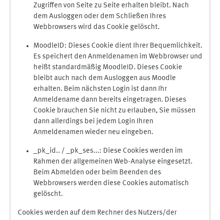
Zugriffen von Seite zu Seite erhalten bleibt. Nach
dem Ausloggen oder dem Schließen Ihres
Webbrowsers wird das Cookie gelöscht.
MoodleID: Dieses Cookie dient Ihrer Bequemlichkeit.
Es speichert den Anmeldenamen im Webbrowser und
heißt standardmäßig MoodleID. Dieses Cookie
bleibt auch nach dem Ausloggen aus Moodle
erhalten. Beim nächsten Login ist dann Ihr
Anmeldename dann bereits eingetragen. Dieses
Cookie brauchen Sie nicht zu erlauben, Sie müssen
dann allerdings bei jedem Login Ihren
Anmeldenamen wieder neu eingeben.
_pk_id.. / _pk_ses...: Diese Cookies werden im
Rahmen der allgemeinen Web-Analyse eingesetzt.
Beim Abmelden oder beim Beenden des
Webbrowsers werden diese Cookies automatisch
gelöscht.
Cookies werden auf dem Rechner des Nutzers/der