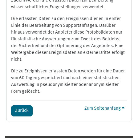
Zudem werden die erfassten Daten zur Bearbeitung
wissenschaftlicher Fragestellungen verwendet.
Die erfassten Daten zu den Ereignissen dienen in erster
Linie der Bearbeitung von Supportanfragen. Darüber
hinaus verwendet der Anbieter diese Protokolldaten nur
für statistische Auswertungen zum Zweck des Betriebs,
der Sicherheit und der Optimierung des Angebotes. Eine
Weitergabe dieser Ereignisdaten an externe Dritte erfolgt
nicht.
Die zu Ereignissen erfassten Daten werden für eine Dauer
von 60 Tagen gespeichert und nach einer statistischen
Auswertung in pseudonymisierter oder anonymisierter
Form gelöscht.
Zum Seitenanfang
Zurück
Ergänzungsblöcke