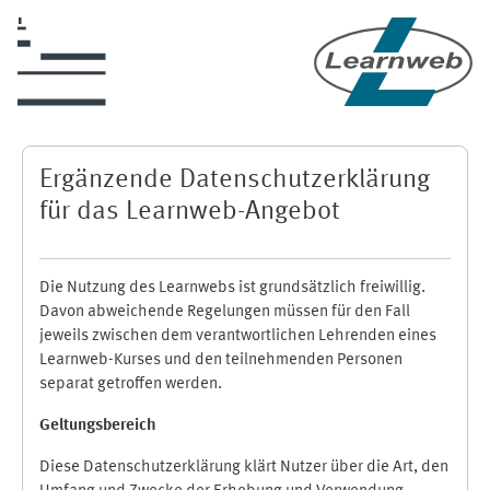
Zum Hauptinhalt
Ergänzende Datenschutzerklärung
für das Learnweb-Angebot
Die Nutzung des Learnwebs ist grundsätzlich freiwillig.
Davon abweichende Regelungen müssen für den Fall
jeweils zwischen dem verantwortlichen Lehrenden eines
Learnweb-Kurses und den teilnehmenden Personen
separat getroffen werden.
Geltungsbereich
Diese Datenschutzerklärung klärt Nutzer über die Art, den