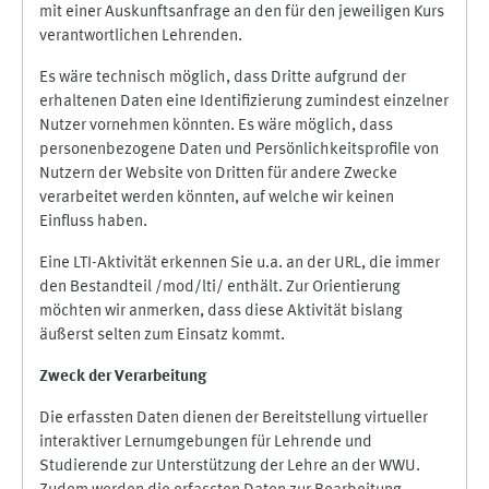
mit einer Auskunftsanfrage an den für den jeweiligen Kurs
verantwortlichen Lehrenden.
Es wäre technisch möglich, dass Dritte aufgrund der
erhaltenen Daten eine Identifizierung zumindest einzelner
Nutzer vornehmen könnten. Es wäre möglich, dass
personenbezogene Daten und Persönlichkeitsprofile von
Nutzern der Website von Dritten für andere Zwecke
verarbeitet werden könnten, auf welche wir keinen
Einfluss haben.
Eine LTI-Aktivität erkennen Sie u.a. an der URL, die immer
den Bestandteil /mod/lti/ enthält. Zur Orientierung
möchten wir anmerken, dass diese Aktivität bislang
äußerst selten zum Einsatz kommt.
Zweck der Verarbeitung
Die erfassten Daten dienen der Bereitstellung virtueller
interaktiver Lernumgebungen für Lehrende und
Studierende zur Unterstützung der Lehre an der WWU.