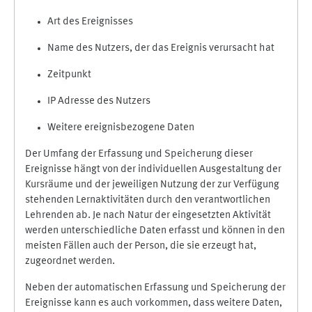
Art des Ereignisses
Name des Nutzers, der das Ereignis verursacht hat
Zeitpunkt
IP Adresse des Nutzers
Weitere ereignisbezogene Daten
Der Umfang der Erfassung und Speicherung dieser
Ereignisse hängt von der individuellen Ausgestaltung der
Kursräume und der jeweiligen Nutzung der zur Verfügung
stehenden Lernaktivitäten durch den verantwortlichen
Lehrenden ab. Je nach Natur der eingesetzten Aktivität
werden unterschiedliche Daten erfasst und können in den
meisten Fällen auch der Person, die sie erzeugt hat,
zugeordnet werden.
Neben der automatischen Erfassung und Speicherung der
Ereignisse kann es auch vorkommen, dass weitere Daten,