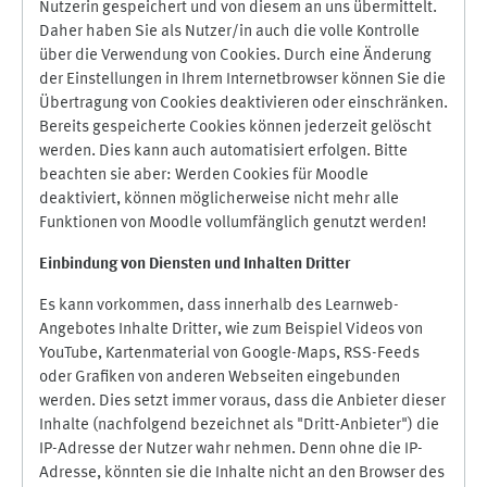
Nutzerin gespeichert und von diesem an uns übermittelt.
Daher haben Sie als Nutzer/in auch die volle Kontrolle
über die Verwendung von Cookies. Durch eine Änderung
der Einstellungen in Ihrem Internetbrowser können Sie die
Übertragung von Cookies deaktivieren oder einschränken.
Bereits gespeicherte Cookies können jederzeit gelöscht
werden. Dies kann auch automatisiert erfolgen. Bitte
beachten sie aber: Werden Cookies für Moodle
deaktiviert, können möglicherweise nicht mehr alle
Funktionen von Moodle vollumfänglich genutzt werden!
Einbindung vo
n Diensten und Inhalten Dritter
Es kann vorkommen, dass innerhalb des Learnweb-
Angebotes Inhalte Dritter, wie zum Beispiel Videos von
YouTube, Kartenmaterial von Google-Maps, RSS-Feeds
oder Grafiken von anderen Webseiten eingebunden
werden. Dies setzt immer voraus, dass die Anbieter dieser
Inhalte (nachfolgend bezeichnet als "Dritt-Anbieter") die
IP-Adresse der Nutzer wahr nehmen. Denn ohne die IP-
Adresse, könnten sie die Inhalte nicht an den Browser des