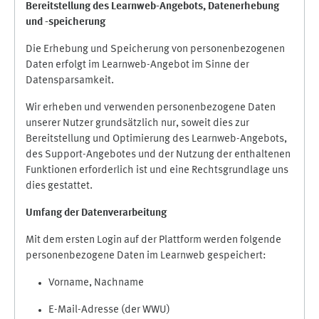
Bereitstellung des Learnweb-Angebots,
Datenerhebung
und
-
speicherung
Die Erhebung und Speicherung von personenbezogenen
Daten erfolgt im Learnweb-Angebot im Sinne der
Datensparsamkeit.
Wir erheben und verwenden personenbezogene Daten
unserer Nutzer grundsätzlich nur, soweit dies zur
Bereitstellung und Optimierung des Learnweb-Angebots,
des Support-Angebotes und der Nutzung der enthaltenen
Funktionen erforderlich ist und eine Rechtsgrundlage uns
dies gestattet.
Umfang der Datenverarbeitung
Mit dem ersten Login auf der Plattform werden folgende
personenbezogene Daten im Learnweb gespeichert:
Vorname, Nachname
E-Mail-Adresse (der WWU)