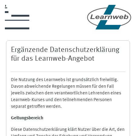
Zum Hauptinhalt
Ergänzende Datenschutzerklärung
für das Learnweb-Angebot
Die Nutzung des Learnwebs ist grundsätzlich freiwillig.
Davon abweichende Regelungen müssen für den Fall
jeweils zwischen dem verantwortlichen Lehrenden eines
Learnweb-Kurses und den teilnehmenden Personen
separat getroffen werden.
Geltungsbereich
Diese Datenschutzerklärung klärt Nutzer über die Art, den