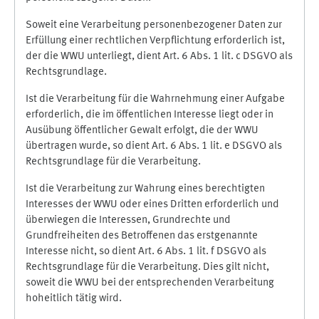
Soweit eine Verarbeitung personenbezogener Daten zur
Erfüllung einer rechtlichen Verpflichtung erforderlich ist,
der die WWU unterliegt, dient Art. 6 Abs. 1 lit. c DSGVO als
Rechtsgrundlage.
Ist die Verarbeitung für die Wahrnehmung einer Aufgabe
erforderlich, die im öffentlichen Interesse liegt oder in
Ausübung öffentlicher Gewalt erfolgt, die der WWU
übertragen wurde, so dient Art. 6 Abs. 1 lit. e DSGVO als
Rechtsgrundlage für die Verarbeitung.
Ist die Verarbeitung zur Wahrung eines berechtigten
Interesses der WWU oder eines Dritten erforderlich und
überwiegen die Interessen, Grundrechte und
Grundfreiheiten des Betroffenen das erstgenannte
Interesse nicht, so dient Art. 6 Abs. 1 lit. f DSGVO als
Rechtsgrundlage für die Verarbeitung. Dies gilt nicht,
soweit die WWU bei der entsprechenden Verarbeitung
hoheitlich tätig wird.