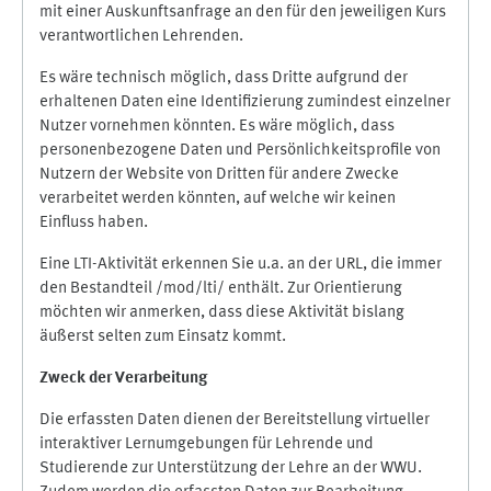
mit einer Auskunftsanfrage an den für den jeweiligen Kurs
verantwortlichen Lehrenden.
Es wäre technisch möglich, dass Dritte aufgrund der
erhaltenen Daten eine Identifizierung zumindest einzelner
Nutzer vornehmen könnten. Es wäre möglich, dass
personenbezogene Daten und Persönlichkeitsprofile von
Nutzern der Website von Dritten für andere Zwecke
verarbeitet werden könnten, auf welche wir keinen
Einfluss haben.
Eine LTI-Aktivität erkennen Sie u.a. an der URL, die immer
den Bestandteil /mod/lti/ enthält. Zur Orientierung
möchten wir anmerken, dass diese Aktivität bislang
äußerst selten zum Einsatz kommt.
Zweck der Verarbeitung
Die erfassten Daten dienen der Bereitstellung virtueller
interaktiver Lernumgebungen für Lehrende und
Studierende zur Unterstützung der Lehre an der WWU.