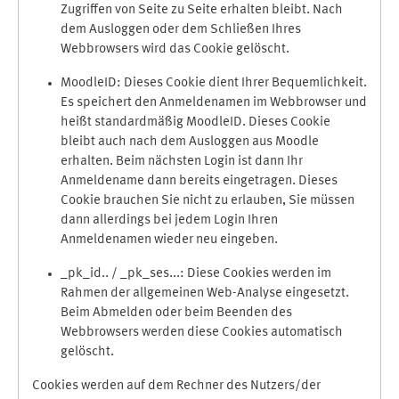
Zugriffen von Seite zu Seite erhalten bleibt. Nach
dem Ausloggen oder dem Schließen Ihres
Webbrowsers wird das Cookie gelöscht.
MoodleID: Dieses Cookie dient Ihrer Bequemlichkeit.
Es speichert den Anmeldenamen im Webbrowser und
heißt standardmäßig MoodleID. Dieses Cookie
bleibt auch nach dem Ausloggen aus Moodle
erhalten. Beim nächsten Login ist dann Ihr
Anmeldename dann bereits eingetragen. Dieses
Cookie brauchen Sie nicht zu erlauben, Sie müssen
dann allerdings bei jedem Login Ihren
Anmeldenamen wieder neu eingeben.
_pk_id.. / _pk_ses...: Diese Cookies werden im
Rahmen der allgemeinen Web-Analyse eingesetzt.
Beim Abmelden oder beim Beenden des
Webbrowsers werden diese Cookies automatisch
gelöscht.
Cookies werden auf dem Rechner des Nutzers/der