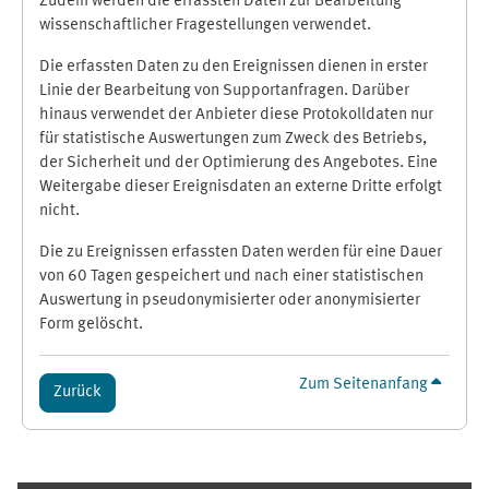
Zudem werden die erfassten Daten zur Bearbeitung
wissenschaftlicher Fragestellungen verwendet.
Die erfassten Daten zu den Ereignissen dienen in erster
Linie der Bearbeitung von Supportanfragen. Darüber
hinaus verwendet der Anbieter diese Protokolldaten nur
für statistische Auswertungen zum Zweck des Betriebs,
der Sicherheit und der Optimierung des Angebotes. Eine
Weitergabe dieser Ereignisdaten an externe Dritte erfolgt
nicht.
Die zu Ereignissen erfassten Daten werden für eine Dauer
von 60 Tagen gespeichert und nach einer statistischen
Auswertung in pseudonymisierter oder anonymisierter
Form gelöscht.
Zum Seitenanfang
Zurück
Ergänzungsblöcke