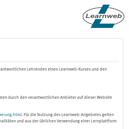
erantwortlichen Lehrenden eines Learnweb-Kurses und den
en durch den verantwortlichen Anbieter auf dieser Website
aerung.html
. Für die Nutzung des Learnweb-Angebotes gelten
nalitäten und aus der üblichen Verwendung einer Lernplattform