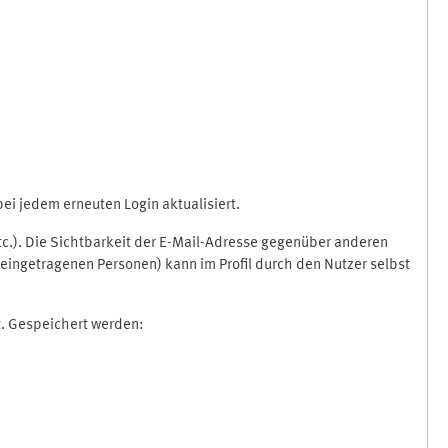
i jedem erneuten Login aktualisiert.
etc.). Die Sichtbarkeit der E-Mail-Adresse gegenüber anderen
eingetragenen Personen) kann im Profil durch den Nutzer selbst
t. Gespeichert werden: