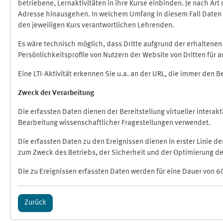
betriebene, Lernaktivitäten in ihre Kurse einbinden. Je nach A
Adresse hinausgehen. In welchem Umfang in diesem Fall Daten üb
den jeweiligen Kurs verantwortlichen Lehrenden.
Es wäre technisch möglich, dass Dritte aufgrund der erhaltene
Persönlichkeitsprofile von Nutzern der Website von Dritten für
Eine LTI-Aktivität erkennen Sie u.a. an der URL, die immer den 
Zweck der Verarbeitung
Die erfassten Daten dienen der Bereitstellung virtueller inte
Bearbeitung wissenschaftlicher Fragestellungen verwendet.
Die erfassten Daten zu den Ereignissen dienen in erster Linie 
zum Zweck des Betriebs, der Sicherheit und der Optimierung des
Die zu Ereignissen erfassten Daten werden für eine Dauer von 6
Zurück