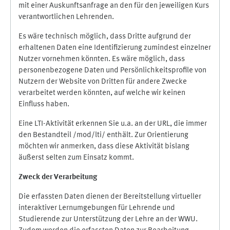
mit einer Auskunftsanfrage an den für den jeweiligen Kurs
verantwortlichen Lehrenden.
Es wäre technisch möglich, dass Dritte aufgrund der
erhaltenen Daten eine Identifizierung zumindest einzelner
Nutzer vornehmen könnten. Es wäre möglich, dass
personenbezogene Daten und Persönlichkeitsprofile von
Nutzern der Website von Dritten für andere Zwecke
verarbeitet werden könnten, auf welche wir keinen
Einfluss haben.
Eine LTI-Aktivität erkennen Sie u.a. an der URL, die immer
den Bestandteil /mod/lti/ enthält. Zur Orientierung
möchten wir anmerken, dass diese Aktivität bislang
äußerst selten zum Einsatz kommt.
Zweck der Verarbeitung
Die erfassten Daten dienen der Bereitstellung virtueller
interaktiver Lernumgebungen für Lehrende und
Studierende zur Unterstützung der Lehre an der WWU.