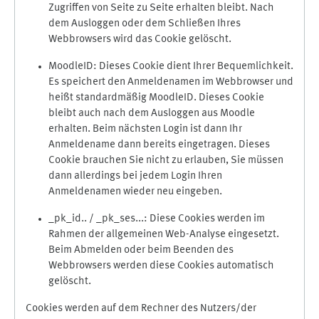
Zugriffen von Seite zu Seite erhalten bleibt. Nach
dem Ausloggen oder dem Schließen Ihres
Webbrowsers wird das Cookie gelöscht.
MoodleID: Dieses Cookie dient Ihrer Bequemlichkeit.
Es speichert den Anmeldenamen im Webbrowser und
heißt standardmäßig MoodleID. Dieses Cookie
bleibt auch nach dem Ausloggen aus Moodle
erhalten. Beim nächsten Login ist dann Ihr
Anmeldename dann bereits eingetragen. Dieses
Cookie brauchen Sie nicht zu erlauben, Sie müssen
dann allerdings bei jedem Login Ihren
Anmeldenamen wieder neu eingeben.
_pk_id.. / _pk_ses...: Diese Cookies werden im
Rahmen der allgemeinen Web-Analyse eingesetzt.
Beim Abmelden oder beim Beenden des
Webbrowsers werden diese Cookies automatisch
gelöscht.
Cookies werden auf dem Rechner des Nutzers/der