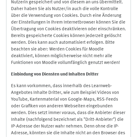
Nutzerin gespeichert und von diesem an uns übermittelt.
Daher haben Sie als Nutzer/in auch die volle Kontrolle
über die Verwendung von Cookies. Durch eine Änderung
der Einstellungen in Ihrem Internetbrowser können Sie die
Übertragung von Cookies deaktivieren oder einschränken.
Bereits gespeicherte Cookies können jederzeit gelöscht
werden. Dies kann auch automatisiert erfolgen. Bitte
beachten sie aber: Werden Cookies für Moodle
deaktiviert, können möglicherweise nicht mehr alle
Funktionen von Moodle vollumfänglich genutzt werden!
Einbindung vo
n Diensten und Inhalten Dritter
Es kann vorkommen, dass innerhalb des Learnweb-
Angebotes Inhalte Dritter, wie zum Beispiel Videos von
YouTube, Kartenmaterial von Google-Maps, RSS-Feeds
oder Grafiken von anderen Webseiten eingebunden
werden. Dies setzt immer voraus, dass die Anbieter dieser
Inhalte (nachfolgend bezeichnet als "Dritt-Anbieter") die
IP-Adresse der Nutzer wahr nehmen. Denn ohne die IP-
Adresse, könnten sie die Inhalte nicht an den Browser des