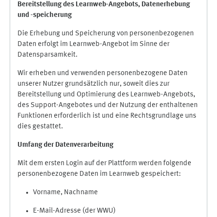
Bereitstellung des Learnweb-Angebots,
Datenerhebung
und
-
speicherung
Die Erhebung und Speicherung von personenbezogenen
Daten erfolgt im Learnweb-Angebot im Sinne der
Datensparsamkeit.
Wir erheben und verwenden personenbezogene Daten
unserer Nutzer grundsätzlich nur, soweit dies zur
Bereitstellung und Optimierung des Learnweb-Angebots,
des Support-Angebotes und der Nutzung der enthaltenen
Funktionen erforderlich ist und eine Rechtsgrundlage uns
dies gestattet.
Umfang der Datenverarbeitung
Mit dem ersten Login auf der Plattform werden folgende
personenbezogene Daten im Learnweb gespeichert:
Vorname, Nachname
E-Mail-Adresse (der WWU)