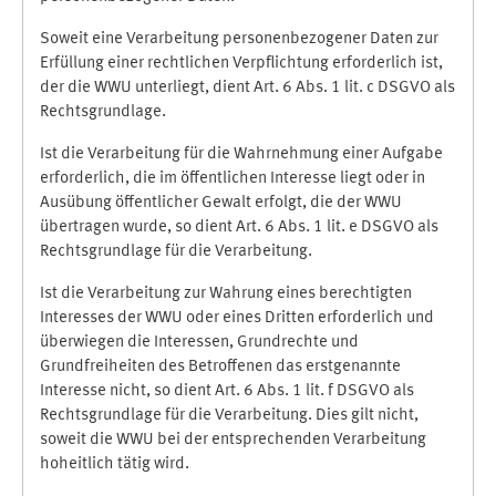
Soweit eine Verarbeitung personenbezogener Daten zur
Erfüllung einer rechtlichen Verpflichtung erforderlich ist,
der die WWU unterliegt, dient Art. 6 Abs. 1 lit. c DSGVO als
Rechtsgrundlage.
Ist die Verarbeitung für die Wahrnehmung einer Aufgabe
erforderlich, die im öffentlichen Interesse liegt oder in
Ausübung öffentlicher Gewalt erfolgt, die der WWU
übertragen wurde, so dient Art. 6 Abs. 1 lit. e DSGVO als
Rechtsgrundlage für die Verarbeitung.
Ist die Verarbeitung zur Wahrung eines berechtigten
Interesses der WWU oder eines Dritten erforderlich und
überwiegen die Interessen, Grundrechte und
Grundfreiheiten des Betroffenen das erstgenannte
Interesse nicht, so dient Art. 6 Abs. 1 lit. f DSGVO als
Rechtsgrundlage für die Verarbeitung. Dies gilt nicht,
soweit die WWU bei der entsprechenden Verarbeitung
hoheitlich tätig wird.