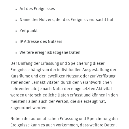
Art des Ereignisses
Name des Nutzers, der das Ereignis verursacht hat
Zeitpunkt
IP Adresse des Nutzers
Weitere ereignisbezogene Daten
Der Umfang der Erfassung und Speicherung dieser
Ereignisse hängt von der individuellen Ausgestaltung der
Kursräume und der jeweiligen Nutzung der zur Verfügung
stehenden Lernaktivitäten durch den verantwortlichen
Lehrenden ab. Je nach Natur der eingesetzten Aktivität
werden unterschiedliche Daten erfasst und können in den
meisten Fällen auch der Person, die sie erzeugt hat,
zugeordnet werden.
Neben der automatischen Erfassung und Speicherung der
Ereignisse kann es auch vorkommen, dass weitere Daten,