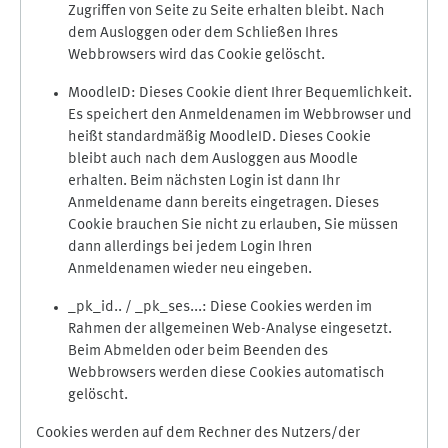
Zugriffen von Seite zu Seite erhalten bleibt. Nach
dem Ausloggen oder dem Schließen Ihres
Webbrowsers wird das Cookie gelöscht.
MoodleID: Dieses Cookie dient Ihrer Bequemlichkeit.
Es speichert den Anmeldenamen im Webbrowser und
heißt standardmäßig MoodleID. Dieses Cookie
bleibt auch nach dem Ausloggen aus Moodle
erhalten. Beim nächsten Login ist dann Ihr
Anmeldename dann bereits eingetragen. Dieses
Cookie brauchen Sie nicht zu erlauben, Sie müssen
dann allerdings bei jedem Login Ihren
Anmeldenamen wieder neu eingeben.
_pk_id.. / _pk_ses...: Diese Cookies werden im
Rahmen der allgemeinen Web-Analyse eingesetzt.
Beim Abmelden oder beim Beenden des
Webbrowsers werden diese Cookies automatisch
gelöscht.
Cookies werden auf dem Rechner des Nutzers/der