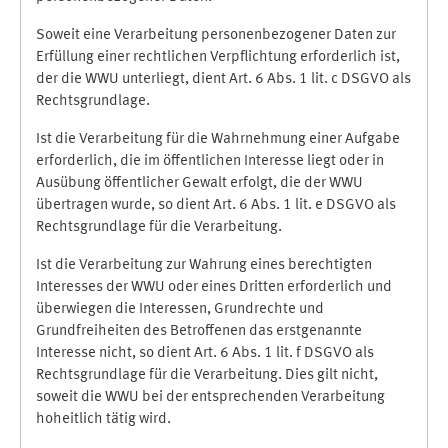
Soweit eine Verarbeitung personenbezogener Daten zur
Erfüllung einer rechtlichen Verpflichtung erforderlich ist,
der die WWU unterliegt, dient Art. 6 Abs. 1 lit. c DSGVO als
Rechtsgrundlage.
Ist die Verarbeitung für die Wahrnehmung einer Aufgabe
erforderlich, die im öffentlichen Interesse liegt oder in
Ausübung öffentlicher Gewalt erfolgt, die der WWU
übertragen wurde, so dient Art. 6 Abs. 1 lit. e DSGVO als
Rechtsgrundlage für die Verarbeitung.
Ist die Verarbeitung zur Wahrung eines berechtigten
Interesses der WWU oder eines Dritten erforderlich und
überwiegen die Interessen, Grundrechte und
Grundfreiheiten des Betroffenen das erstgenannte
Interesse nicht, so dient Art. 6 Abs. 1 lit. f DSGVO als
Rechtsgrundlage für die Verarbeitung. Dies gilt nicht,
soweit die WWU bei der entsprechenden Verarbeitung
hoheitlich tätig wird.