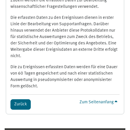
Zudem werden die erfassten Daten zur Bearbeitung
wissenschaftlicher Fragestellungen verwendet.
Die erfassten Daten zu den Ereignissen dienen in erster
Linie der Bearbeitung von Supportanfragen. Darüber
hinaus verwendet der Anbieter diese Protokolldaten nur
für statistische Auswertungen zum Zweck des Betriebs,
der Sicherheit und der Optimierung des Angebotes. Eine
Weitergabe dieser Ereignisdaten an externe Dritte erfolgt
nicht.
Die zu Ereignissen erfassten Daten werden für eine Dauer
von 60 Tagen gespeichert und nach einer statistischen
Auswertung in pseudonymisierter oder anonymisierter
Form gelöscht.
Zum Seitenanfang
Zurück
Ergänzungsblöcke