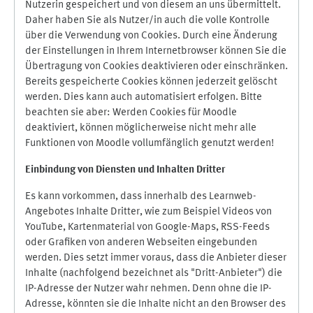
Nutzerin gespeichert und von diesem an uns übermittelt.
Daher haben Sie als Nutzer/in auch die volle Kontrolle
über die Verwendung von Cookies. Durch eine Änderung
der Einstellungen in Ihrem Internetbrowser können Sie die
Übertragung von Cookies deaktivieren oder einschränken.
Bereits gespeicherte Cookies können jederzeit gelöscht
werden. Dies kann auch automatisiert erfolgen. Bitte
beachten sie aber: Werden Cookies für Moodle
deaktiviert, können möglicherweise nicht mehr alle
Funktionen von Moodle vollumfänglich genutzt werden!
Einbindung vo
n Diensten und Inhalten Dritter
Es kann vorkommen, dass innerhalb des Learnweb-
Angebotes Inhalte Dritter, wie zum Beispiel Videos von
YouTube, Kartenmaterial von Google-Maps, RSS-Feeds
oder Grafiken von anderen Webseiten eingebunden
werden. Dies setzt immer voraus, dass die Anbieter dieser
Inhalte (nachfolgend bezeichnet als "Dritt-Anbieter") die
IP-Adresse der Nutzer wahr nehmen. Denn ohne die IP-
Adresse, könnten sie die Inhalte nicht an den Browser des