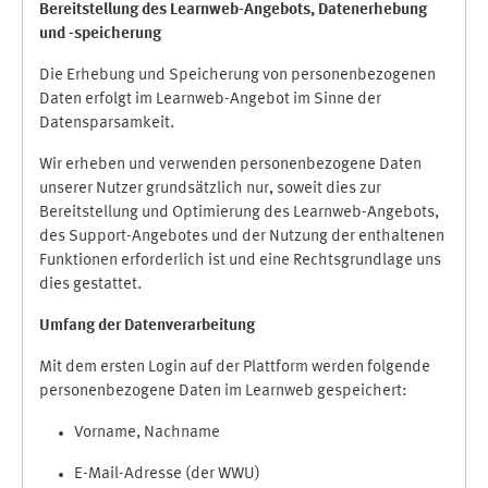
Bereitstellung des Learnweb-Angebots,
Datenerhebung
und
-
speicherung
Die Erhebung und Speicherung von personenbezogenen
Daten erfolgt im Learnweb-Angebot im Sinne der
Datensparsamkeit.
Wir erheben und verwenden personenbezogene Daten
unserer Nutzer grundsätzlich nur, soweit dies zur
Bereitstellung und Optimierung des Learnweb-Angebots,
des Support-Angebotes und der Nutzung der enthaltenen
Funktionen erforderlich ist und eine Rechtsgrundlage uns
dies gestattet.
Umfang der Datenverarbeitung
Mit dem ersten Login auf der Plattform werden folgende
personenbezogene Daten im Learnweb gespeichert:
Vorname, Nachname
E-Mail-Adresse (der WWU)