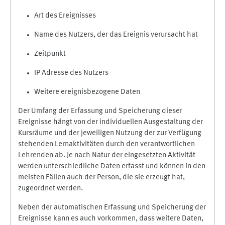
Art des Ereignisses
Name des Nutzers, der das Ereignis verursacht hat
Zeitpunkt
IP Adresse des Nutzers
Weitere ereignisbezogene Daten
Der Umfang der Erfassung und Speicherung dieser
Ereignisse hängt von der individuellen Ausgestaltung der
Kursräume und der jeweiligen Nutzung der zur Verfügung
stehenden Lernaktivitäten durch den verantwortlichen
Lehrenden ab. Je nach Natur der eingesetzten Aktivität
werden unterschiedliche Daten erfasst und können in den
meisten Fällen auch der Person, die sie erzeugt hat,
zugeordnet werden.
Neben der automatischen Erfassung und Speicherung der
Ereignisse kann es auch vorkommen, dass weitere Daten,