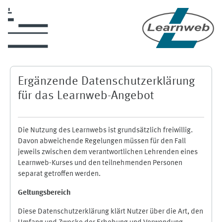
Zum Hauptinhalt
Ergänzende Datenschutzerklärung
für das Learnweb-Angebot
Die Nutzung des Learnwebs ist grundsätzlich freiwillig.
Davon abweichende Regelungen müssen für den Fall
jeweils zwischen dem verantwortlichen Lehrenden eines
Learnweb-Kurses und den teilnehmenden Personen
separat getroffen werden.
Geltungsbereich
Diese Datenschutzerklärung klärt Nutzer über die Art, den