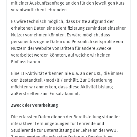
mit einer Auskunftsanfrage an den für den jeweiligen Kurs
verantwortlichen Lehrenden.
Es wäre technisch möglich, dass Dritte aufgrund der
erhaltenen Daten eine Identifizierung zumindest einzelner
Nutzer vornehmen könnten. Es wäre möglich, dass
personenbezogene Daten und Persönlichkeitsprofile von
Nutzern der Website von Dritten für andere Zwecke
verarbeitet werden könnten, auf welche wir keinen
Einfluss haben.
Eine LTI-Aktivität erkennen Sie u.a. an der URL, die immer
den Bestandteil /mod/lti/ enthält. Zur Orientierung
möchten wir anmerken, dass diese Aktivität bislang
äußerst selten zum Einsatz kommt.
Zweck der Verarbeitung
Die erfassten Daten dienen der Bereitstellung virtueller
interaktiver Lernumgebungen für Lehrende und
Studierende zur Unterstützung der Lehre an der WWU.