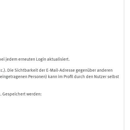
i jedem erneuten Login aktualisiert.
etc.). Die Sichtbarkeit der E-Mail-Adresse gegenüber anderen
eingetragenen Personen) kann im Profil durch den Nutzer selbst
t. Gespeichert werden: