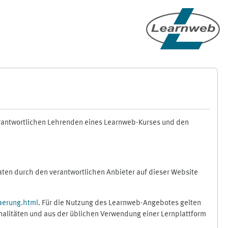
erantwortlichen Lehrenden eines Learnweb-Kurses und den
en durch den verantwortlichen Anbieter auf dieser Website
aerung.html
. Für die Nutzung des Learnweb-Angebotes gelten
nalitäten und aus der üblichen Verwendung einer Lernplattform