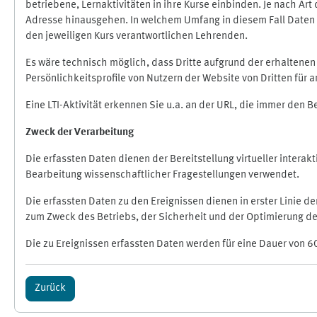
betriebene, Lernaktivitäten in ihre Kurse einbinden. Je nach A
Adresse hinausgehen. In welchem Umfang in diesem Fall Daten üb
den jeweiligen Kurs verantwortlichen Lehrenden.
Es wäre technisch möglich, dass Dritte aufgrund der erhaltene
Persönlichkeitsprofile von Nutzern der Website von Dritten für
Eine LTI-Aktivität erkennen Sie u.a. an der URL, die immer den 
Zweck der Verarbeitung
Die erfassten Daten dienen der Bereitstellung virtueller inte
Bearbeitung wissenschaftlicher Fragestellungen verwendet.
Die erfassten Daten zu den Ereignissen dienen in erster Linie 
zum Zweck des Betriebs, der Sicherheit und der Optimierung des
Die zu Ereignissen erfassten Daten werden für eine Dauer von 6
Zurück