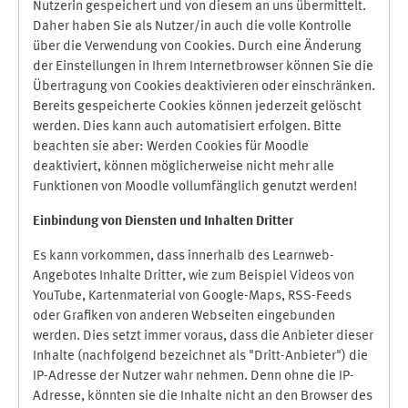
Nutzerin gespeichert und von diesem an uns übermittelt.
Daher haben Sie als Nutzer/in auch die volle Kontrolle
über die Verwendung von Cookies. Durch eine Änderung
der Einstellungen in Ihrem Internetbrowser können Sie die
Übertragung von Cookies deaktivieren oder einschränken.
Bereits gespeicherte Cookies können jederzeit gelöscht
werden. Dies kann auch automatisiert erfolgen. Bitte
beachten sie aber: Werden Cookies für Moodle
deaktiviert, können möglicherweise nicht mehr alle
Funktionen von Moodle vollumfänglich genutzt werden!
Einbindung vo
n Diensten und Inhalten Dritter
Es kann vorkommen, dass innerhalb des Learnweb-
Angebotes Inhalte Dritter, wie zum Beispiel Videos von
YouTube, Kartenmaterial von Google-Maps, RSS-Feeds
oder Grafiken von anderen Webseiten eingebunden
werden. Dies setzt immer voraus, dass die Anbieter dieser
Inhalte (nachfolgend bezeichnet als "Dritt-Anbieter") die
IP-Adresse der Nutzer wahr nehmen. Denn ohne die IP-
Adresse, könnten sie die Inhalte nicht an den Browser des