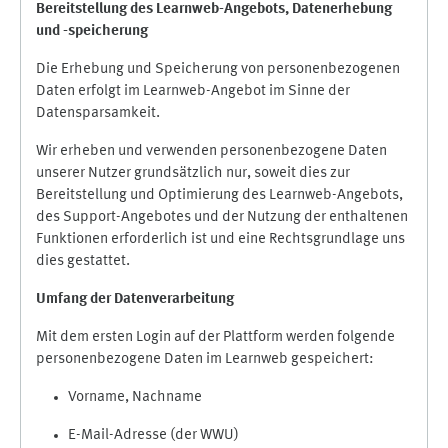
Bereitstellung des Learnweb-Angebots,
Datenerhebung
und
-
speicherung
Die Erhebung und Speicherung von personenbezogenen
Daten erfolgt im Learnweb-Angebot im Sinne der
Datensparsamkeit.
Wir erheben und verwenden personenbezogene Daten
unserer Nutzer grundsätzlich nur, soweit dies zur
Bereitstellung und Optimierung des Learnweb-Angebots,
des Support-Angebotes und der Nutzung der enthaltenen
Funktionen erforderlich ist und eine Rechtsgrundlage uns
dies gestattet.
Umfang der Datenverarbeitung
Mit dem ersten Login auf der Plattform werden folgende
personenbezogene Daten im Learnweb gespeichert:
Vorname, Nachname
E-Mail-Adresse (der WWU)