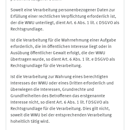
Soweit eine Verarbeitung personenbezogener Daten zur
Erfüllung einer rechtlichen Verpflichtung erforderlich ist,
der die WWU unterliegt, dient Art. 6 Abs. 1 lit. c DSGVO als
Rechtsgrundlage.
Ist die Verarbeitung für die Wahrnehmung einer Aufgabe
erforderlich, die im öffentlichen Interesse liegt oder in
Ausübung öffentlicher Gewalt erfolgt, die der WWU
übertragen wurde, so dient Art. 6 Abs. 1 lit. e DSGVO als
Rechtsgrundlage für die Verarbeitung.
Ist die Verarbeitung zur Wahrung eines berechtigten
Interesses der WWU oder eines Dritten erforderlich und
überwiegen die Interessen, Grundrechte und
Grundfreiheiten des Betroffenen das erstgenannte
Interesse nicht, so dient Art. 6 Abs. 1 lit. f DSGVO als
Rechtsgrundlage für die Verarbeitung. Dies gilt nicht,
soweit die WWU bei der entsprechenden Verarbeitung
hoheitlich tätig wird.