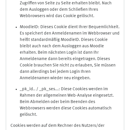
Zugriffen von Seite zu Seite erhalten bleibt. Nach
dem Ausloggen oder dem Schließen Ihres
Webbrowsers wird das Cookie gelöscht.
MoodleID: Dieses Cookie dient Ihrer Bequemlichkeit.
Es speichert den Anmeldenamen im Webbrowser und
heißt standardmäßig MoodleID. Dieses Cookie
bleibt auch nach dem Ausloggen aus Moodle
erhalten. Beim nächsten Login ist dann Ihr
Anmeldename dann bereits eingetragen. Dieses
Cookie brauchen Sie nicht zu erlauben, Sie müssen
dann allerdings bei jedem Login Ihren
Anmeldenamen wieder neu eingeben.
_pk_id.. / _pk_ses...: Diese Cookies werden im
Rahmen der allgemeinen Web-Analyse eingesetzt.
Beim Abmelden oder beim Beenden des
Webbrowsers werden diese Cookies automatisch
gelöscht.
Cookies werden auf dem Rechner des Nutzers/der