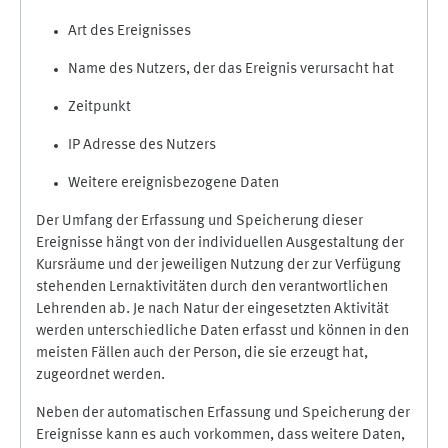
Art des Ereignisses
Name des Nutzers, der das Ereignis verursacht hat
Zeitpunkt
IP Adresse des Nutzers
Weitere ereignisbezogene Daten
Der Umfang der Erfassung und Speicherung dieser
Ereignisse hängt von der individuellen Ausgestaltung der
Kursräume und der jeweiligen Nutzung der zur Verfügung
stehenden Lernaktivitäten durch den verantwortlichen
Lehrenden ab. Je nach Natur der eingesetzten Aktivität
werden unterschiedliche Daten erfasst und können in den
meisten Fällen auch der Person, die sie erzeugt hat,
zugeordnet werden.
Neben der automatischen Erfassung und Speicherung der
Ereignisse kann es auch vorkommen, dass weitere Daten,