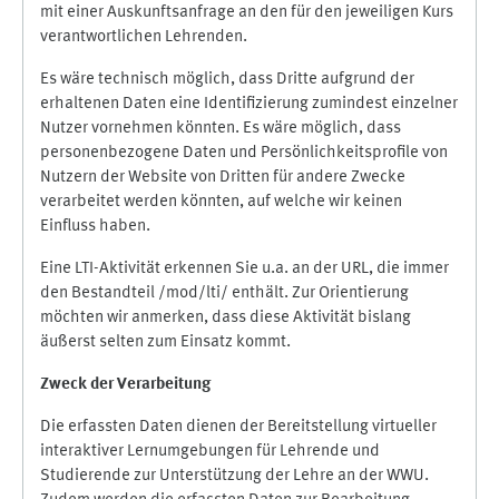
mit einer Auskunftsanfrage an den für den jeweiligen Kurs
verantwortlichen Lehrenden.
Es wäre technisch möglich, dass Dritte aufgrund der
erhaltenen Daten eine Identifizierung zumindest einzelner
Nutzer vornehmen könnten. Es wäre möglich, dass
personenbezogene Daten und Persönlichkeitsprofile von
Nutzern der Website von Dritten für andere Zwecke
verarbeitet werden könnten, auf welche wir keinen
Einfluss haben.
Eine LTI-Aktivität erkennen Sie u.a. an der URL, die immer
den Bestandteil /mod/lti/ enthält. Zur Orientierung
möchten wir anmerken, dass diese Aktivität bislang
äußerst selten zum Einsatz kommt.
Zweck der Verarbeitung
Die erfassten Daten dienen der Bereitstellung virtueller
interaktiver Lernumgebungen für Lehrende und
Studierende zur Unterstützung der Lehre an der WWU.