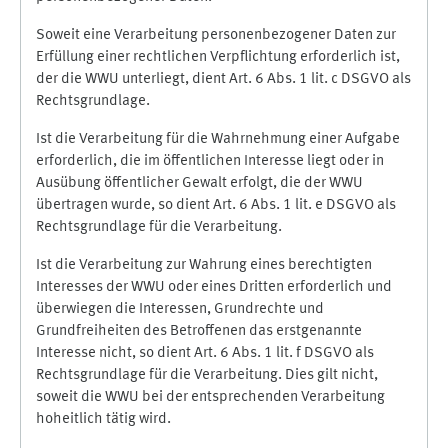
Soweit eine Verarbeitung personenbezogener Daten zur
Erfüllung einer rechtlichen Verpflichtung erforderlich ist,
der die WWU unterliegt, dient Art. 6 Abs. 1 lit. c DSGVO als
Rechtsgrundlage.
Ist die Verarbeitung für die Wahrnehmung einer Aufgabe
erforderlich, die im öffentlichen Interesse liegt oder in
Ausübung öffentlicher Gewalt erfolgt, die der WWU
übertragen wurde, so dient Art. 6 Abs. 1 lit. e DSGVO als
Rechtsgrundlage für die Verarbeitung.
Ist die Verarbeitung zur Wahrung eines berechtigten
Interesses der WWU oder eines Dritten erforderlich und
überwiegen die Interessen, Grundrechte und
Grundfreiheiten des Betroffenen das erstgenannte
Interesse nicht, so dient Art. 6 Abs. 1 lit. f DSGVO als
Rechtsgrundlage für die Verarbeitung. Dies gilt nicht,
soweit die WWU bei der entsprechenden Verarbeitung
hoheitlich tätig wird.