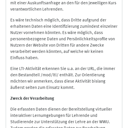
mit einer Auskunftsanfrage an den für den jeweiligen Kurs
verantwortlichen Lehrenden.
Es wäre technisch möglich, dass Dritte aufgrund der
erhaltenen Daten eine Identifizierung zumindest einzelner
Nutzer vornehmen könnten. Es wäre möglich, dass
personenbezogene Daten und Persönlichkeitsprofile von
Nutzern der Website von Dritten für andere Zwecke
verarbeitet werden könnten, auf welche wir keinen
Einfluss haben.
Eine LTI-Aktivität erkennen Sie u.a. an der URL, die immer
den Bestandteil /mod/lti/ enthält. Zur Orientierung
möchten wir anmerken, dass diese Aktivität bislang
äußerst selten zum Einsatz kommt.
Zweck der Verarbeitung
Die erfassten Daten dienen der Bereitstellung virtueller
interaktiver Lernumgebungen für Lehrende und
Studierende zur Unterstützung der Lehre an der WWU.