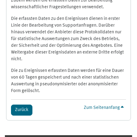
Zudem werden die erfassten Daten zur Bearbeitung
wissenschaftlicher Fragestellungen verwendet.
Die erfassten Daten zu den Ereignissen dienen in erster
Linie der Bearbeitung von Supportanfragen. Darüber
hinaus verwendet der Anbieter diese Protokolldaten nur
für statistische Auswertungen zum Zweck des Betriebs,
der Sicherheit und der Optimierung des Angebotes. Eine
Weitergabe dieser Ereignisdaten an externe Dritte erfolgt
nicht.
Die zu Ereignissen erfassten Daten werden für eine Dauer
von 60 Tagen gespeichert und nach einer statistischen
Auswertung in pseudonymisierter oder anonymisierter
Form gelöscht.
Zum Seitenanfang
Zurück
Ergänzungsblöcke