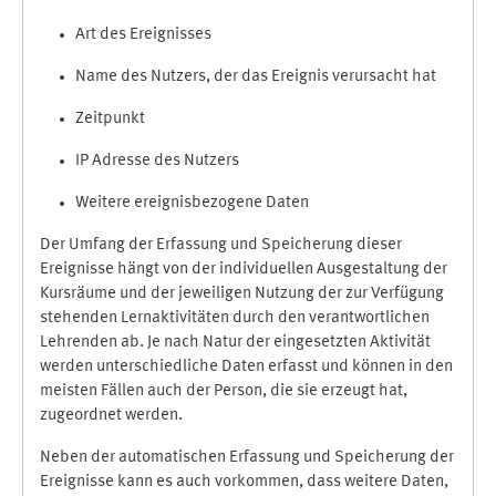
Art des Ereignisses
Name des Nutzers, der das Ereignis verursacht hat
Zeitpunkt
IP Adresse des Nutzers
Weitere ereignisbezogene Daten
Der Umfang der Erfassung und Speicherung dieser
Ereignisse hängt von der individuellen Ausgestaltung der
Kursräume und der jeweiligen Nutzung der zur Verfügung
stehenden Lernaktivitäten durch den verantwortlichen
Lehrenden ab. Je nach Natur der eingesetzten Aktivität
werden unterschiedliche Daten erfasst und können in den
meisten Fällen auch der Person, die sie erzeugt hat,
zugeordnet werden.
Neben der automatischen Erfassung und Speicherung der
Ereignisse kann es auch vorkommen, dass weitere Daten,