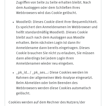
Zugriffen von Seite zu Seite erhalten bleibt. Nach
dem Ausloggen oder dem Schließen Ihres
Webbrowsers wird das Cookie gelöscht.
MoodleID: Dieses Cookie dient Ihrer Bequemlichkeit.
Es speichert den Anmeldenamen im Webbrowser und
heißt standardmäßig MoodleID. Dieses Cookie
bleibt auch nach dem Ausloggen aus Moodle
erhalten. Beim nächsten Login ist dann Ihr
Anmeldename dann bereits eingetragen. Dieses
Cookie brauchen Sie nicht zu erlauben, Sie müssen
dann allerdings bei jedem Login Ihren
Anmeldenamen wieder neu eingeben.
_pk_id.. / _pk_ses...: Diese Cookies werden im
Rahmen der allgemeinen Web-Analyse eingesetzt.
Beim Abmelden oder beim Beenden des
Webbrowsers werden diese Cookies automatisch
gelöscht.
Cookies werden auf dem Rechner des Nutzers/der