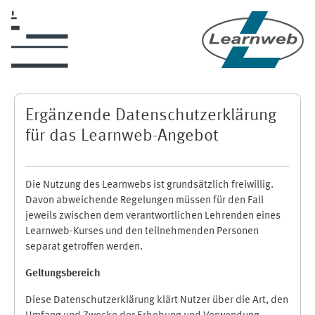
Zum Hauptinhalt
Ergänzende Datenschutzerklärung
für das Learnweb-Angebot
Die Nutzung des Learnwebs ist grundsätzlich freiwillig.
Davon abweichende Regelungen müssen für den Fall
jeweils zwischen dem verantwortlichen Lehrenden eines
Learnweb-Kurses und den teilnehmenden Personen
separat getroffen werden.
Geltungsbereich
Diese Datenschutzerklärung klärt Nutzer über die Art, den