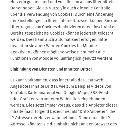
Nutzerin gespeichert und von diesem an uns übermittelt.
Daher haben Sie als Nutzer/in auch die volle Kontrolle
über die Verwendung von Cookies. Durch eine Änderung
der Einstellungen in Ihrem Internetbrowser können Sie die
Übertragung von Cookies deaktivieren oder einschränken.
Bereits gespeicherte Cookies können jederzeit gelöscht
werden. Dies kann auch automatisiert erfolgen. Bitte
beachten sie aber: Werden Cookies für Moodle
deaktiviert, können möglicherweise nicht mehr alle
Funktionen von Moodle vollumfänglich genutzt werden!
Einbindung vo
n Diensten und Inhalten Dritter
Es kann vorkommen, dass innerhalb des Learnweb-
Angebotes Inhalte Dritter, wie zum Beispiel Videos von
YouTube, Kartenmaterial von Google-Maps, RSS-Feeds
oder Grafiken von anderen Webseiten eingebunden
werden. Dies setzt immer voraus, dass die Anbieter dieser
Inhalte (nachfolgend bezeichnet als "Dritt-Anbieter") die
IP-Adresse der Nutzer wahr nehmen. Denn ohne die IP-
Adresse, könnten sie die Inhalte nicht an den Browser des