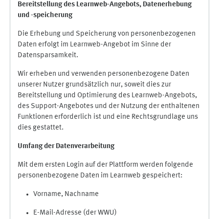
Bereitstellung des Learnweb-Angebots,
Datenerhebung
und
-
speicherung
Die Erhebung und Speicherung von personenbezogenen
Daten erfolgt im Learnweb-Angebot im Sinne der
Datensparsamkeit.
Wir erheben und verwenden personenbezogene Daten
unserer Nutzer grundsätzlich nur, soweit dies zur
Bereitstellung und Optimierung des Learnweb-Angebots,
des Support-Angebotes und der Nutzung der enthaltenen
Funktionen erforderlich ist und eine Rechtsgrundlage uns
dies gestattet.
Umfang der Datenverarbeitung
Mit dem ersten Login auf der Plattform werden folgende
personenbezogene Daten im Learnweb gespeichert:
Vorname, Nachname
E-Mail-Adresse (der WWU)